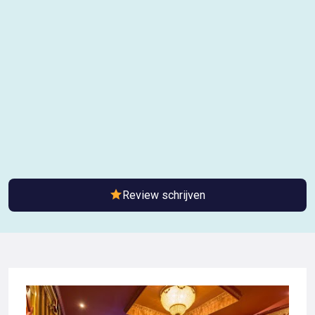
Review schrijven