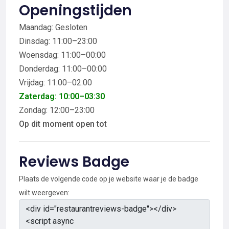
Openingstijden
Maandag: Gesloten
Dinsdag: 11:00–23:00
Woensdag: 11:00–00:00
Donderdag: 11:00–00:00
Vrijdag: 11:00–02:00
Zaterdag: 10:00–03:30
Zondag: 12:00–23:00
Op dit moment open tot
Reviews Badge
Plaats de volgende code op je website waar je de badge
wilt weergeven: