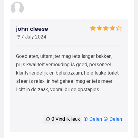
john cleese
7 July 2024
Goed eten, uitsmijter mag iets langer bakken,
prijs kwaliteit verhouding is goed, personeel
klantvriendelijk en behulpzaam, hele leuke toilet,
sfeer is relax, in het geheel mag er iets meer
licht in de zaak, vooral bij de opstapjes.
0
Vind ik leuk
Delen
Delen