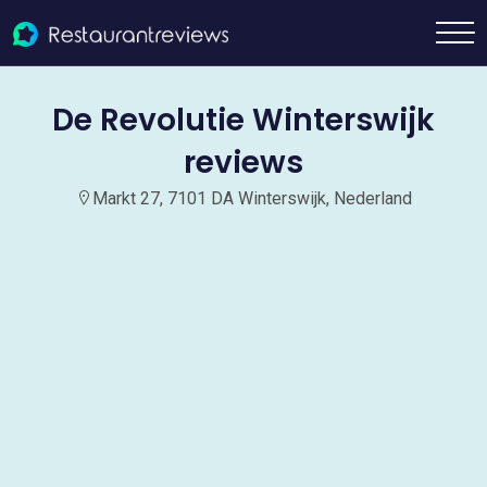
De Revolutie Winterswijk
reviews
Markt 27, 7101 DA Winterswijk, Nederland