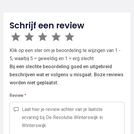
Schrijf een review
Klik op een ster om je beoordeling te wijzigen van 1 -
5, waarbij 5 = geweldig en 1 = erg slecht.
Bij een slechte beoordeling goed en uitgebreid
beschrijven wat er volgens u misgaat. Boze reviews
worden niet geplaatst.
Review
*