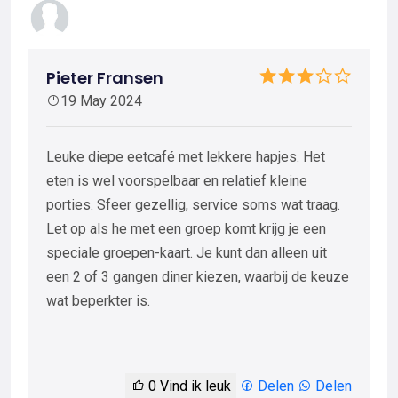
Pieter Fransen
19 May 2024
Leuke diepe eetcafé met lekkere hapjes. Het
eten is wel voorspelbaar en relatief kleine
porties. Sfeer gezellig, service soms wat traag.
Let op als he met een groep komt krijg je een
speciale groepen-kaart. Je kunt dan alleen uit
een 2 of 3 gangen diner kiezen, waarbij de keuze
wat beperkter is.
0
Vind ik leuk
Delen
Delen