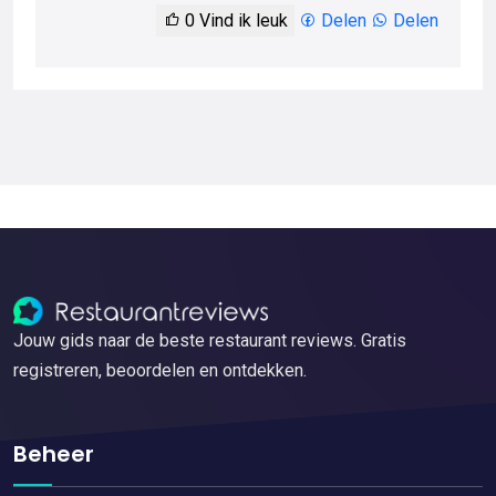
0
Vind ik leuk
Delen
Delen
Jouw gids naar de beste restaurant reviews. Gratis
registreren, beoordelen en ontdekken.
Beheer