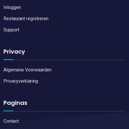
Inloggen
Restaurant registreren
Support
Privacy
Algemene Voorwaarden
Privacyverklaring
Paginas
Contact