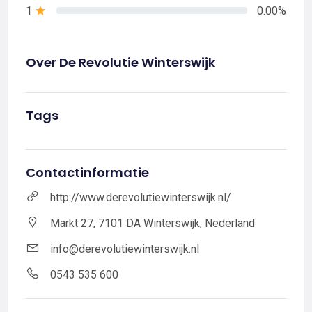
1
0.00%
Over De Revolutie Winterswijk
Tags
Contactinformatie
http://www.derevolutiewinterswijk.nl/
Markt 27, 7101 DA Winterswijk, Nederland
info@derevolutiewinterswijk.nl
0543 535 600