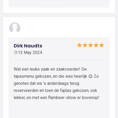
Dirk Naudts
13 May 2024
Wat een leuke zaak en zaakvoerder! De
tapasmenu gekozen, en die was heerlijk 😋 Zo
genoten dat we 's anderdaags terug
reserveerden en toen de fajitas gekozen, ook
lekker, en met een flambeer-show er bovenop!