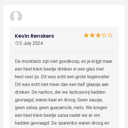
Kevin Renskers
5 July 2024
De mocktails zijn niet goedkoop, en je krijgt maar
een heel klein beetje drinken in een glas met
heel veel ijs. Dit was echt een grote tegenvaller.
Dit was echt niet meer dan een half glaasje aan
drinken. De nachos, die we lactosevrij hadden
gevraagd, waren kaal en droog. Geen sausje,
geen salsa, geen guacamole, niets. We kregen
een heel klein beetje salsa nadat we er om
hadden gevraagd. De spareribs waren droog en