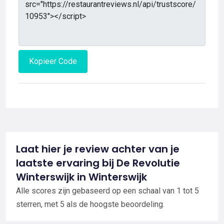
Kopieer Code
Laat hier je review achter van je
laatste ervaring bij De Revolutie
Winterswijk in Winterswijk
Alle scores zijn gebaseerd op een schaal van 1 tot 5
sterren, met 5 als de hoogste beoordeling.