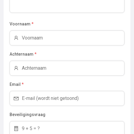
Voornaam
*
Achternaam
*
Email
*
Beveiligingsvraag