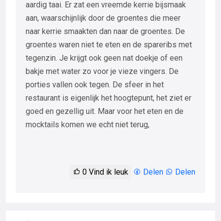
aardig taai. Er zat een vreemde kerrie bijsmaak
aan, waarschijnlijk door de groentes die meer
naar kerrie smaakten dan naar de groentes. De
groentes waren niet te eten en de spareribs met
tegenzin. Je krijgt ook geen nat doekje of een
bakje met water zo voor je vieze vingers. De
porties vallen ook tegen. De sfeer in het
restaurant is eigenlijk het hoogtepunt, het ziet er
goed en gezellig uit. Maar voor het eten en de
mocktails komen we echt niet terug,
0
Vind ik leuk
Delen
Delen