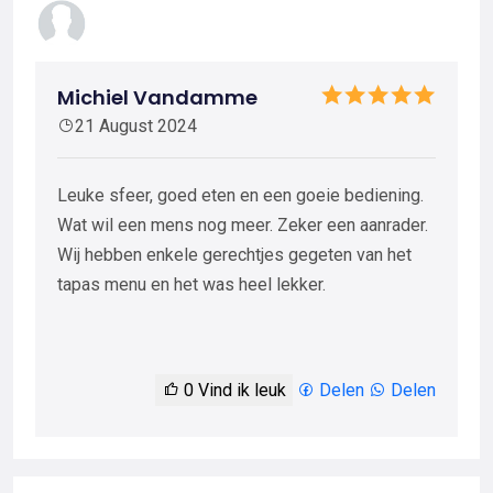
Michiel Vandamme
21 August 2024
Leuke sfeer, goed eten en een goeie bediening.
Wat wil een mens nog meer. Zeker een aanrader.
Wij hebben enkele gerechtjes gegeten van het
tapas menu en het was heel lekker.
0
Vind ik leuk
Delen
Delen