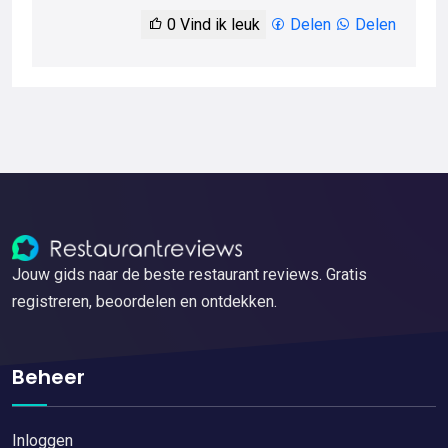
0
Vind ik leuk
Delen
Delen
Jouw gids naar de beste restaurant reviews. Gratis
registreren, beoordelen en ontdekken.
Beheer
Inloggen