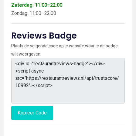
Zaterdag: 11:00–22:00
Zondag: 11:00–22:00
Reviews Badge
Plaats de volgende code op je website waar je de badge
wilt weergeven:
Kopieer Code