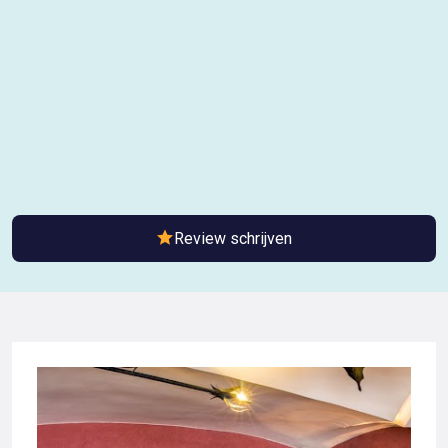
Review schrijven