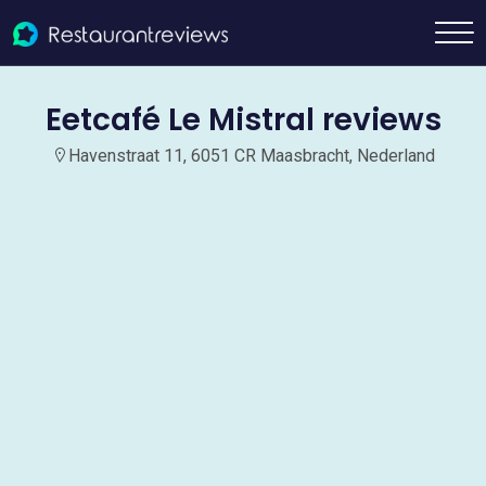
Eetcafé Le Mistral reviews
Havenstraat 11, 6051 CR Maasbracht, Nederland