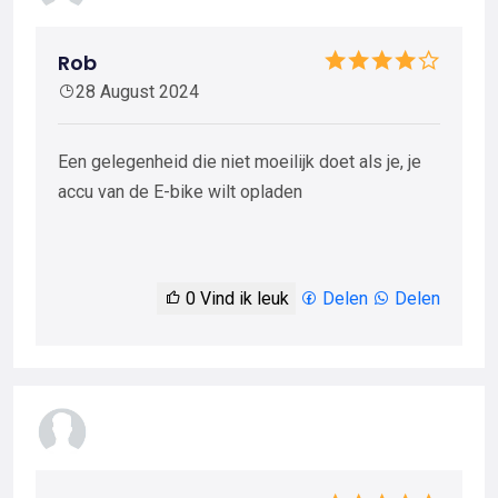
Rob
28 August 2024
Een gelegenheid die niet moeilijk doet als je, je
accu van de E-bike wilt opladen
0
Vind ik leuk
Delen
Delen