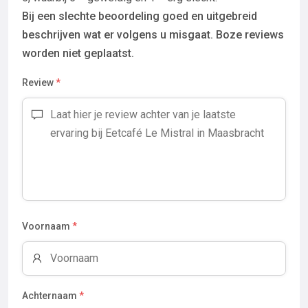
Bij een slechte beoordeling goed en uitgebreid
beschrijven wat er volgens u misgaat. Boze reviews
worden niet geplaatst.
Review
*
Voornaam
*
Achternaam
*