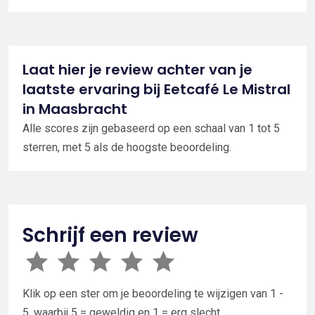
Laat hier je review achter van je
laatste ervaring bij Eetcafé Le Mistral
in Maasbracht
Alle scores zijn gebaseerd op een schaal van 1 tot 5
sterren, met 5 als de hoogste beoordeling.
Schrijf een review
Klik op een ster om je beoordeling te wijzigen van 1 -
5, waarbij 5 = geweldig en 1 = erg slecht.