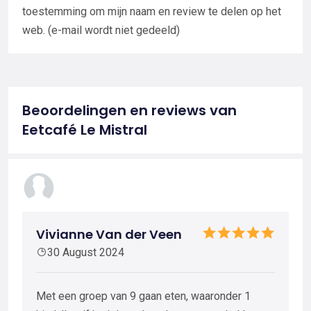
toestemming om mijn naam en review te delen op het
web. (e-mail wordt niet gedeeld)
Beoordelingen en reviews van
Eetcafé Le Mistral
Vivianne Van der Veen
30 August 2024
Met een groep van 9 gaan eten, waaronder 1