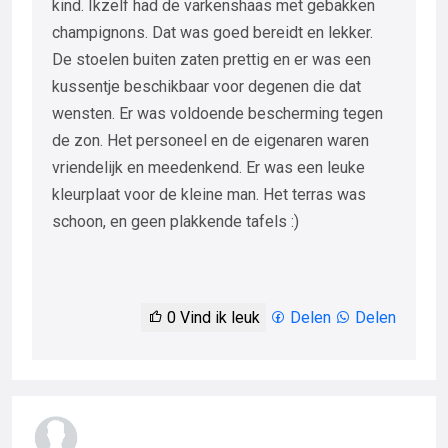
kind. Ikzelf had de varkenshaas met gebakken
champignons. Dat was goed bereidt en lekker.
De stoelen buiten zaten prettig en er was een
kussentje beschikbaar voor degenen die dat
wensten. Er was voldoende bescherming tegen
de zon. Het personeel en de eigenaren waren
vriendelijk en meedenkend. Er was een leuke
kleurplaat voor de kleine man. Het terras was
schoon, en geen plakkende tafels :)
0
Vind ik leuk
Delen
Delen