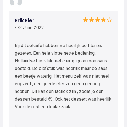
Erik Eier
3 June 2022
Bij dit eetcafe hebben we heerlijk oo t terras
gezeten. Een hele vlotte nette bediening.
Hollandse biefstuk met champignon roomsaus
besteld. De biefstuk was heerlijk maar de saus
een beetje waterig. Het menu zelf was niet heel
erg veel , een goede eter zou geen genoeg
hebben. Dit kan een tactiek zijn , zodat je een
dessert besteld 😉. Ook het dessert was heerlijk
Voor de rest een leuke zaak.