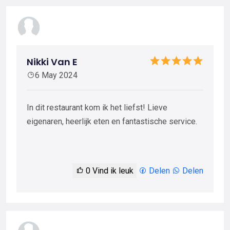
Nikki Van E
6 May 2024
In dit restaurant kom ik het liefst! Lieve
eigenaren, heerlijk eten en fantastische service.
0
Vind ik leuk
Delen
Delen