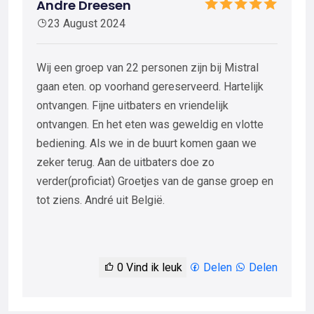
Andre Dreesen
23 August 2024
Wij een groep van 22 personen zijn bij Mistral
gaan eten. op voorhand gereserveerd. Hartelijk
ontvangen. Fijne uitbaters en vriendelijk
ontvangen. En het eten was geweldig en vlotte
bediening. Als we in de buurt komen gaan we
zeker terug. Aan de uitbaters doe zo
verder(proficiat) Groetjes van de ganse groep en
tot ziens. André uit België.
0
Vind ik leuk
Delen
Delen