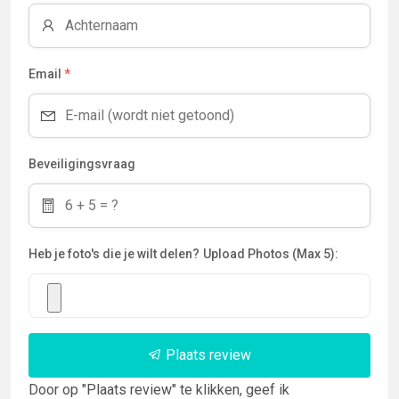
Email
*
Beveiligingsvraag
Heb je foto's die je wilt delen?
Upload Photos (Max 5):
Plaats review
Door op "Plaats review" te klikken, geef ik