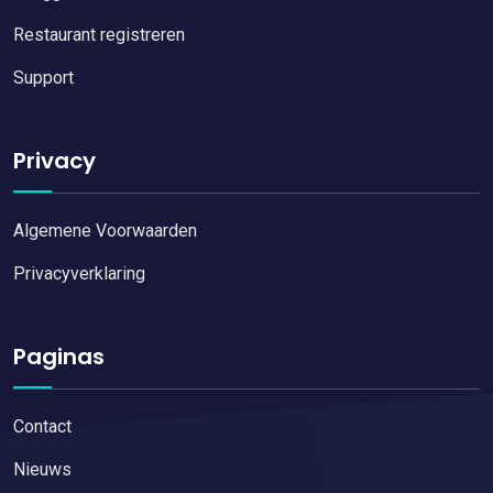
Restaurant registreren
Support
Privacy
Algemene Voorwaarden
Privacyverklaring
Paginas
Contact
Nieuws