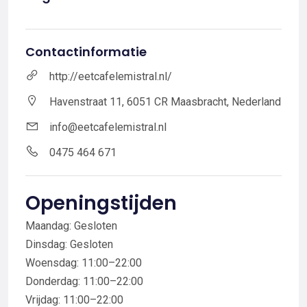
Contactinformatie
http://eetcafelemistral.nl/
Havenstraat 11, 6051 CR Maasbracht, Nederland
info@eetcafelemistral.nl
0475 464 671
Openingstijden
Maandag: Gesloten
Dinsdag: Gesloten
Woensdag: 11:00–22:00
Donderdag: 11:00–22:00
Vrijdag: 11:00–22:00