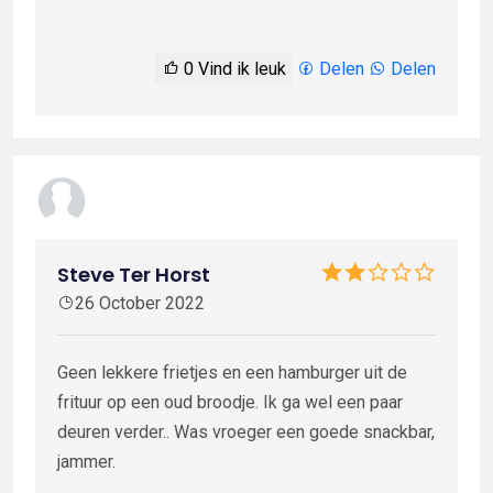
0
Vind ik leuk
Delen
Delen
Steve Ter Horst
26 October 2022
Geen lekkere frietjes en een hamburger uit de
frituur op een oud broodje. Ik ga wel een paar
deuren verder.. Was vroeger een goede snackbar,
jammer.