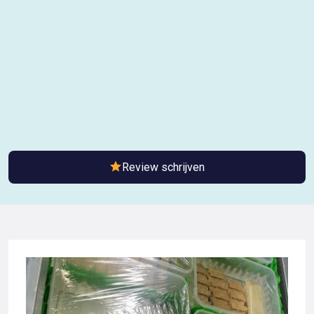
Review schrijven