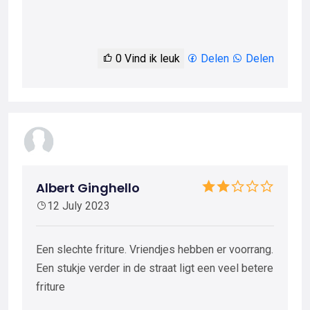
0
Vind ik leuk
Delen
Delen
Albert Ginghello
12 July 2023
Een slechte friture. Vriendjes hebben er voorrang.
Een stukje verder in de straat ligt een veel betere
friture