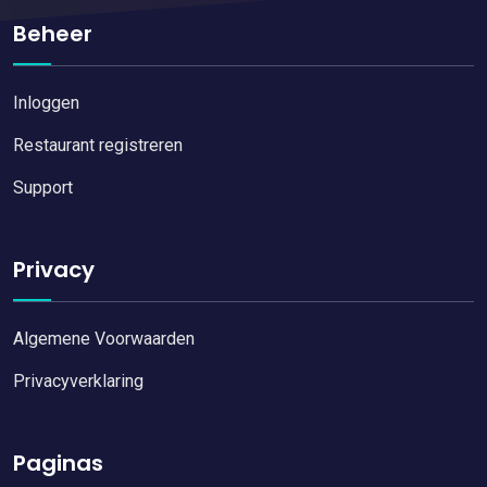
Beheer
Inloggen
Restaurant registreren
Support
Privacy
Algemene Voorwaarden
Privacyverklaring
Paginas