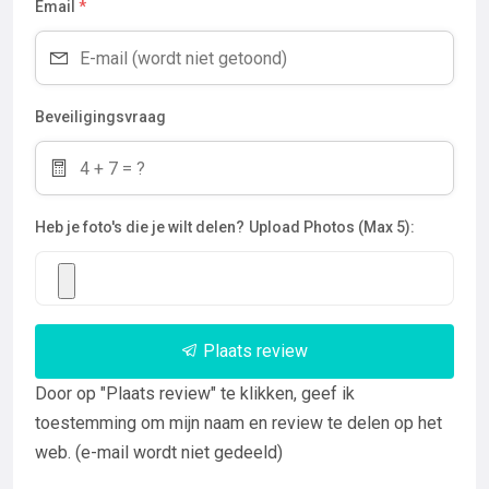
Email
*
Beveiligingsvraag
Heb je foto's die je wilt delen?
Upload Photos (Max 5):
Plaats review
Door op "Plaats review" te klikken, geef ik
toestemming om mijn naam en review te delen op het
web. (e-mail wordt niet gedeeld)