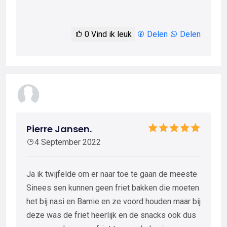
0
Vind ik leuk
Delen
Delen
Pierre Jansen.
4 September 2022
Ja ik twijfelde om er naar toe te gaan de meeste
Sinees sen kunnen geen friet bakken die moeten
het bij nasi en Bamie en ze voord houden maar bij
deze was de friet heerlijk en de snacks ook dus