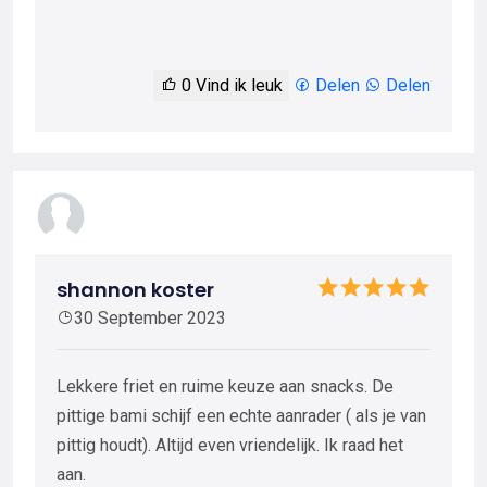
0
Vind ik leuk
Delen
Delen
shannon koster
30 September 2023
Lekkere friet en ruime keuze aan snacks. De
pittige bami schijf een echte aanrader ( als je van
pittig houdt). Altijd even vriendelijk. Ik raad het
aan.