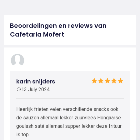
Beoordelingen en reviews van
Cafetaria Mofert
karin snijders
13 July 2024
Heerlijk frieten velen verschillende snacks ook
de sauzen allemaal lekker zuurvlees Hongaarse
goulash saté allemaal supper lekker deze frituur
is top