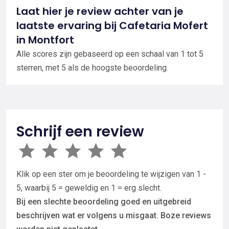
Laat hier je review achter van je
laatste ervaring bij Cafetaria Mofert
in Montfort
Alle scores zijn gebaseerd op een schaal van 1 tot 5
sterren, met 5 als de hoogste beoordeling.
Schrijf een review
Klik op een ster om je beoordeling te wijzigen van 1 -
5, waarbij 5 = geweldig en 1 = erg slecht.
Bij een slechte beoordeling goed en uitgebreid
beschrijven wat er volgens u misgaat. Boze reviews