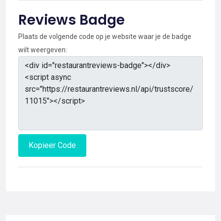
Reviews Badge
Plaats de volgende code op je website waar je de badge
wilt weergeven:
Kopieer Code