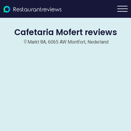
Cafetaria Mofert reviews
Markt 8A, 6065 AW Montfort, Nederland