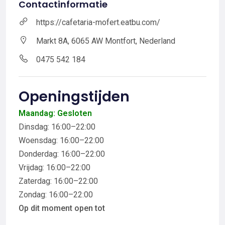
Contactinformatie
https://cafetaria-mofert.eatbu.com/
Markt 8A, 6065 AW Montfort, Nederland
0475 542 184
Openingstijden
Maandag: Gesloten
Dinsdag: 16:00–22:00
Woensdag: 16:00–22:00
Donderdag: 16:00–22:00
Vrijdag: 16:00–22:00
Zaterdag: 16:00–22:00
Zondag: 16:00–22:00
Op dit moment open tot