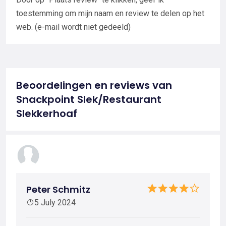
toestemming om mijn naam en review te delen op het
web. (e-mail wordt niet gedeeld)
Beoordelingen en reviews van
Snackpoint Slek/Restaurant
Slekkerhoaf
Peter Schmitz
5 July 2024