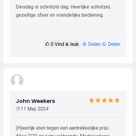
Dinsdag is schnitzel dag. Heerlijke schnitzel,
gezellige sfeer en vriendelijke bediening.
0
Vind ik leuk
Delen
Delen
John Weekers
11 May 2024
(H)eerlijk eten tegen een aantrekkelijke prijs .