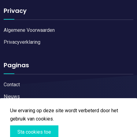
Privacy
Algemene Voorwaarden
Privacyverklaring
Paginas
Contact
Nieuws
Uw ervaring op deze site wordt verbeterd door het
gebruik van cookies.
Sta cookies toe
Copyright © 2026
Restaurant reviews
All Right Reserved