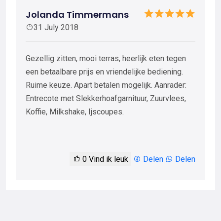
Jolanda Timmermans
31 July 2018
Gezellig zitten, mooi terras, heerlijk eten tegen
een betaalbare prijs en vriendelijke bediening.
Ruime keuze. Apart betalen mogelijk. Aanrader:
Entrecote met Slekkerhoafgarnituur, Zuurvlees,
Koffie, Milkshake, Ijscoupes.
0
Vind ik leuk
Delen
Delen