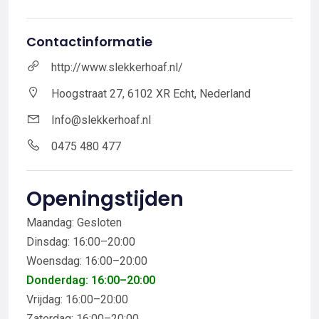
Contactinformatie
http://www.slekkerhoaf.nl/
Hoogstraat 27, 6102 XR Echt, Nederland
Info@slekkerhoaf.nl
0475 480 477
Openingstijden
Maandag: Gesloten
Dinsdag: 16:00–20:00
Woensdag: 16:00–20:00
Donderdag: 16:00–20:00
Vrijdag: 16:00–20:00
Zaterdag: 16:00–20:00