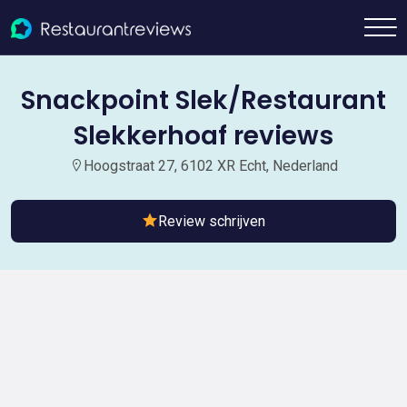
Snackpoint Slek/Restaurant
Slekkerhoaf reviews
Hoogstraat 27, 6102 XR Echt, Nederland
Review schrijven