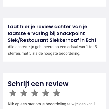
Laat hier je review achter van je
laatste ervaring bij Snackpoint
Slek/Restaurant Slekkerhoaf in Echt
Alle scores zijn gebaseerd op een schaal van 1 tot 5
sterren, met 5 als de hoogste beoordeling.
Schrijf een review
Klik op een ster om je beoordeling te wijzigen van 1 -