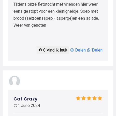
Tijdens onze fietstocht met vrienden hier weer
eens gestopt voor een kleinigheidje. Soep met
brood (seizoenssoep - asperge)en een salade.
Weer van genoten
0
Vind ik leuk
Delen
Delen
Cat Crazy
1 June 2024