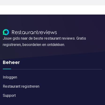
Jouw gids naar de beste restaurant reviews. Gratis
registreren, beoordelen en ontdekken.
Beheer
Inloggen
Restaurant registreren
Support