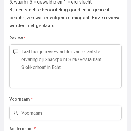
5, waarbij 5 = geweldig en 1 = erg slecht.
Bij een slechte beoordeling goed en uitgebreid
beschrijven wat er volgens u misgaat. Boze reviews
worden niet geplaatst.
Review
*
Voornaam
*
Achternaam
*