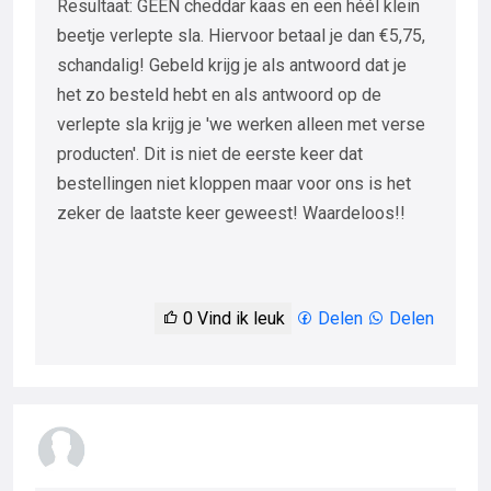
Resultaat: GÉÉN cheddar kaas en een héél klein
beetje verlepte sla. Hiervoor betaal je dan €5,75,
schandalig! Gebeld krijg je als antwoord dat je
het zo besteld hebt en als antwoord op de
verlepte sla krijg je 'we werken alleen met verse
producten'. Dit is niet de eerste keer dat
bestellingen niet kloppen maar voor ons is het
zeker de laatste keer geweest! Waardeloos!!
0
Vind ik leuk
Delen
Delen