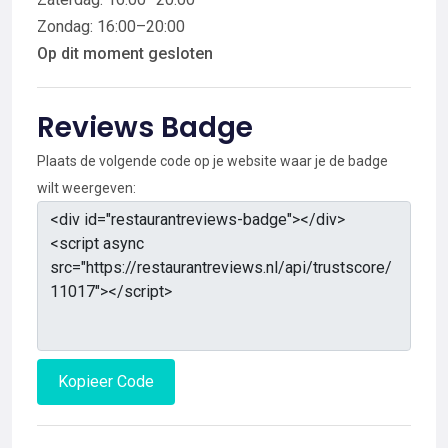
Zondag: 16:00–20:00
Op dit moment gesloten
Reviews Badge
Plaats de volgende code op je website waar je de badge
wilt weergeven:
Kopieer Code