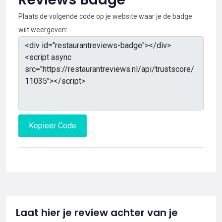
Plaats de volgende code op je website waar je de badge
wilt weergeven:
Kopieer Code
Laat hier je review achter van je