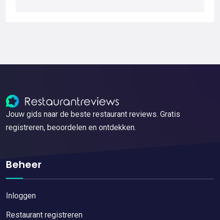
Jouw gids naar de beste restaurant reviews. Gratis
registreren, beoordelen en ontdekken.
Beheer
Inloggen
Restaurant registreren