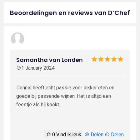
Beoordelingen en reviews van D’Chef
Samantha van Londen
1 January 2024
Dennis heeft echt passie voor lekker eten en
goede bij passende wijnen. Het is altijd een
feestje als hij kookt.
0
Vind ik leuk
Delen
Delen