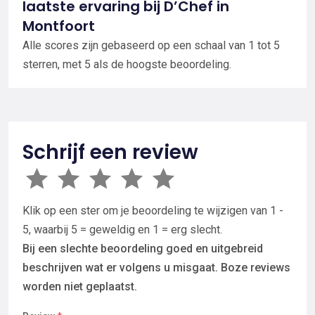
laatste ervaring bij D’Chef in
Montfoort
Alle scores zijn gebaseerd op een schaal van 1 tot 5
sterren, met 5 als de hoogste beoordeling.
Schrijf een review
Klik op een ster om je beoordeling te wijzigen van 1 -
5, waarbij 5 = geweldig en 1 = erg slecht.
Bij een slechte beoordeling goed en uitgebreid
beschrijven wat er volgens u misgaat. Boze reviews
worden niet geplaatst.