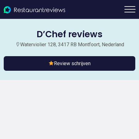
D’Chef reviews
Waterviolier 128, 3417 RB Montfoort, Nederland
Review schrijven