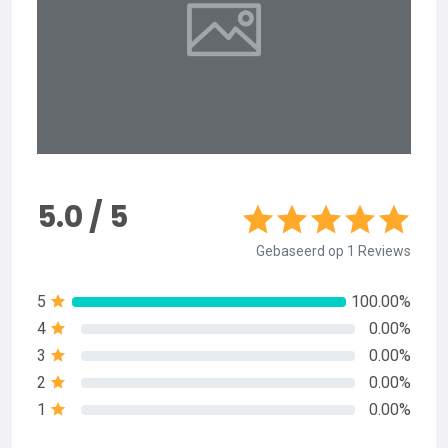
5.0 / 5
Gebaseerd op 1 Reviews
5
100.00%
4
0.00%
3
0.00%
2
0.00%
1
0.00%