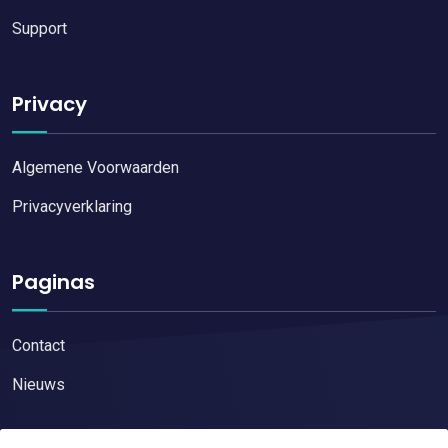
Support
Privacy
Algemene Voorwaarden
Privacyverklaring
Paginas
Contact
Nieuws