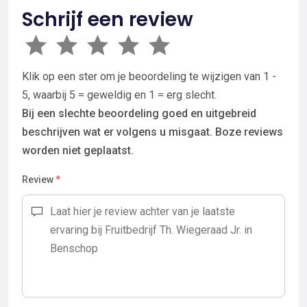
Schrijf een review
Klik op een ster om je beoordeling te wijzigen van 1 -
5, waarbij 5 = geweldig en 1 = erg slecht.
Bij een slechte beoordeling goed en uitgebreid
beschrijven wat er volgens u misgaat. Boze reviews
worden niet geplaatst.
Review
*