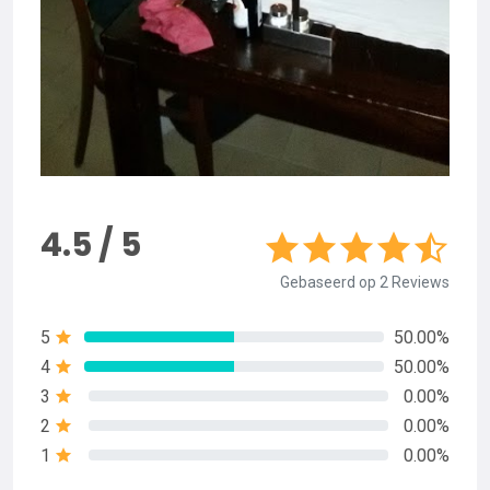
4.5 / 5
Gebaseerd op 2 Reviews
5
50.00%
4
50.00%
3
0.00%
2
0.00%
1
0.00%