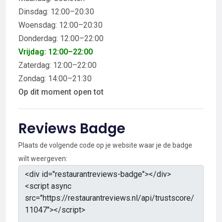
Dinsdag: 12:00–20:30
Woensdag: 12:00–20:30
Donderdag: 12:00–22:00
Vrijdag: 12:00–22:00
Zaterdag: 12:00–22:00
Zondag: 14:00–21:30
Op dit moment open tot
Reviews Badge
Plaats de volgende code op je website waar je de badge
wilt weergeven: