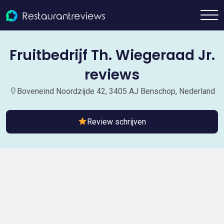
Fruitbedrijf Th. Wiegeraad Jr.
reviews
Boveneind Noordzijde 42, 3405 AJ Benschop, Nederland
Review schrijven