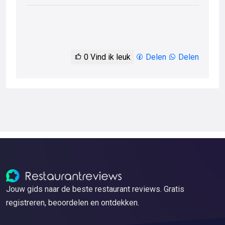
0
Vind ik leuk
Delen
Delen
Jouw gids naar de beste restaurant reviews. Gratis
registreren, beoordelen en ontdekken.