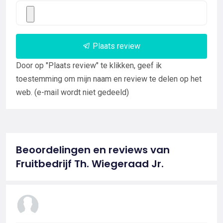
Plaats review
Door op "Plaats review" te klikken, geef ik
toestemming om mijn naam en review te delen op het
web. (e-mail wordt niet gedeeld)
Beoordelingen en reviews van
Fruitbedrijf Th. Wiegeraad Jr.