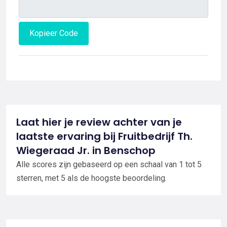
Kopieer Code
Laat hier je review achter van je
laatste ervaring bij Fruitbedrijf Th.
Wiegeraad Jr. in Benschop
Alle scores zijn gebaseerd op een schaal van 1 tot 5
sterren, met 5 als de hoogste beoordeling.