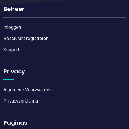
Beheer
Inloggen
Restaurant registreren
Support
Privacy
Algemene Voorwaarden
Privacyverklaring
Paginas