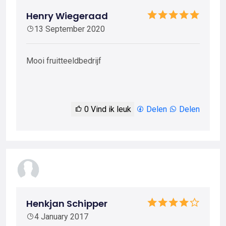
Henry Wiegeraad
13 September 2020
Mooi fruitteeldbedrijf
0
Vind ik leuk
Delen
Delen
Henkjan Schipper
4 January 2017