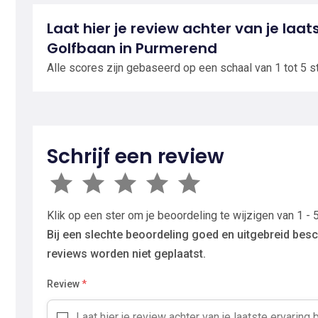
Laat hier je review achter van je laat
Golfbaan in Purmerend
Alle scores zijn gebaseerd op een schaal van 1 tot 5 s
Schrijf een review
Klik op een ster om je beoordeling te wijzigen van 1 - 5
Bij een slechte beoordeling goed en uitgebreid besc
reviews worden niet geplaatst.
Review
*