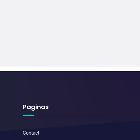
Paginas
Contact