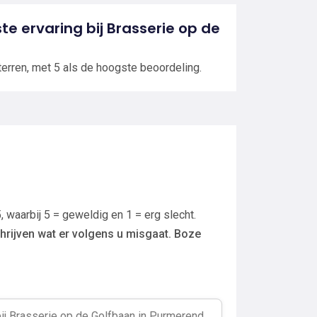
ste ervaring bij Brasserie op de
terren, met 5 als de hoogste beoordeling.
, waarbij 5 = geweldig en 1 = erg slecht.
hrijven wat er volgens u misgaat. Boze