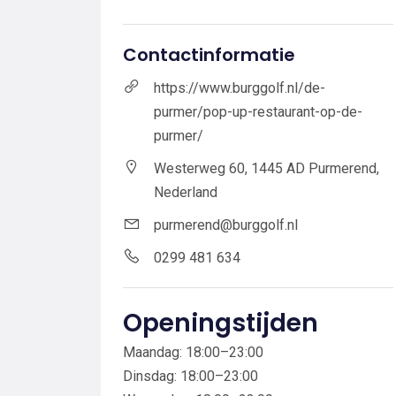
Contactinformatie
https://www.burggolf.nl/de-
purmer/pop-up-restaurant-op-de-
purmer/
Westerweg 60, 1445 AD Purmerend,
Nederland
purmerend@burggolf.nl
0299 481 634
Openingstijden
Maandag: 18:00–23:00
Dinsdag: 18:00–23:00