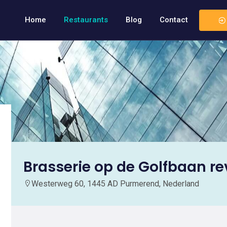
Home
Restaurants
Blog
Contact
Brasserie op de Golfbaan r
Westerweg 60, 1445 AD Purmerend, Nederland