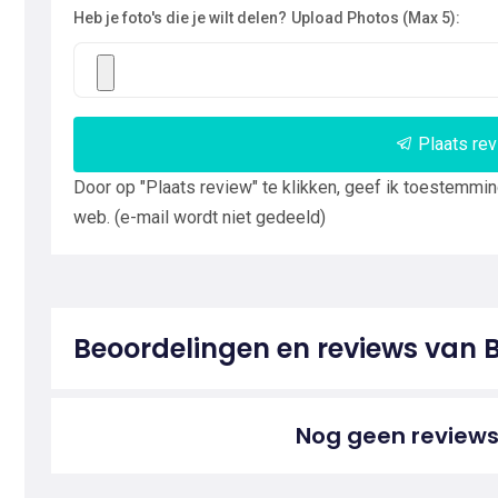
Heb je foto's die je wilt delen?
Upload Photos (Max 5):
Plaats re
Door op "Plaats review" te klikken, geef ik toestemmi
web. (e-mail wordt niet gedeeld)
Beoordelingen en reviews van 
Nog geen reviews