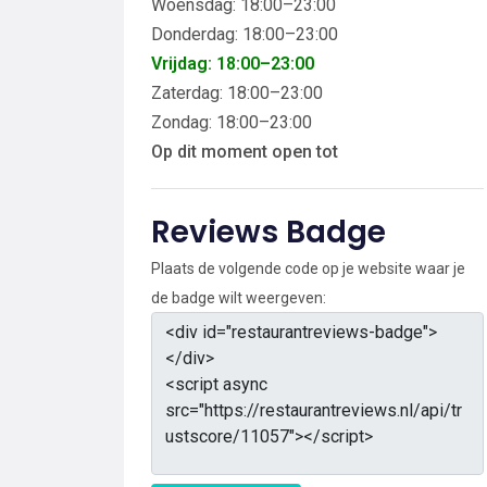
Woensdag: 18:00–23:00
Donderdag: 18:00–23:00
Vrijdag: 18:00–23:00
Zaterdag: 18:00–23:00
Zondag: 18:00–23:00
Op dit moment open tot
Reviews Badge
Plaats de volgende code op je website waar je
de badge wilt weergeven: