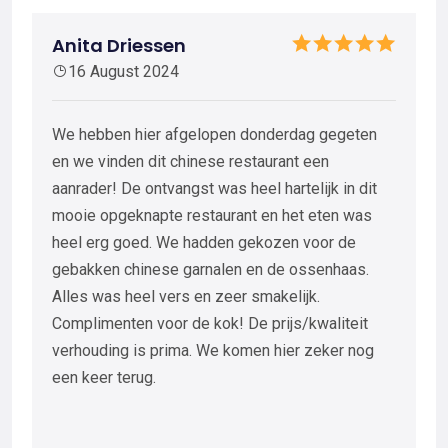
Anita Driessen
16 August 2024
We hebben hier afgelopen donderdag gegeten
en we vinden dit chinese restaurant een
aanrader! De ontvangst was heel hartelijk in dit
mooie opgeknapte restaurant en het eten was
heel erg goed. We hadden gekozen voor de
gebakken chinese garnalen en de ossenhaas.
Alles was heel vers en zeer smakelijk.
Complimenten voor de kok! De prijs/kwaliteit
verhouding is prima. We komen hier zeker nog
een keer terug.