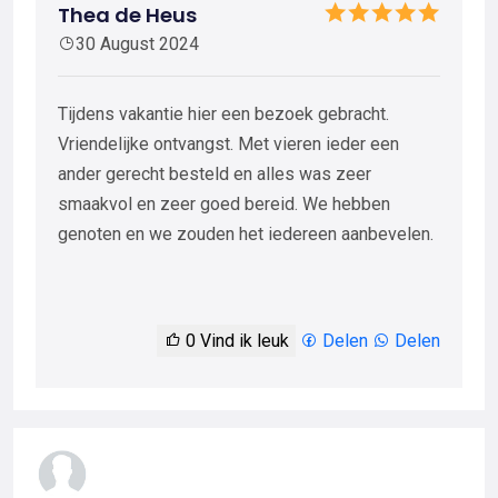
Thea de Heus
30 August 2024
Tijdens vakantie hier een bezoek gebracht.
Vriendelijke ontvangst. Met vieren ieder een
ander gerecht besteld en alles was zeer
smaakvol en zeer goed bereid. We hebben
genoten en we zouden het iedereen aanbevelen.
0
Vind ik leuk
Delen
Delen