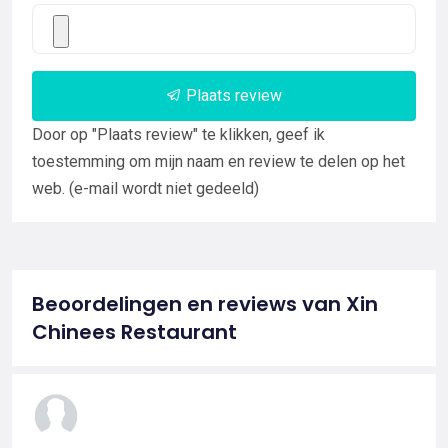
Plaats review
Door op "Plaats review" te klikken, geef ik
toestemming om mijn naam en review te delen op het
web. (e-mail wordt niet gedeeld)
Beoordelingen en reviews van Xin
Chinees Restaurant