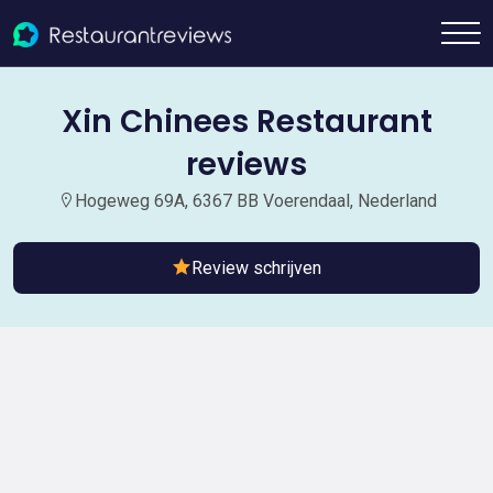
Xin Chinees Restaurant
reviews
Hogeweg 69A, 6367 BB Voerendaal, Nederland
Review schrijven