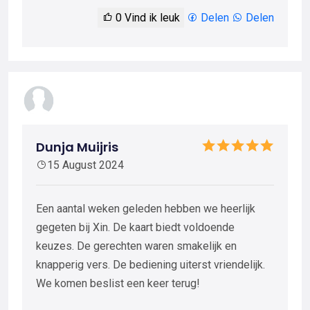
0
Vind ik leuk
Delen
Delen
Dunja Muijris
15 August 2024
Een aantal weken geleden hebben we heerlijk
gegeten bij Xin. De kaart biedt voldoende
keuzes. De gerechten waren smakelijk en
knapperig vers. De bediening uiterst vriendelijk.
We komen beslist een keer terug!