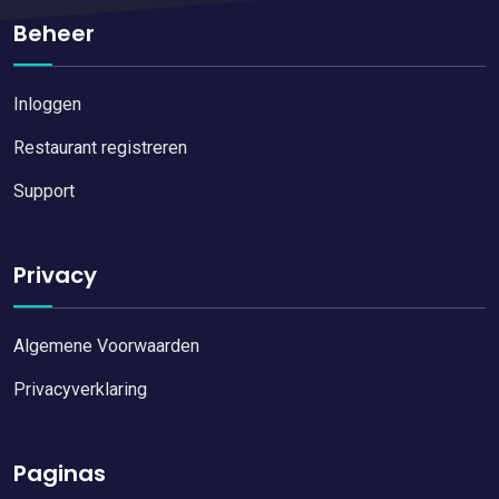
Beheer
Inloggen
Restaurant registreren
Support
Privacy
Algemene Voorwaarden
Privacyverklaring
Paginas