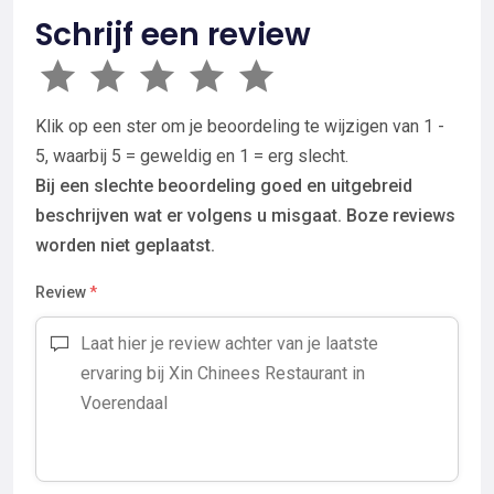
Schrijf een review
Klik op een ster om je beoordeling te wijzigen van 1 -
5, waarbij 5 = geweldig en 1 = erg slecht.
Bij een slechte beoordeling goed en uitgebreid
beschrijven wat er volgens u misgaat. Boze reviews
worden niet geplaatst.
Review
*