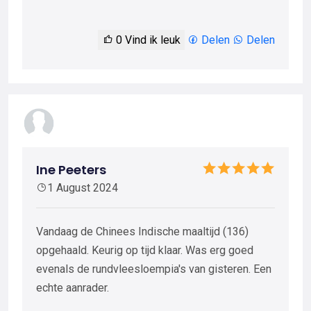
0
Vind ik leuk
Delen
Delen
Ine Peeters
1 August 2024
Vandaag de Chinees Indische maaltijd (136)
opgehaald. Keurig op tijd klaar. Was erg goed
evenals de rundvleesloempia's van gisteren. Een
echte aanrader.