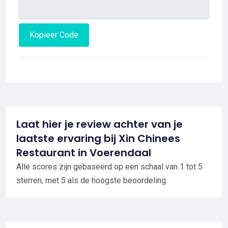
Kopieer Code
Laat hier je review achter van je
laatste ervaring bij Xin Chinees
Restaurant in Voerendaal
Alle scores zijn gebaseerd op een schaal van 1 tot 5
sterren, met 5 als de hoogste beoordeling.