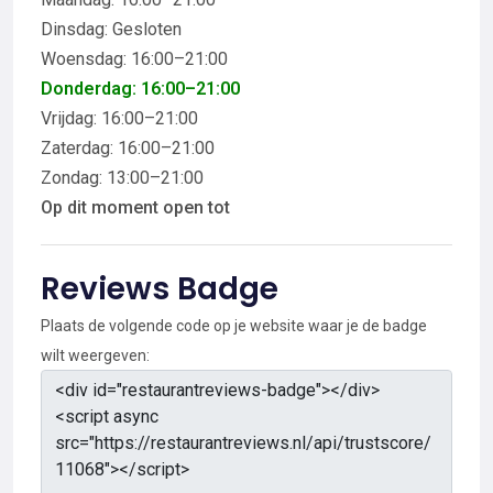
Dinsdag: Gesloten
Woensdag: 16:00–21:00
Donderdag: 16:00–21:00
Vrijdag: 16:00–21:00
Zaterdag: 16:00–21:00
Zondag: 13:00–21:00
Op dit moment open tot
Reviews Badge
Plaats de volgende code op je website waar je de badge
wilt weergeven: