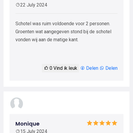
22 July 2024
Schotel was ruim voldoende voor 2 personen.
Groenten wat aangegeven stond bij de schotel
vonden wij aan de matige kant.
0
Vind ik leuk
Delen
Delen
Monique
15 July 2024