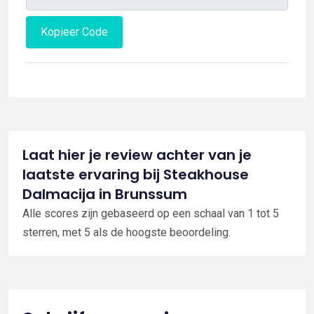
Kopieer Code
Laat hier je review achter van je
laatste ervaring bij Steakhouse
Dalmacija in Brunssum
Alle scores zijn gebaseerd op een schaal van 1 tot 5
sterren, met 5 als de hoogste beoordeling.