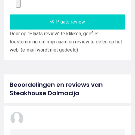
Plaats review
Door op "Plaats review" te klikken, geef ik
toestemming om mijn naam en review te delen op het
web. (e-mail wordt niet gedeeld)
Beoordelingen en reviews van
Steakhouse Dalmacija