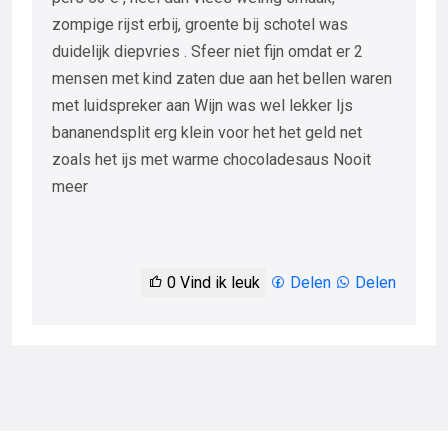
zompige rijst erbij, groente bij schotel was
duidelijk diepvries . Sfeer niet fijn omdat er 2
mensen met kind zaten due aan het bellen waren
met luidspreker aan Wijn was wel lekker Ijs
bananendsplit erg klein voor het het geld net
zoals het ijs met warme chocoladesaus Nooit
meer
0
Vind ik leuk
Delen
Delen