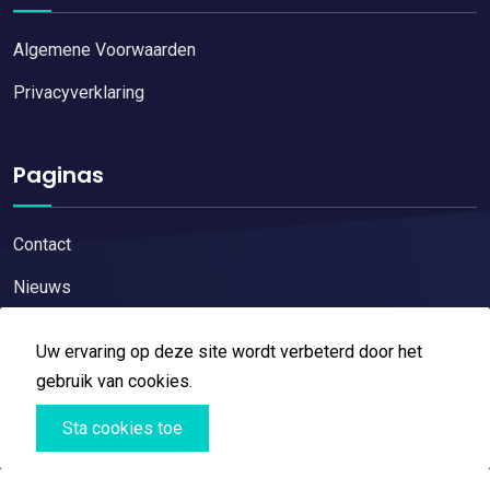
Algemene Voorwaarden
Privacyverklaring
Paginas
Contact
Nieuws
Uw ervaring op deze site wordt verbeterd door het
gebruik van cookies.
Copyright © 2026
Restaurant reviews
All Right Reserved
Sta cookies toe