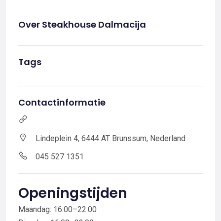
Over Steakhouse Dalmacija
Tags
Contactinformatie
Lindeplein 4, 6444 AT Brunssum, Nederland
045 527 1351
Openingstijden
Maandag: 16:00–22:00