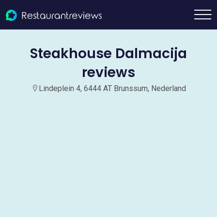
Steakhouse Dalmacija
reviews
Lindeplein 4, 6444 AT Brunssum, Nederland