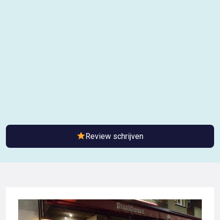
Review schrijven