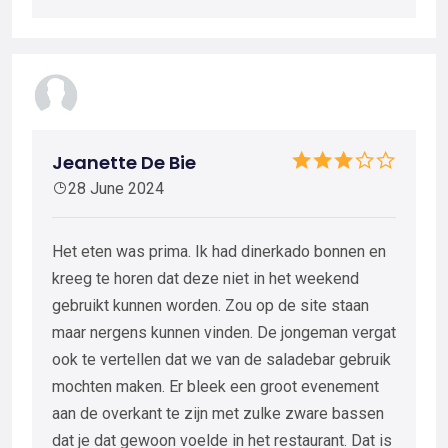
Jeanette De Bie
28 June 2024
Het eten was prima. Ik had dinerkado bonnen en
kreeg te horen dat deze niet in het weekend
gebruikt kunnen worden. Zou op de site staan
maar nergens kunnen vinden. De jongeman vergat
ook te vertellen dat we van de saladebar gebruik
mochten maken. Er bleek een groot evenement
aan de overkant te zijn met zulke zware bassen
dat je dat gewoon voelde in het restaurant. Dat is