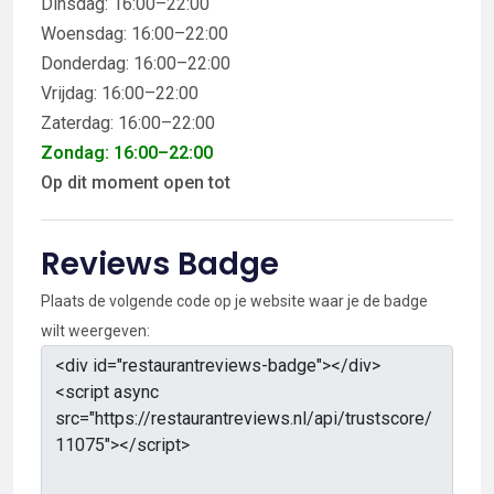
Dinsdag: 16:00–22:00
Woensdag: 16:00–22:00
Donderdag: 16:00–22:00
Vrijdag: 16:00–22:00
Zaterdag: 16:00–22:00
Zondag: 16:00–22:00
Op dit moment open tot
Reviews Badge
Plaats de volgende code op je website waar je de badge
wilt weergeven: