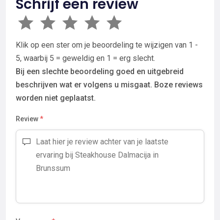
Schrijf een review
Klik op een ster om je beoordeling te wijzigen van 1 -
5, waarbij 5 = geweldig en 1 = erg slecht.
Bij een slechte beoordeling goed en uitgebreid
beschrijven wat er volgens u misgaat. Boze reviews
worden niet geplaatst.
Review
*