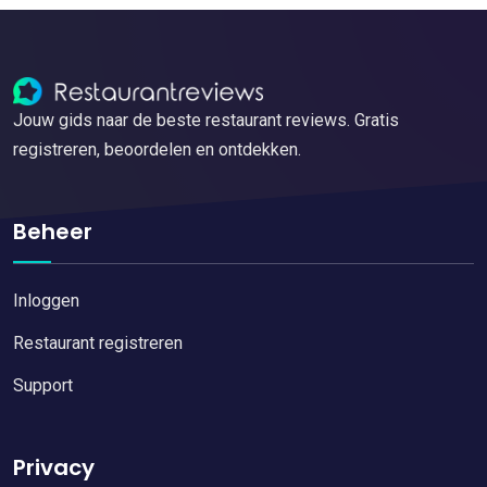
Jouw gids naar de beste restaurant reviews. Gratis
registreren, beoordelen en ontdekken.
Beheer
Inloggen
Restaurant registreren
Support
Privacy