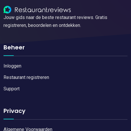
Jouw gids naar de beste restaurant reviews. Gratis
registreren, beoordelen en ontdekken.
Beheer
Inloggen
Restaurant registreren
Support
Privacy
Algemene Voorwaarden