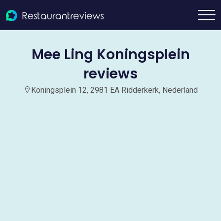
Mee Ling Koningsplein
reviews
Koningsplein 12, 2981 EA Ridderkerk, Nederland