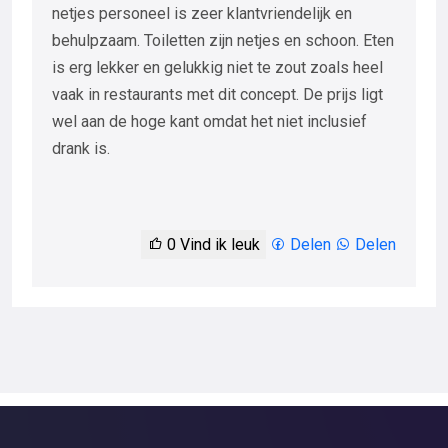
netjes personeel is zeer klantvriendelijk en
behulpzaam. Toiletten zijn netjes en schoon. Eten
is erg lekker en gelukkig niet te zout zoals heel
vaak in restaurants met dit concept. De prijs ligt
wel aan de hoge kant omdat het niet inclusief
drank is.
0
Vind ik leuk
Delen
Delen