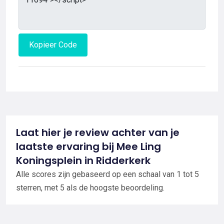
Kopieer Code
Laat hier je review achter van je
laatste ervaring bij Mee Ling
Koningsplein in Ridderkerk
Alle scores zijn gebaseerd op een schaal van 1 tot 5
sterren, met 5 als de hoogste beoordeling.