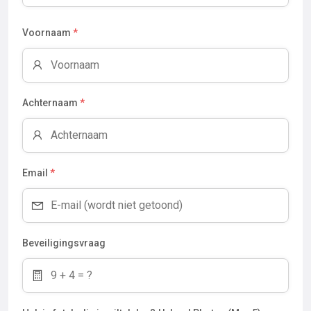
Voornaam
*
Achternaam
*
Email
*
Beveiligingsvraag