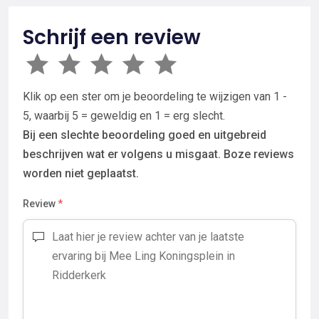
Schrijf een review
Klik op een ster om je beoordeling te wijzigen van 1 -
5, waarbij 5 = geweldig en 1 = erg slecht.
Bij een slechte beoordeling goed en uitgebreid
beschrijven wat er volgens u misgaat. Boze reviews
worden niet geplaatst.
Review
*