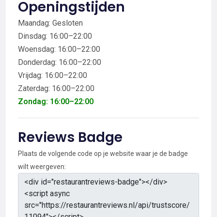
Openingstijden
Maandag: Gesloten
Dinsdag: 16:00–22:00
Woensdag: 16:00–22:00
Donderdag: 16:00–22:00
Vrijdag: 16:00–22:00
Zaterdag: 16:00–22:00
Zondag: 16:00–22:00
Reviews Badge
Plaats de volgende code op je website waar je de badge
wilt weergeven: