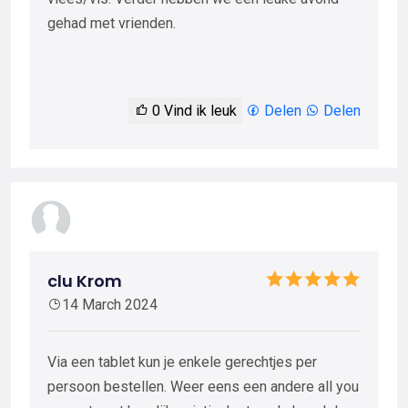
gehad met vrienden.
0
Vind ik leuk
Delen
Delen
clu Krom
14 March 2024
Via een tablet kun je enkele gerechtjes per
persoon bestellen. Weer eens een andere all you