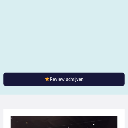
Review schrijven