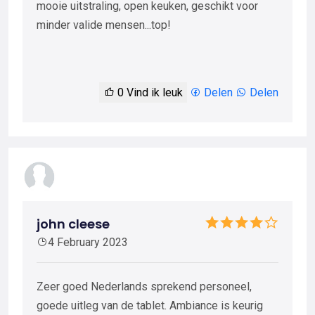
mooie uitstraling, open keuken, geschikt voor
minder valide mensen...top!
0
Vind ik leuk
Delen
Delen
john cleese
4 February 2023
Zeer goed Nederlands sprekend personeel,
goede uitleg van de tablet. Ambiance is keurig