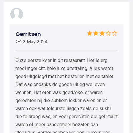
Gerritsen
22 May 2024
Onze eerste keer in dit restaurant. Het is erg
mooi ingericht, hele luxe uitstraling. Alles werdt
goed uitgelegd met het bestellen met de tablet.
Dat was ondanks de goede uitleg wel even
wennen. Het eten was goed/oke, er waren
gerechten bij die subliem lekker waren en er
waren ook wat teleurstellingen zoals de sushi
die te droog was, en veel gerechten die gefrituurt
waren of meer paneermeel bezaten dan
vlees/vis. Verder hebben we een leuke avond