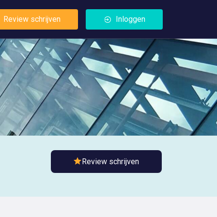
Review schrijven
Inloggen
Review schrijven