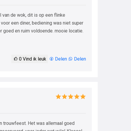
 van de wok, dit is op een flinke
 voor een diner, bediening was niet super
er goed en ruim voldoende. mooie locatie.
0
Vind ik leuk
Delen
Delen
n trouwfeest. Het was allemaal goed