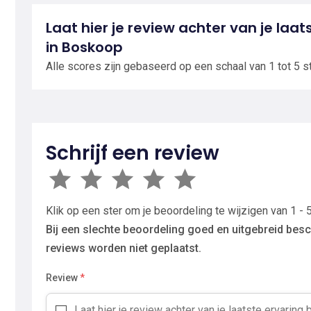
Laat hier je review achter van je laat
in Boskoop
Alle scores zijn gebaseerd op een schaal van 1 tot 5 s
Schrijf een review
Klik op een ster om je beoordeling te wijzigen van 1 - 5
Bij een slechte beoordeling goed en uitgebreid besc
reviews worden niet geplaatst.
Review
*