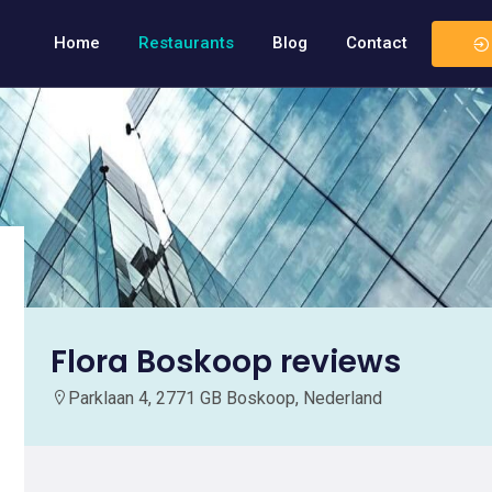
Home
Restaurants
Blog
Contact
Flora Boskoop reviews
Parklaan 4, 2771 GB Boskoop, Nederland