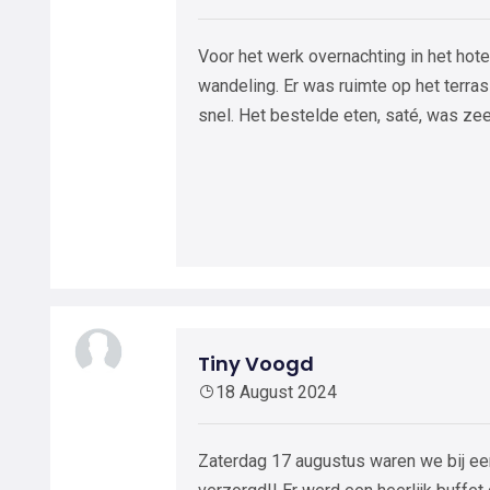
Voor het werk overnachting in het hotel
wandeling. Er was ruimte op het terras
snel. Het bestelde eten, saté, was ze
Tiny Voogd
18 August 2024
Zaterdag 17 augustus waren we bij ee