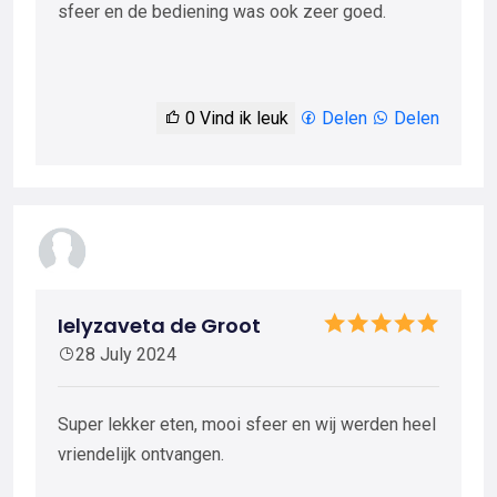
sfeer en de bediening was ook zeer goed.
0
Vind ik leuk
Delen
Delen
Ielyzaveta de Groot
28 July 2024
Super lekker eten, mooi sfeer en wij werden heel
vriendelijk ontvangen.