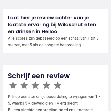
Laat hier je review achter van je
laatste ervaring bij Wildschut eten
en drinken in Heiloo
Alle scores zijn gebaseerd op een schaal van 1 tot 5
sterren, met 5 als de hoogste beoordeling.
Schrijf een review
Klik op een ster om je beoordeling te wijzigen van 1 -
5, waarbij 5 = geweldig en 1 = erg slecht.
Bij een slechte beoordeling goed en uitgebreid