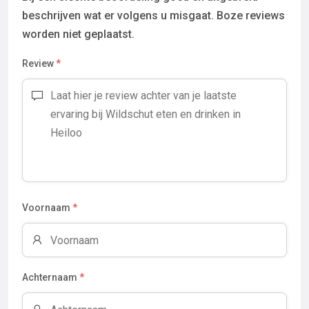
beschrijven wat er volgens u misgaat. Boze reviews
worden niet geplaatst.
Review
*
Voornaam
*
Achternaam
*