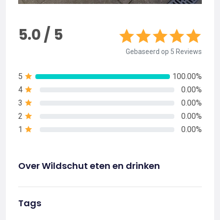
5.0 / 5
Gebaseerd op 5 Reviews
5
100.00%
4
0.00%
3
0.00%
2
0.00%
1
0.00%
Over Wildschut eten en drinken
Tags