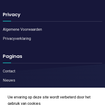
Privacy
Algemene Voorwaarden
Privacyverklaring
Paginas
Contact
Nieuws
Uw ervaring op deze site wordt verbeterd door het
gebruik van cookies.