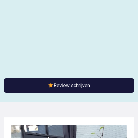
Review schrijven