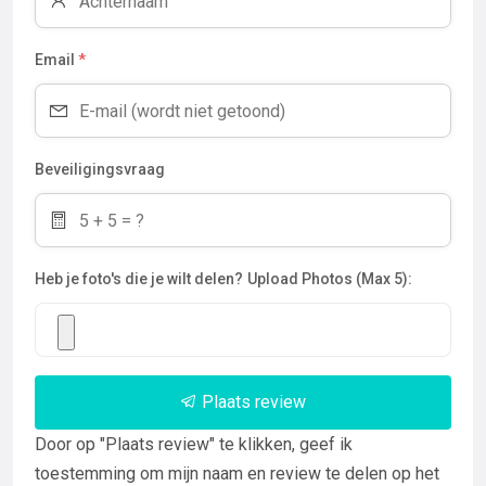
Email
*
Beveiligingsvraag
Heb je foto's die je wilt delen?
Upload Photos (Max 5):
Plaats review
Door op "Plaats review" te klikken, geef ik
toestemming om mijn naam en review te delen op het