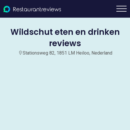
Wildschut eten en drinken
reviews
Stationsweg 82, 1851 LM Heiloo, Nederland