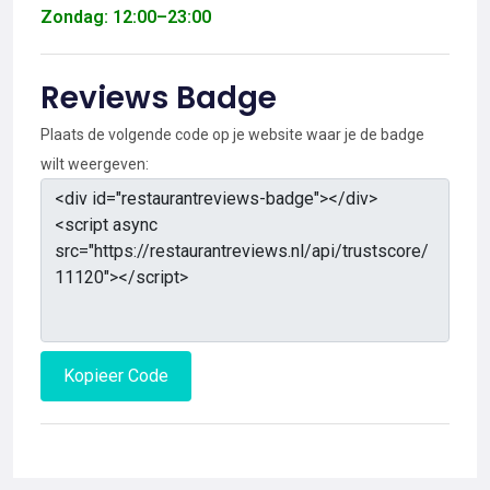
Zondag: 12:00–23:00
Reviews Badge
Plaats de volgende code op je website waar je de badge
wilt weergeven:
Kopieer Code