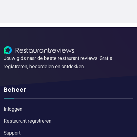
Jouw gids naar de beste restaurant reviews. Gratis
registreren, beoordelen en ontdekken.
Beheer
Inloggen
Restaurant registreren
Support