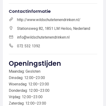
Contactinformatie
http://www.wildschutetenendrinken.nl/
Stationsweg 82, 1851 LM Heiloo, Nederland
info@wildschutetenendrinken.nl
072 532 1392
Openingstijden
Maandag: Gesloten
Dinsdag: 12:00–23:00
Woensdag: 12:00–23:00
Donderdag: 12:00–23:00
Vrijdag: 12:00–23:00
Zaterdag: 12:00–23:00