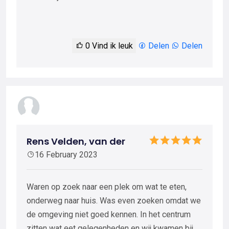
0
Vind ik leuk
Delen
Delen
Rens Velden, van der
16 February 2023
Waren op zoek naar een plek om wat te eten,
onderweg naar huis. Was even zoeken omdat we
de omgeving niet goed kennen. In het centrum
zitten wat eet gelegenheden en wij kwamen bij