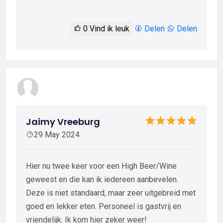
0
Vind ik leuk
Delen
Delen
Jaimy Vreeburg
29 May 2024
Hier nu twee keer voor een High Beer/Wine
geweest en die kan ik iedereen aanbevelen.
Deze is niet standaard, maar zeer uitgebreid met
goed en lekker eten. Personeel is gastvrij en
vriendelijk. Ik kom hier zeker weer!