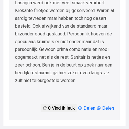
Lasagna werd ook met veel smaak verorbert.
Krokante frietjes werden bij geserveerd. Waren al
aardig tevreden maar hebben toch nog desert
besteld. Ook afwijkend van de standaard maar
bijzonder goed geslaagd. Persoonlijk hoeven de
speculaas kruimels er niet onder maar dat is
persoonlijk. Gewoon prima combinatie en mooi
opgemaakt, net als de rest. Sanitair is netjes en
zeer schoon. Ben je in de buurt op zoek naar een
heerlijk restaurant, ga hier zeker even langs. Je
zult niet teleurgesteld worden.
0
Vind ik leuk
Delen
Delen