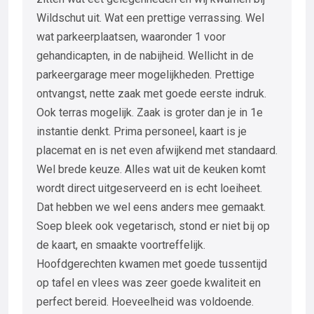
Wildschut uit. Wat een prettige verrassing. Wel
wat parkeerplaatsen, waaronder 1 voor
gehandicapten, in de nabijheid. Wellicht in de
parkeergarage meer mogelijkheden. Prettige
ontvangst, nette zaak met goede eerste indruk.
Ook terras mogelijk. Zaak is groter dan je in 1e
instantie denkt. Prima personeel, kaart is je
placemat en is net even afwijkend met standaard.
Wel brede keuze. Alles wat uit de keuken komt
wordt direct uitgeserveerd en is echt loeiheet.
Dat hebben we wel eens anders mee gemaakt.
Soep bleek ook vegetarisch, stond er niet bij op
de kaart, en smaakte voortreffelijk.
Hoofdgerechten kwamen met goede tussentijd
op tafel en vlees was zeer goede kwaliteit en
perfect bereid. Hoeveelheid was voldoende.