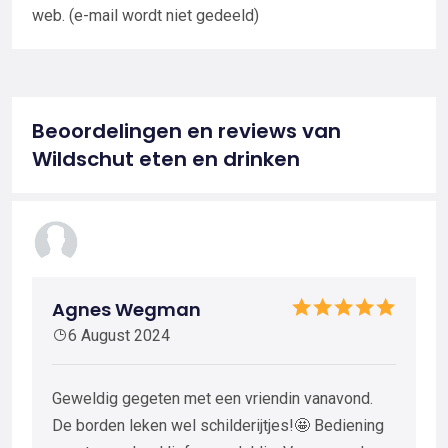
web. (e-mail wordt niet gedeeld)
Beoordelingen en reviews van
Wildschut eten en drinken
Agnes Wegman
6 August 2024
Geweldig gegeten met een vriendin vanavond.
De borden leken wel schilderijtjes!🤩 Bediening