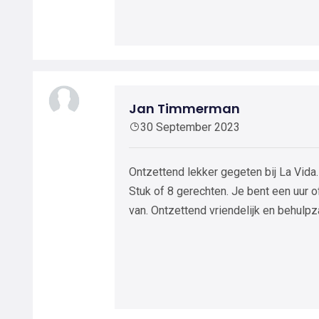
Jan Timmerman
30 September 2023
Ontzettend lekker gegeten bij La Vida
Stuk of 8 gerechten. Je bent een uur o
van. Ontzettend vriendelijk en behul