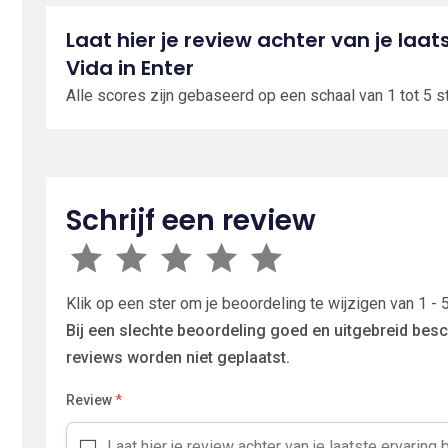
Laat hier je review achter van je laat
Vida in Enter
Alle scores zijn gebaseerd op een schaal van 1 tot 5 s
Schrijf een review
Klik op een ster om je beoordeling te wijzigen van 1 - 5
Bij een slechte beoordeling goed en uitgebreid besc
reviews worden niet geplaatst.
Review
*