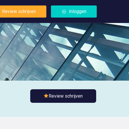
Review schrijven
Inloggen
Review schrijven