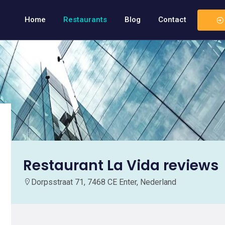
Home
Restaurants
Blog
Contact
Restaurant La Vida reviews
Dorpsstraat 71, 7468 CE Enter, Nederland