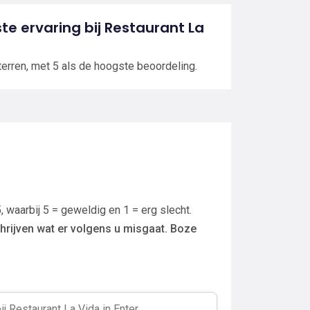
ste ervaring bij Restaurant La
terren, met 5 als de hoogste beoordeling.
, waarbij 5 = geweldig en 1 = erg slecht.
hrijven wat er volgens u misgaat. Boze