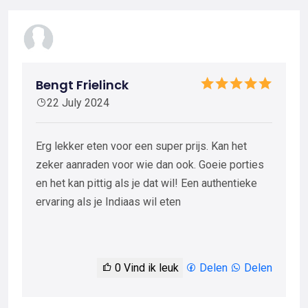
Bengt Frielinck
22 July 2024
Erg lekker eten voor een super prijs. Kan het
zeker aanraden voor wie dan ook. Goeie porties
en het kan pittig als je dat wil! Een authentieke
ervaring als je Indiaas wil eten
0
Vind ik leuk
Delen
Delen