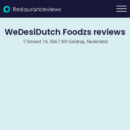
WeDesiDutch Foodzs reviews
Smient 14, 5667 NH Geldrop, Nederland