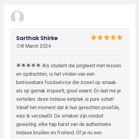
Sarthak Shirke
8 March 2024
🌟🌟🌟🌟🌟 Als student die jongleert met lessen
en opdrachten, is het vinden van een
betrouwbare foodservice die zowel op smaak
als op gemak inspeelt, goud waard. En laat me je
vertellen: deze Indiase eetplek is pure schat!
Vanaf het moment dat ik hun gerechten proefde,
was ik verslaafd. De smaken zijn ronduit
geweldig: elke hap barst van de authentieke
Indiase kruiden en frisheid. Of je nu een