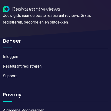
Jouw gids naar de beste restaurant reviews. Gratis
registreren, beoordelen en ontdekken.
Beheer
Inloggen
Restaurant registreren
Support
Privacy
Algemene Voorwaarden