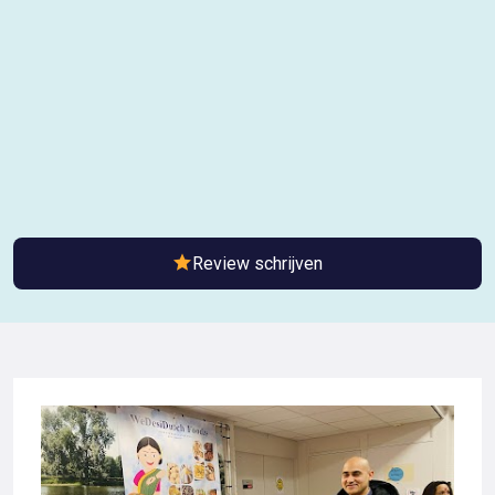
Review schrijven