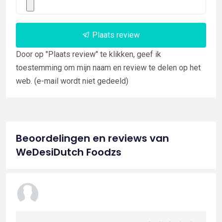
Plaats review
Door op "Plaats review" te klikken, geef ik
toestemming om mijn naam en review te delen op het
web. (e-mail wordt niet gedeeld)
Beoordelingen en reviews van
WeDesiDutch Foodzs