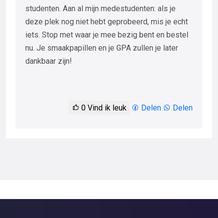
studenten. Aan al mijn medestudenten: als je
deze plek nog niet hebt geprobeerd, mis je echt
iets. Stop met waar je mee bezig bent en bestel
nu. Je smaakpapillen en je GPA zullen je later
dankbaar zijn!
0
Vind ik leuk
Delen
Delen