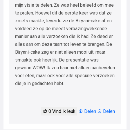
mijn visie te delen. Ze was heel beleefd om mee
te praten. Hoewel dit de eerste keer was dat ze
zoiets maakte, leverde ze de Biryani-cake af en
voldeed ze op de meest verbazingwekkende
manier aan alle verzoeken die ik had. Ze deed er
alles aan om deze taart tot leven te brengen. De
Biryani-cake zag er niet alleen mooi uit, maar
smaakte ook heerlijk. De presentatie was
gewoon WOW! Ik zou haar niet alleen aanbevelen
voor eten, maar ook voor alle speciale verzoeken
die je in gedachten hebt.
0
Vind ik leuk
Delen
Delen