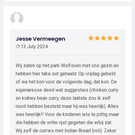
Jesse Vermeegen
13 July 2024
Wij zaten op het park Wolfsven met ons gezin en
hebben hier take out gehaald. Op vrijdag gebeld
of we het kon voor de volgende dag, dat kon. De
eigenaresse deed wat suggesties (chicken curry
en kidney bean curry, deze laatste zou ik zelf
nooit hebben besteld maar hij was heerlijk). Alles
was heerlijk!! Voor de kinderen iets te pittig maar
die hebben de witte rijst gegeten die erbij zat.
Wij zelf de curries met Indian Bread (roti). Zeker