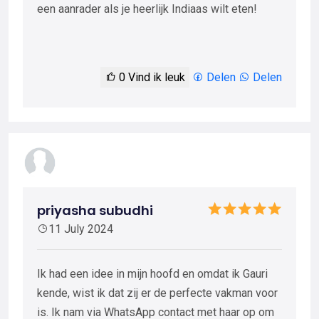
een aanrader als je heerlijk Indiaas wilt eten!
0
Vind ik leuk
Delen
Delen
priyasha subudhi
11 July 2024
Ik had een idee in mijn hoofd en omdat ik Gauri
kende, wist ik dat zij er de perfecte vakman voor
is. Ik nam via WhatsApp contact met haar op om