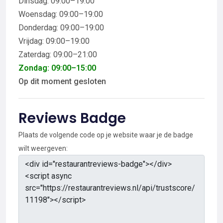
Dinsdag: 09:00–19:00
Woensdag: 09:00–19:00
Donderdag: 09:00–19:00
Vrijdag: 09:00–19:00
Zaterdag: 09:00–21:00
Zondag: 09:00–15:00
Op dit moment gesloten
Reviews Badge
Plaats de volgende code op je website waar je de badge
wilt weergeven: