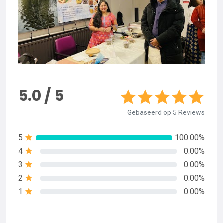
5.0 / 5
Gebaseerd op 5 Reviews
5
100.00%
4
0.00%
3
0.00%
2
0.00%
1
0.00%