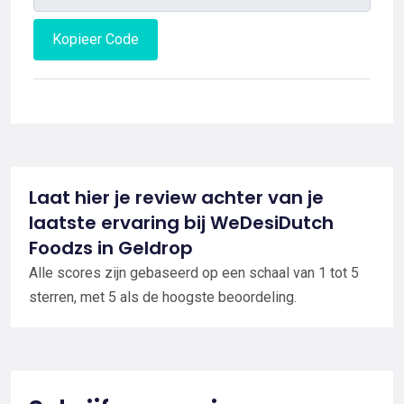
Kopieer Code
Laat hier je review achter van je
laatste ervaring bij WeDesiDutch
Foodzs in Geldrop
Alle scores zijn gebaseerd op een schaal van 1 tot 5
sterren, met 5 als de hoogste beoordeling.