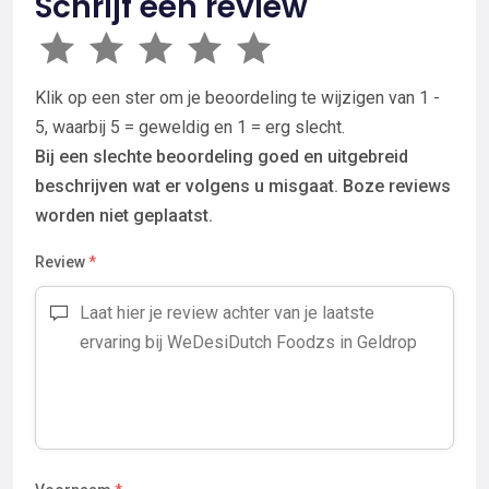
Schrijf een review
Klik op een ster om je beoordeling te wijzigen van 1 -
5, waarbij 5 = geweldig en 1 = erg slecht.
Bij een slechte beoordeling goed en uitgebreid
beschrijven wat er volgens u misgaat. Boze reviews
worden niet geplaatst.
Review
*