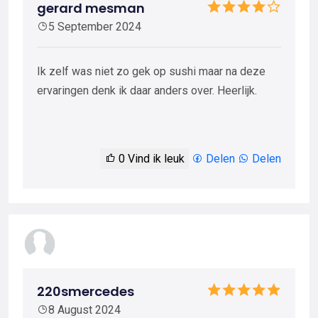
gerard mesman
5 September 2024
Ik zelf was niet zo gek op sushi maar na deze
ervaringen denk ik daar anders over. Heerlijk.
0
Vind ik leuk
Delen
Delen
220smercedes
8 August 2024