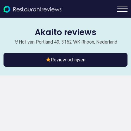
Akaito reviews
Hof van Portland 49, 3162 WK Rhoon, Nederland
Review schrijven