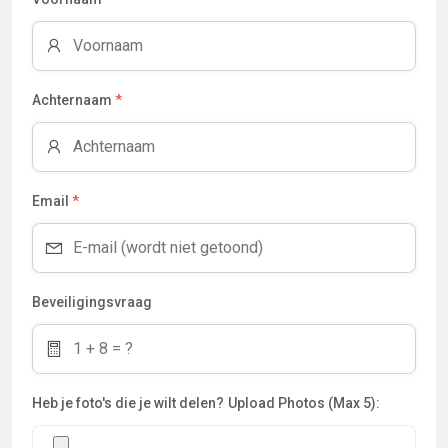
Achternaam
*
Email
*
Beveiligingsvraag
Heb je foto's die je wilt delen?
Upload Photos (Max 5):