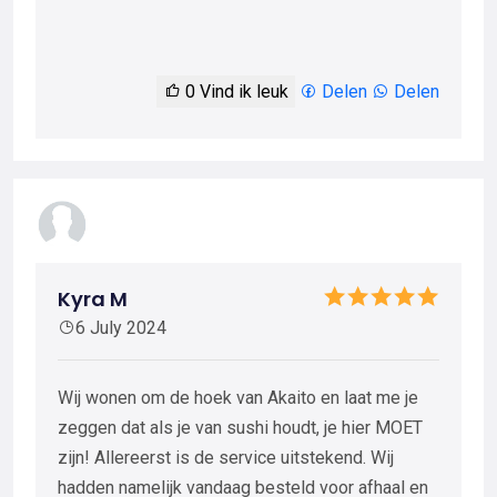
0
Vind ik leuk
Delen
Delen
Kyra M
6 July 2024
Wij wonen om de hoek van Akaito en laat me je
zeggen dat als je van sushi houdt, je hier MOET
zijn! Allereerst is de service uitstekend. Wij
hadden namelijk vandaag besteld voor afhaal en