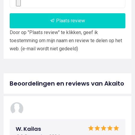
Plaats review
Door op "Plaats review" te klikken, geef ik
toestemming om mijn naam en review te delen op het
web. (e-mail wordt niet gedeeld)
Beoordelingen en reviews van Akaito
W. Kailas