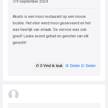
9 September 2024
Akaito is een mooi restaurant op een mooie
locatie. Het eten werd mooi geserveerd en het
was heerlijk van smaak. De service was ook
goed! Leuke avond gehad en genoten van elk
gerecht!
0
Vind ik leuk
Delen
Delen