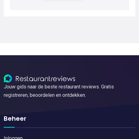
Jouw gids naar de beste restaurant reviews. Gratis
registreren, beoordelen en ontdekken.
Beheer
Inloggen