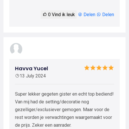
0
Vind ik leuk
Delen
Delen
Havva Yucel
13 July 2024
Super lekker gegeten gister en echt top bediend!
Van mij had de setting/decoratie nog
gezelliger/exclusiever gemogen. Maar voor de
rest worden je verwachtingen waargemaakt voor
de prijs. Zeker een aanrader.