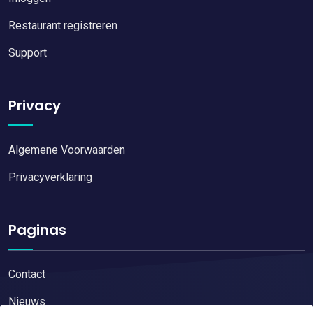
Restaurant registreren
Support
Privacy
Algemene Voorwaarden
Privacyverklaring
Paginas
Contact
Nieuws