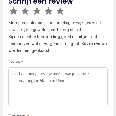
Schrijf een review
Klik op een ster om je beoordeling te wijzigen van 1 -
5, waarbij 5 = geweldig en 1 = erg slecht.
Bij een slechte beoordeling goed en uitgebreid
beschrijven wat er volgens u misgaat. Boze reviews
worden niet geplaatst.
Review
*
Voornaam
*