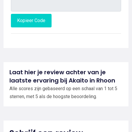
Kopieer Code
Laat hier je review achter van je
laatste ervaring bij Akaito in Rhoon
Alle scores zijn gebaseerd op een schaal van 1 tot 5
sterren, met 5 als de hoogste beoordeling.