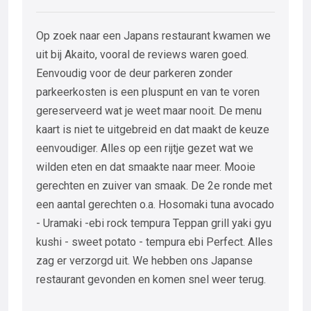
Op zoek naar een Japans restaurant kwamen we
uit bij Akaito, vooral de reviews waren goed.
Eenvoudig voor de deur parkeren zonder
parkeerkosten is een pluspunt en van te voren
gereserveerd wat je weet maar nooit. De menu
kaart is niet te uitgebreid en dat maakt de keuze
eenvoudiger. Alles op een rijtje gezet wat we
wilden eten en dat smaakte naar meer. Mooie
gerechten en zuiver van smaak. De 2e ronde met
een aantal gerechten o.a. Hosomaki tuna avocado
- Uramaki -ebi rock tempura Teppan grill yaki gyu
kushi - sweet potato - tempura ebi Perfect. Alles
zag er verzorgd uit. We hebben ons Japanse
restaurant gevonden en komen snel weer terug.