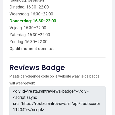
Maandag: Gesloten
Dinsdag: 16:30–22:00
Woensdag: 16:30–22:00
Donderdag: 16:30–22:00
Vrijdag: 16:30–22:00
Zaterdag: 16:30–22:00
Zondag: 16:30–22:00
Op dit moment open tot
Reviews Badge
Plaats de volgende code op je website waar je de badge
wilt weergeven: