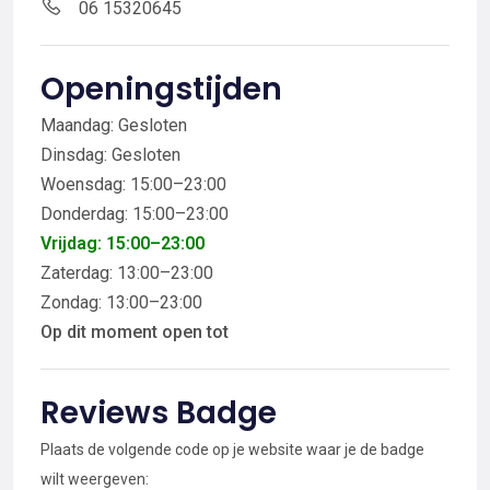
06 15320645
Openingstijden
Maandag: Gesloten
Dinsdag: Gesloten
Woensdag: 15:00–23:00
Donderdag: 15:00–23:00
Vrijdag: 15:00–23:00
Zaterdag: 13:00–23:00
Zondag: 13:00–23:00
Op dit moment open tot
Reviews Badge
Plaats de volgende code op je website waar je de badge
wilt weergeven: