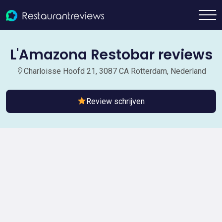
L'Amazona Restobar reviews
Charloisse Hoofd 21, 3087 CA Rotterdam, Nederland
Review schrijven