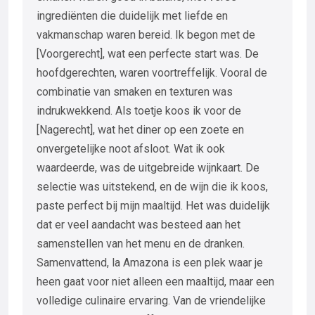
ingrediënten die duidelijk met liefde en
vakmanschap waren bereid. Ik begon met de
[Voorgerecht], wat een perfecte start was. De
hoofdgerechten, waren voortreffelijk. Vooral de
combinatie van smaken en texturen was
indrukwekkend. Als toetje koos ik voor de
[Nagerecht], wat het diner op een zoete en
onvergetelijke noot afsloot. Wat ik ook
waardeerde, was de uitgebreide wijnkaart. De
selectie was uitstekend, en de wijn die ik koos,
paste perfect bij mijn maaltijd. Het was duidelijk
dat er veel aandacht was besteed aan het
samenstellen van het menu en de dranken.
Samenvattend, la Amazona is een plek waar je
heen gaat voor niet alleen een maaltijd, maar een
volledige culinaire ervaring. Van de vriendelijke