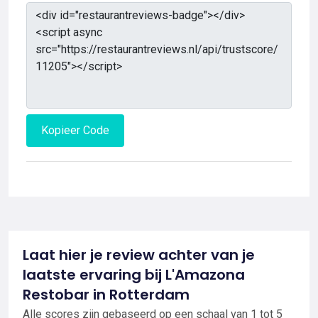
Kopieer Code
Laat hier je review achter van je
laatste ervaring bij L'Amazona
Restobar in Rotterdam
Alle scores zijn gebaseerd op een schaal van 1 tot 5