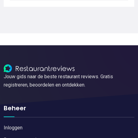
Jouw gids naar de beste restaurant reviews. Gratis
registreren, beoordelen en ontdekken.
Beheer
Inloggen