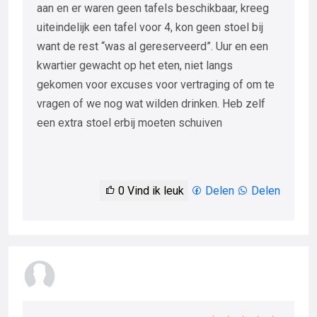
aan en er waren geen tafels beschikbaar, kreeg
uiteindelijk een tafel voor 4, kon geen stoel bij
want de rest “was al gereserveerd”. Uur en een
kwartier gewacht op het eten, niet langs
gekomen voor excuses voor vertraging of om te
vragen of we nog wat wilden drinken. Heb zelf
een extra stoel erbij moeten schuiven
0
Vind ik leuk
Delen
Delen