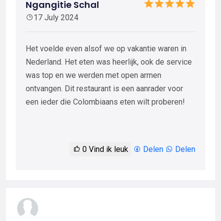
Ngangitie Schal
17 July 2024
Het voelde even alsof we op vakantie waren in
Nederland. Het eten was heerlijk, ook de service
was top en we werden met open armen
ontvangen. Dit restaurant is een aanrader voor
een ieder die Colombiaans eten wilt proberen!
0
Vind ik leuk
Delen
Delen