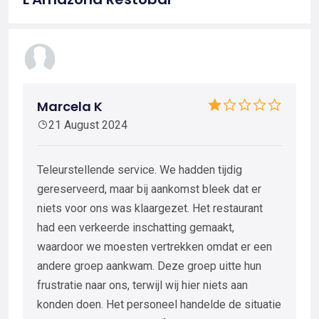
Marcela K
21 August 2024
Teleurstellende service. We hadden tijdig
gereserveerd, maar bij aankomst bleek dat er
niets voor ons was klaargezet. Het restaurant
had een verkeerde inschatting gemaakt,
waardoor we moesten vertrekken omdat er een
andere groep aankwam. Deze groep uitte hun
frustratie naar ons, terwijl wij hier niets aan
konden doen. Het personeel handelde de situatie