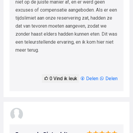
niet op de juiste manier af, en er werd geen
excuses of compensatie aangeboden. Als er een
tijdslimiet aan onze reservering zat, hadden ze
dat van tevoren moeten aangeven, zodat we
zonder haast elders hadden kunnen eten. Dit was
een teleurstellende ervaring, en ik kom hier niet
meer terug.
0
Vind ik leuk
Delen
Delen