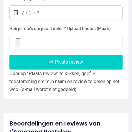
Heb je foto's die je wilt delen?
Upload Photos (Max 5):
Plaats review
Door op "Plaats review" te klikken, geef ik
toestemming om mijn naam en review te delen op het
web. (e-mail wordt niet gedeeld)
Beoordelingen en reviews van
L'Amazona Restobar