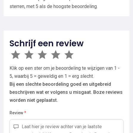
sterren, met 5 als de hoogste beoordeling.
Schrijf een review
Klik op een ster om je beoordeling te wijzigen van 1 -
5, waarbij 5 = geweldig en 1 = erg slecht.
Bij een slechte beoordeling goed en uitgebreid
beschrijven wat er volgens u misgaat. Boze reviews
worden niet geplaatst.
Review
*