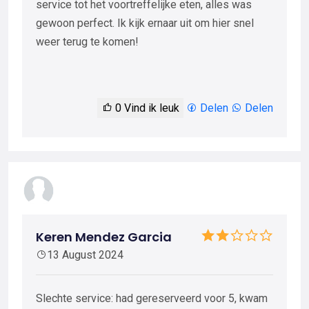
service tot het voortreffelijke eten, alles was
gewoon perfect. Ik kijk ernaar uit om hier snel
weer terug te komen!
0
Vind ik leuk
Delen
Delen
Keren Mendez Garcia
13 August 2024
Slechte service: had gereserveerd voor 5, kwam