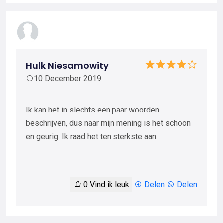
Hulk Niesamowity
10 December 2019
Ik kan het in slechts een paar woorden
beschrijven, dus naar mijn mening is het schoon
en geurig. Ik raad het ten sterkste aan.
0
Vind ik leuk
Delen
Delen