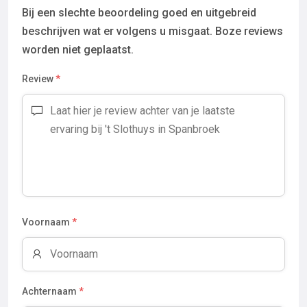
Bij een slechte beoordeling goed en uitgebreid
beschrijven wat er volgens u misgaat. Boze reviews
worden niet geplaatst.
Review
*
Voornaam
*
Achternaam
*