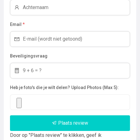
Email
*
Beveiligingsvraag
Heb je foto's die je wilt delen?
Upload Photos (Max 5):
Plaats review
Door op "Plaats review" te klikken, geef ik