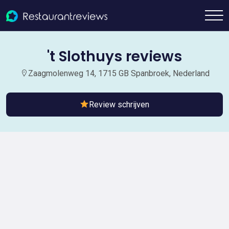
't Slothuys reviews
Zaagmolenweg 14, 1715 GB Spanbroek, Nederland
Review schrijven