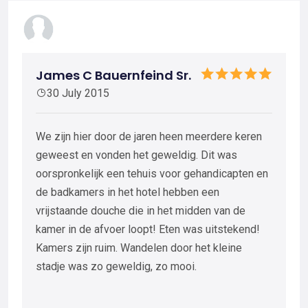
James C Bauernfeind Sr.
30 July 2015
We zijn hier door de jaren heen meerdere keren
geweest en vonden het geweldig. Dit was
oorspronkelijk een tehuis voor gehandicapten en
de badkamers in het hotel hebben een
vrijstaande douche die in het midden van de
kamer in de afvoer loopt! Eten was uitstekend!
Kamers zijn ruim. Wandelen door het kleine
stadje was zo geweldig, zo mooi.