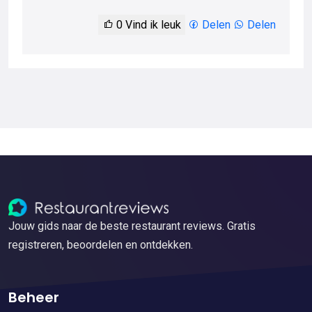
0
Vind ik leuk
Delen
Delen
Jouw gids naar de beste restaurant reviews. Gratis
registreren, beoordelen en ontdekken.
Beheer