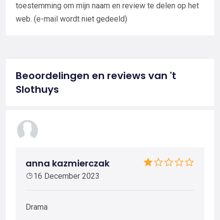
toestemming om mijn naam en review te delen op het
web. (e-mail wordt niet gedeeld)
Beoordelingen en reviews van 't
Slothuys
anna kazmierczak
16 December 2023
Drama