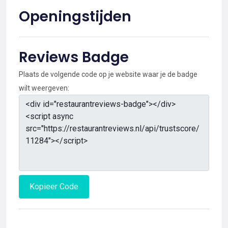
Openingstijden
Reviews Badge
Plaats de volgende code op je website waar je de badge
wilt weergeven:
Kopieer Code