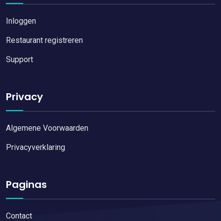
Inloggen
Restaurant registreren
Support
Privacy
Algemene Voorwaarden
Privacyverklaring
Paginas
Contact