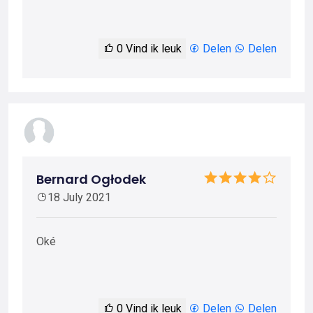
0
Vind ik leuk
Delen
Delen
Bernard Ogłodek
18 July 2021
Oké
0
Vind ik leuk
Delen
Delen