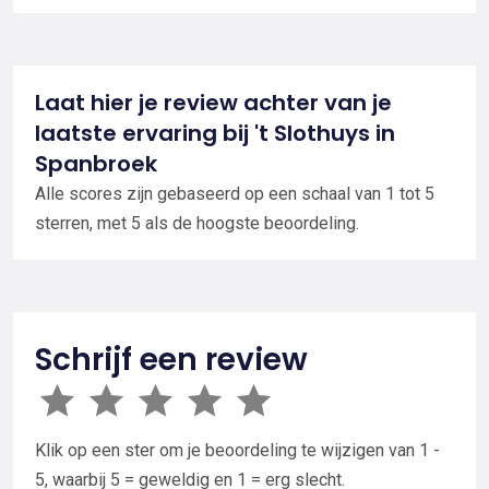
Laat hier je review achter van je
laatste ervaring bij 't Slothuys in
Spanbroek
Alle scores zijn gebaseerd op een schaal van 1 tot 5
sterren, met 5 als de hoogste beoordeling.
Schrijf een review
Klik op een ster om je beoordeling te wijzigen van 1 -
5, waarbij 5 = geweldig en 1 = erg slecht.