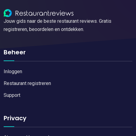
Jouw gids naar de beste restaurant reviews. Gratis
registreren, beoordelen en ontdekken.
Beheer
Inloggen
Restaurant registreren
Support
Privacy