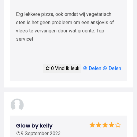
Erg lekkere pizza, ook omdat wij vegetarisch
eten is het geen probleem om een ansjovis of
vlees te vervangen door wat groente. Top
service!
0
Vind ik leuk
Delen
Delen
Glow by kelly
9 September 2023