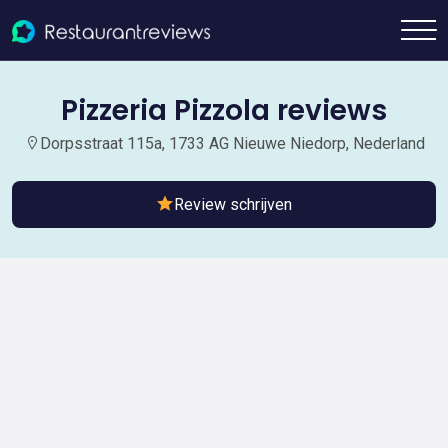
Pizzeria Pizzola reviews
Dorpsstraat 115a, 1733 AG Nieuwe Niedorp, Nederland
Review schrijven