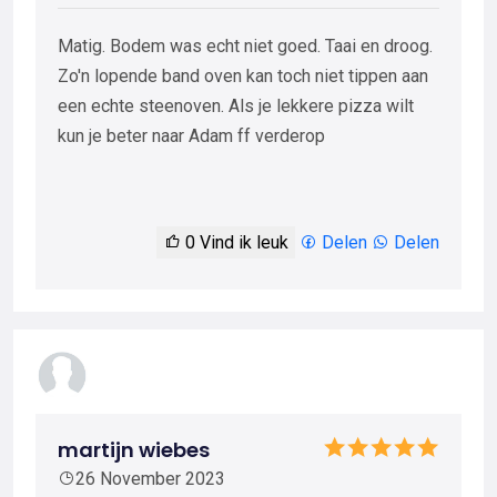
Matig. Bodem was echt niet goed. Taai en droog.
Zo'n lopende band oven kan toch niet tippen aan
een echte steenoven. Als je lekkere pizza wilt
kun je beter naar Adam ff verderop
0
Vind ik leuk
Delen
Delen
martijn wiebes
26 November 2023