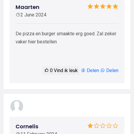
Maarten
2 June 2024
De pizza en burger smaakte erg goed. Zal zeker
vaker hier bestellen
0
Vind ik leuk
Delen
Delen
Cornelis