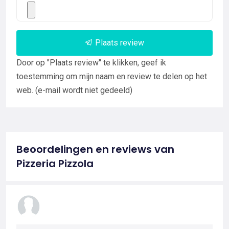
Plaats review
Door op "Plaats review" te klikken, geef ik
toestemming om mijn naam en review te delen op het
web. (e-mail wordt niet gedeeld)
Beoordelingen en reviews van
Pizzeria Pizzola