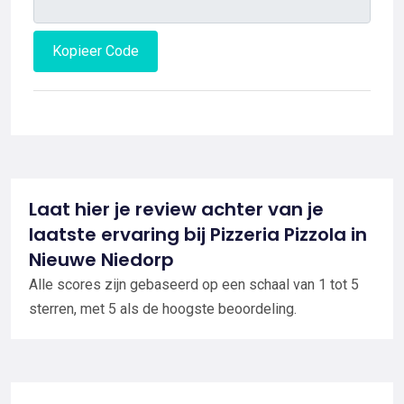
Kopieer Code
Laat hier je review achter van je
laatste ervaring bij Pizzeria Pizzola in
Nieuwe Niedorp
Alle scores zijn gebaseerd op een schaal van 1 tot 5
sterren, met 5 als de hoogste beoordeling.