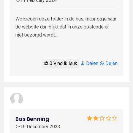
11 February 2024
We kregen deze folder in de bus, maar ga je naar
de website dan blijkt dat in onze postcode er
niet bezorgd wordt...
0
Vind ik leuk
Delen
Delen
Bas Benning
16 December 2023