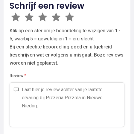
Schrijf een review
Klik op een ster om je beoordeling te wijzigen van 1 -
5, waarbij 5 = geweldig en 1 = erg slecht.
Bij een slechte beoordeling goed en uitgebreid
beschrijven wat er volgens u misgaat. Boze reviews
worden niet geplaatst.
Review
*