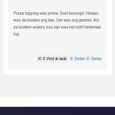
Pizza topping was prima. Snel bezorgd. Helaas
was de bodem erg taai. Dat was erg jammer. Als
ze bodem anders zou zijn was het echt helemaal
top.
0
Vind ik leuk
Delen
Delen