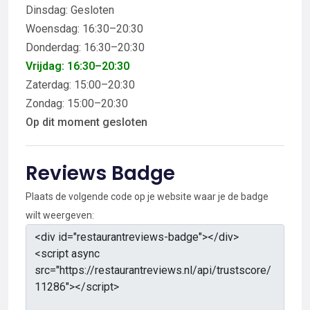
Dinsdag: Gesloten
Woensdag: 16:30–20:30
Donderdag: 16:30–20:30
Vrijdag: 16:30–20:30
Zaterdag: 15:00–20:30
Zondag: 15:00–20:30
Op dit moment gesloten
Reviews Badge
Plaats de volgende code op je website waar je de badge
wilt weergeven: