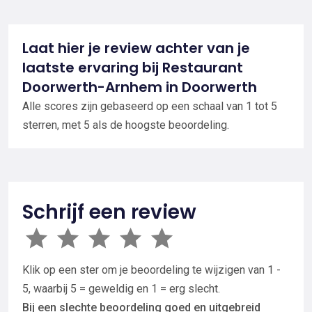
Laat hier je review achter van je
laatste ervaring bij Restaurant
Doorwerth-Arnhem in Doorwerth
Alle scores zijn gebaseerd op een schaal van 1 tot 5
sterren, met 5 als de hoogste beoordeling.
Schrijf een review
Klik op een ster om je beoordeling te wijzigen van 1 -
5, waarbij 5 = geweldig en 1 = erg slecht.
Bij een slechte beoordeling goed en uitgebreid