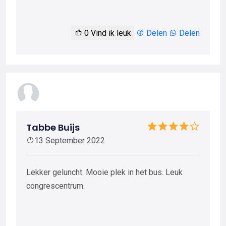
0
Vind ik leuk
Delen
Delen
Tabbe Buijs
13 September 2022
Lekker geluncht. Mooie plek in het bus. Leuk
congrescentrum.