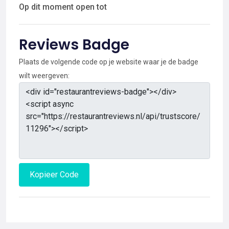
Op dit moment open tot
Reviews Badge
Plaats de volgende code op je website waar je de badge
wilt weergeven:
Kopieer Code