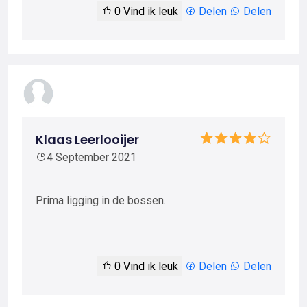
0
Vind ik leuk
Delen
Delen
Klaas Leerlooijer
4 September 2021
Prima ligging in de bossen.
0
Vind ik leuk
Delen
Delen