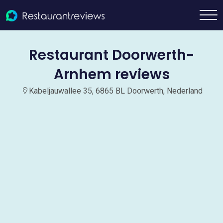
Restaurant Doorwerth-
Arnhem reviews
Kabeljauwallee 35, 6865 BL Doorwerth, Nederland