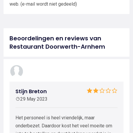
web. (e-mail wordt niet gedeeld)
Beoordelingen en reviews van
Restaurant Doorwerth-Arnhem
Stijn Breton
29 May 2023
Het personeel is heel vriendelijk, maar
onderbezet. Daardoor kost het veel moeite om