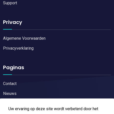
Support
Privacy
Algemene Voorwaarden
Privacyverklaring
Paginas
Contact
Nieuws
Uw ervaring op deze site wordt verbeterd door het