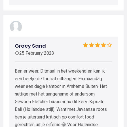
Gracy Sand
25 February 2023
Ben er weer. Ditmaal in het weekend en kan ik
een beetje de toerist uithangen. En maandag
weer een dagje kantoor in Arnhems Buiten. Het
nuttige met het aangename of andersom.
Gewoon Fletcher basismenu dit keer: Kipsaté
Bali (Hollandse stijl). Want met Javaanse roots
ben je uiteraard kritisch op comfort food
gerechten uit je erfenis.😁 Voor Hollandse