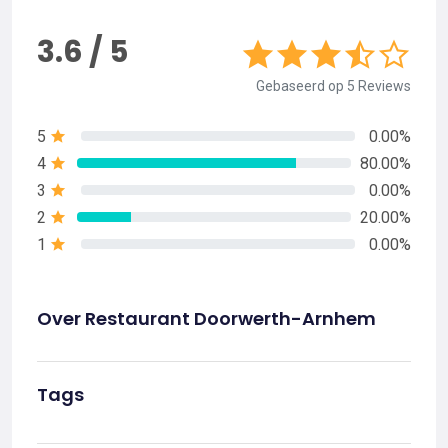
3.6 / 5
Gebaseerd op 5 Reviews
5
0.00%
4
80.00%
3
0.00%
2
20.00%
1
0.00%
Over Restaurant Doorwerth-Arnhem
Tags