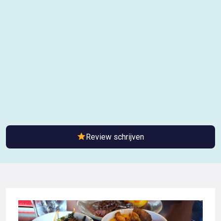
Review schrijven