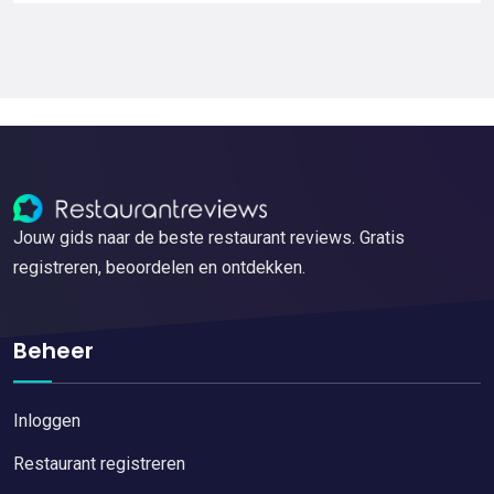
Jouw gids naar de beste restaurant reviews. Gratis
registreren, beoordelen en ontdekken.
Beheer
Inloggen
Restaurant registreren