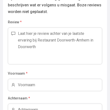
beschrijven wat er volgens u misgaat. Boze reviews
worden niet geplaatst.
Review
*
Voornaam
*
Achternaam
*