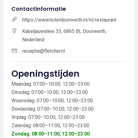
Contactinformatie
https://www.hoteldoorwerth.nl/nl/restaurant
Kabeljauwallee 35, 6865 BL Doorwerth,
Nederland
receptie@fletcher.nl
Openingstijden
Maandag: 07:00–10:00, 12:00–23:00
Dinsdag: 07:00–10:00, 12:00–23:00
Woensdag: 07:00–10:00, 12:00–23:00
Donderdag: 07:00–10:00, 12:00–23:00
Vrijdag: 07:00–10:00, 12:00–23:00
Zaterdag: 08:00–11:00, 12:00–23:00
Zondag: 08:00–11:00, 12:00–23:00