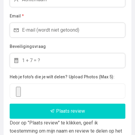
Email
*
Beveiligingsvraag
Heb je foto's die je wilt delen?
Upload Photos (Max 5):
Plaats review
Door op "Plaats review" te klikken, geef ik
toestemming om mijn naam en review te delen op het