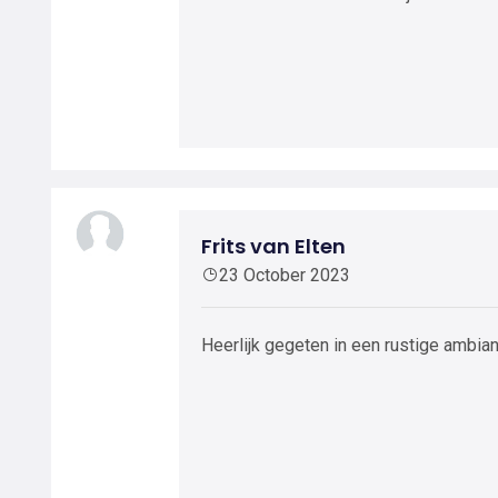
Frits van Elten
23 October 2023
Heerlijk gegeten in een rustige ambian