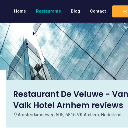
Home
Restaurants
Blog
Contact
Restaurant De Veluwe - Van
Valk Hotel Arnhem reviews
Amsterdamseweg 505, 6816 VK Arnhem, Nederland