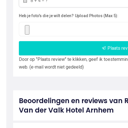
Heb je foto's die je wilt delen?
Upload Photos (Max 5):
Plaats re
Door op "Plaats review" te klikken, geef ik toestemmi
web. (e-mail wordt niet gedeeld)
Beoordelingen en reviews van 
Van der Valk Hotel Arnhem