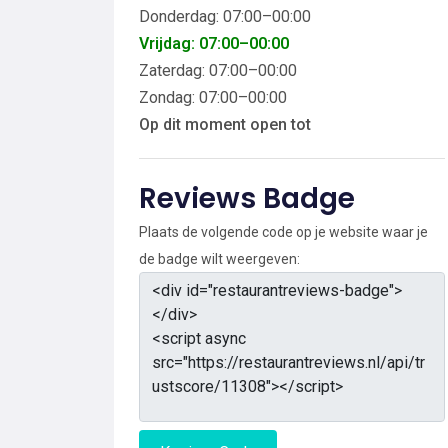
Donderdag: 07:00–00:00
Vrijdag: 07:00–00:00
Zaterdag: 07:00–00:00
Zondag: 07:00–00:00
Op dit moment open tot
Reviews Badge
Plaats de volgende code op je website waar je
de badge wilt weergeven: