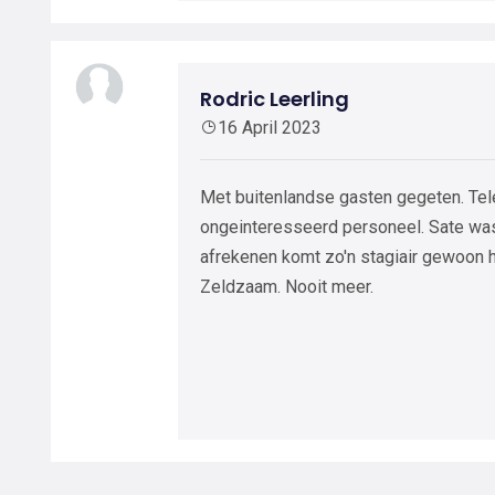
Rodric Leerling
16 April 2023
Met buitenlandse gasten gegeten. Tele
ongeinteresseerd personeel. Sate was
afrekenen komt zo'n stagiair gewoon 
Zeldzaam. Nooit meer.