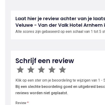
Laat hier je review achter van je laat
Veluwe - Van der Valk Hotel Arnhem
Alle scores zijn gebaseerd op een schaal van 1 tot 5 s
Schrijf een review
Klik op een ster om je beoordeling te wijzigen van 1 - 5
Bij een slechte beoordeling goed en uitgebreid besc
reviews worden niet geplaatst.
Review
*