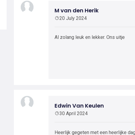
M van den Herik
20 July 2024
Al zolang leuk en lekker. Ons uitje
Edwin Van Keulen
30 April 2024
Heerlijk gegeten met een heerlijke dag