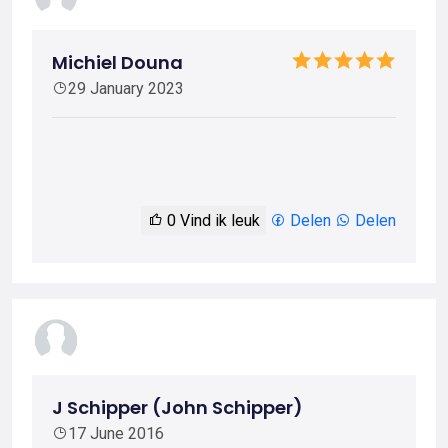
Michiel Douna
29 January 2023
0
Vind ik leuk
Delen
Delen
J Schipper (John Schipper)
17 June 2016