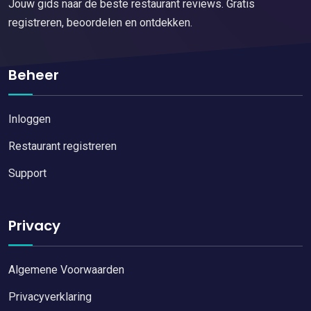
Jouw gids naar de beste restaurant reviews. Gratis
registreren, beoordelen en ontdekken.
Beheer
Inloggen
Restaurant registreren
Support
Privacy
Algemene Voorwaarden
Privacyverklaring