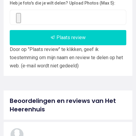
Heb je foto's die je wilt delen?
Upload Photos (Max 5):
Plaats review
Door op "Plaats review" te klikken, geef ik
toestemming om mijn naam en review te delen op het
web. (e-mail wordt niet gedeeld)
Beoordelingen en reviews van Het
Heerenhuis