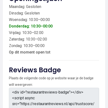
Maandag: Gesloten
Dinsdag: Gesloten
Woensdag: 10:30–00:00
Donderdag: 10:30–00:00
Vrijdag: 10:30–02:00
Zaterdag: 10:30–02:00
Zondag: 10:30–00:00
Op dit moment open tot
Reviews Badge
Plaats de volgende code op je website waar je de badge
wilt weergeven: