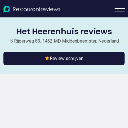
Het Heerenhuis reviews
Rijperweg 83, 1462 MD Middenbeemster, Nederland
Review schrijven