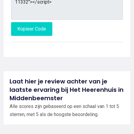
Kopieer Code
Laat hier je review achter van je
laatste ervaring bij Het Heerenhuis in
Middenbeemster
Alle scores zijn gebaseerd op een schaal van 1 tot 5
sterren, met 5 als de hoogste beoordeling.