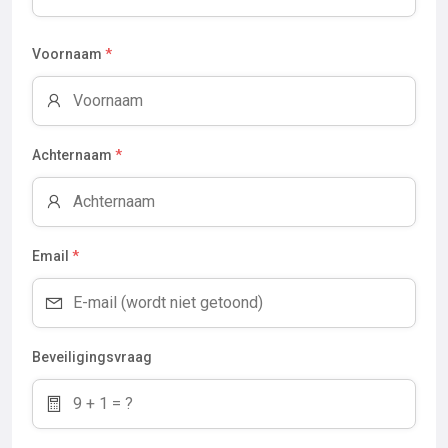
Voornaam
*
Achternaam
*
Email
*
Beveiligingsvraag