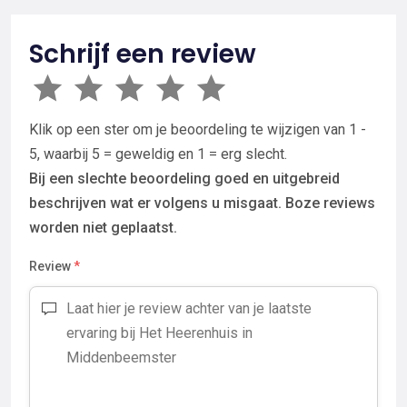
Schrijf een review
Klik op een ster om je beoordeling te wijzigen van 1 -
5, waarbij 5 = geweldig en 1 = erg slecht.
Bij een slechte beoordeling goed en uitgebreid
beschrijven wat er volgens u misgaat. Boze reviews
worden niet geplaatst.
Review
*