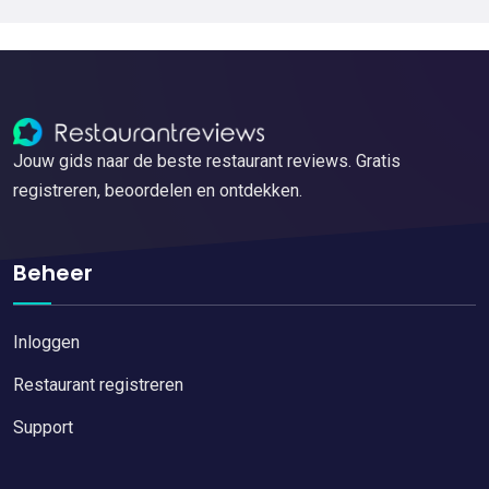
Jouw gids naar de beste restaurant reviews. Gratis
registreren, beoordelen en ontdekken.
Beheer
Inloggen
Restaurant registreren
Support