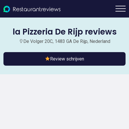
la Pizzeria De Rijp reviews
De Volger 20C, 1483 GA De Rijp, Nederland
Review schrijven