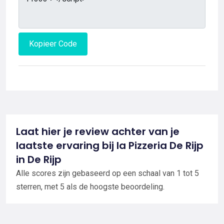
Kopieer Code
Laat hier je review achter van je
laatste ervaring bij la Pizzeria De Rijp
in De Rijp
Alle scores zijn gebaseerd op een schaal van 1 tot 5
sterren, met 5 als de hoogste beoordeling.