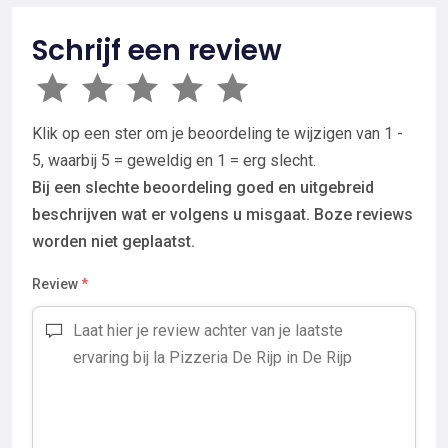
Schrijf een review
Klik op een ster om je beoordeling te wijzigen van 1 -
5, waarbij 5 = geweldig en 1 = erg slecht.
Bij een slechte beoordeling goed en uitgebreid
beschrijven wat er volgens u misgaat. Boze reviews
worden niet geplaatst.
Review
*