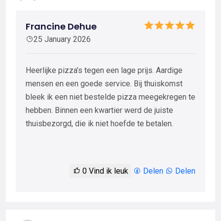
Francine Dehue
25 January 2026
Heerlijke pizza’s tegen een lage prijs. Aardige
mensen en een goede service. Bij thuiskomst
bleek ik een niet bestelde pizza meegekregen te
hebben. Binnen een kwartier werd de juiste
thuisbezorgd, die ik niet hoefde te betalen.
0
Vind ik leuk
Delen
Delen