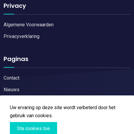
Privacy
Algemene Voorwaarden
Privacyverklaring
Paginas
Contact
Nieuws
Uw ervaring op deze site wordt verbeterd door het
gebruik van cookies.
Copyright © 2026
Restaurant reviews
All Right Reserved
Sta cookies toe