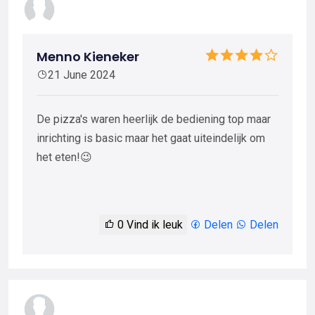
Menno Kieneker
21 June 2024
De pizza's waren heerlijk de bediening top maar
inrichting is basic maar het gaat uiteindelijk om
het eten!😉
0
Vind ik leuk
Delen
Delen