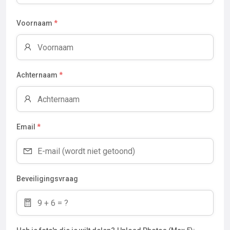
Voornaam
*
Achternaam
*
Email
*
Beveiligingsvraag