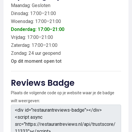
Maandag: Gesloten
Dinsdag: 17:00–21:00
Woensdag: 17:00–21:00
Donderdag: 17:00–21:00
Vrijdag: 17:00–21:00
Zaterdag: 17:00–21:00
Zondag: 24 uur geopend
Op dit moment open tot
Reviews Badge
Plaats de volgende code op je website waar je de badge
wilt weergeven: