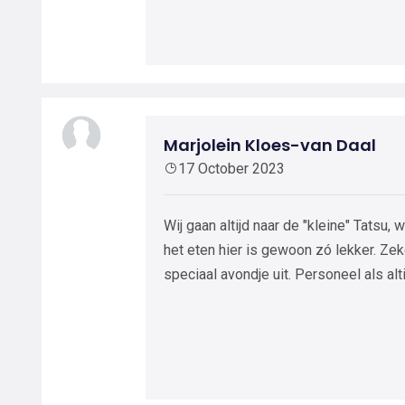
Marjolein Kloes-van Daal
17 October 2023
Wij gaan altijd naar de "kleine" Tatsu,
het eten hier is gewoon zó lekker. Zek
speciaal avondje uit. Personeel als alti