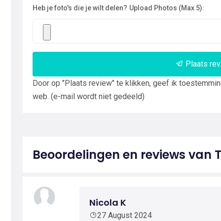
Heb je foto's die je wilt delen?
Upload Photos (Max 5):
Plaats re
Door op "Plaats review" te klikken, geef ik toestemmi
web. (e-mail wordt niet gedeeld)
Beoordelingen en reviews van 
Nicola K
27 August 2024