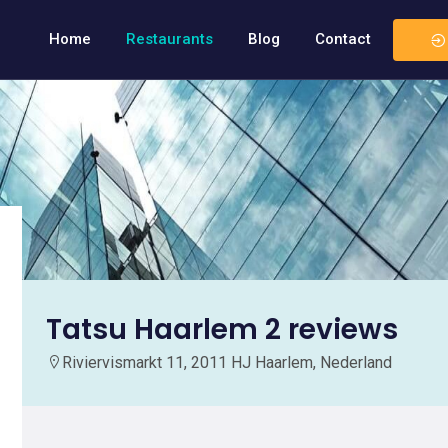
Home
Restaurants
Blog
Contact
Tatsu Haarlem 2 reviews
Riviervismarkt 11, 2011 HJ Haarlem, Nederland