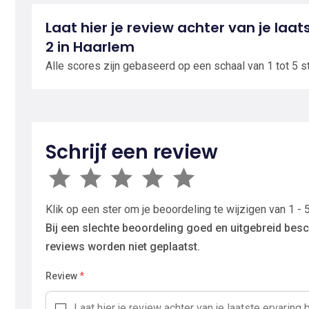
Laat hier je review achter van je laa
2 in Haarlem
Alle scores zijn gebaseerd op een schaal van 1 tot 5 s
Schrijf een review
Klik op een ster om je beoordeling te wijzigen van 1 - 5
Bij een slechte beoordeling goed en uitgebreid besc
reviews worden niet geplaatst.
Review
*