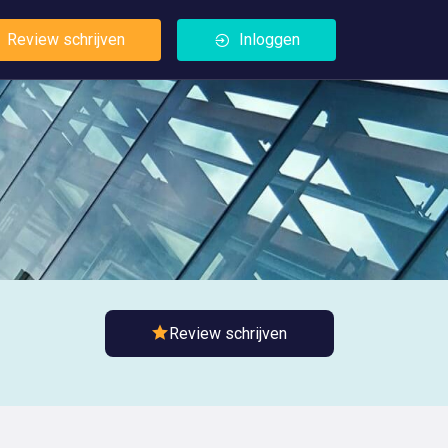
Review schrijven
Inloggen
Review schrijven