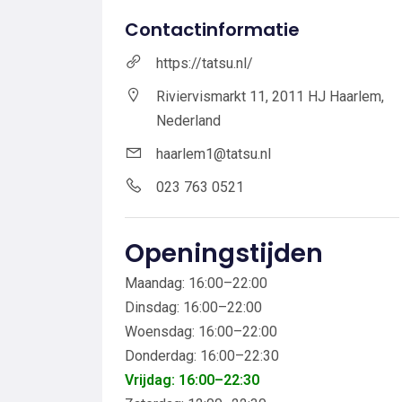
Contactinformatie
https://tatsu.nl/
Riviervismarkt 11, 2011 HJ Haarlem,
Nederland
haarlem1@tatsu.nl
023 763 0521
Openingstijden
Maandag: 16:00–22:00
Dinsdag: 16:00–22:00
Woensdag: 16:00–22:00
Donderdag: 16:00–22:30
Vrijdag: 16:00–22:30