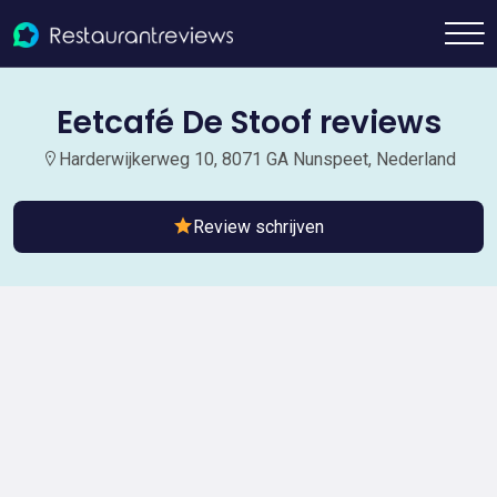
Eetcafé De Stoof reviews
Harderwijkerweg 10, 8071 GA Nunspeet, Nederland
Review schrijven