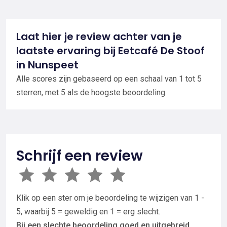
Laat hier je review achter van je
laatste ervaring bij Eetcafé De Stoof
in Nunspeet
Alle scores zijn gebaseerd op een schaal van 1 tot 5
sterren, met 5 als de hoogste beoordeling.
Schrijf een review
Klik op een ster om je beoordeling te wijzigen van 1 -
5, waarbij 5 = geweldig en 1 = erg slecht.
Bij een slechte beoordeling goed en uitgebreid