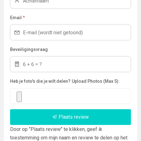
Email
*
Beveiligingsvraag
Heb je foto's die je wilt delen?
Upload Photos (Max 5):
Plaats review
Door op "Plaats review" te klikken, geef ik
toestemming om mijn naam en review te delen op het