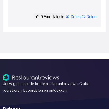
0
Vind ik leuk
Delen
Delen
Jouw gids naar de beste restaurant reviews. Gratis
registreren, beoordelen en ontdekken.
Beheer