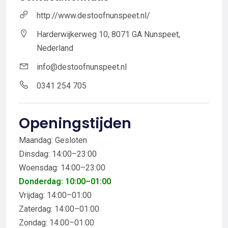
http://www.destoofnunspeet.nl/
Harderwijkerweg 10, 8071 GA Nunspeet,
Nederland
info@destoofnunspeet.nl
0341 254 705
Openingstijden
Maandag: Gesloten
Dinsdag: 14:00–23:00
Woensdag: 14:00–23:00
Donderdag: 10:00–01:00
Vrijdag: 14:00–01:00
Zaterdag: 14:00–01:00
Zondag: 14:00–01:00