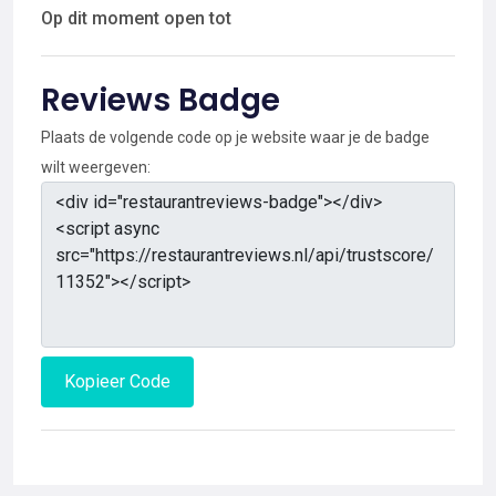
Op dit moment open tot
Reviews Badge
Plaats de volgende code op je website waar je de badge
wilt weergeven:
Kopieer Code