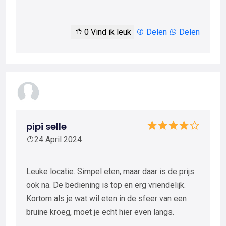
0
Vind ik leuk
Delen
Delen
pipi selle
24 April 2024
Leuke locatie. Simpel eten, maar daar is de prijs
ook na. De bediening is top en erg vriendelijk.
Kortom als je wat wil eten in de sfeer van een
bruine kroeg, moet je echt hier even langs.