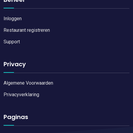
Inloggen
Restaurant registreren
Support
Privacy
Algemene Voorwaarden
Privacyverklaring
Paginas