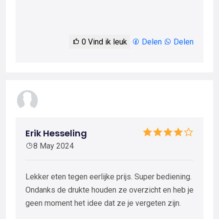
0
Vind ik leuk
Delen
Delen
Erik Hesseling
8 May 2024
Lekker eten tegen eerlijke prijs. Super bediening.
Ondanks de drukte houden ze overzicht en heb je
geen moment het idee dat ze je vergeten zijn.