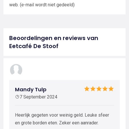
web. (e-mail wordt niet gedeeld)
Beoordelingen en reviews van
Eetcafé De Stoof
Mandy Tulp
7 September 2024
Heerlijk gegeten voor weinig geld. Leuke sfeer
en grote borden eten. Zeker een aanrader.