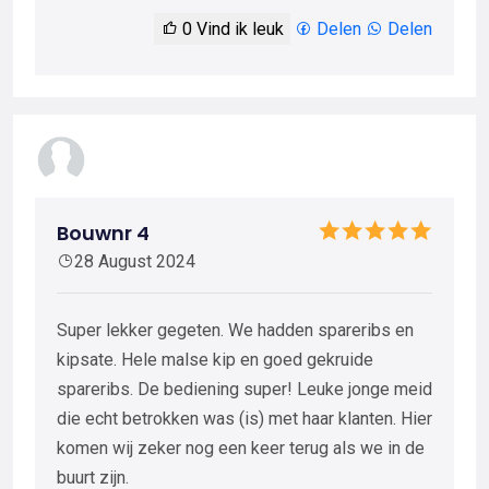
0
Vind ik leuk
Delen
Delen
Bouwnr 4
28 August 2024
Super lekker gegeten. We hadden spareribs en
kipsate. Hele malse kip en goed gekruide
spareribs. De bediening super! Leuke jonge meid
die echt betrokken was (is) met haar klanten. Hier
komen wij zeker nog een keer terug als we in de
buurt zijn.