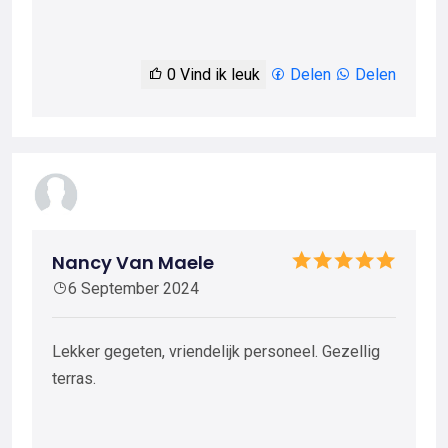
0
Vind ik leuk
Delen
Delen
Nancy Van Maele
6 September 2024
Lekker gegeten, vriendelijk personeel. Gezellig
terras.