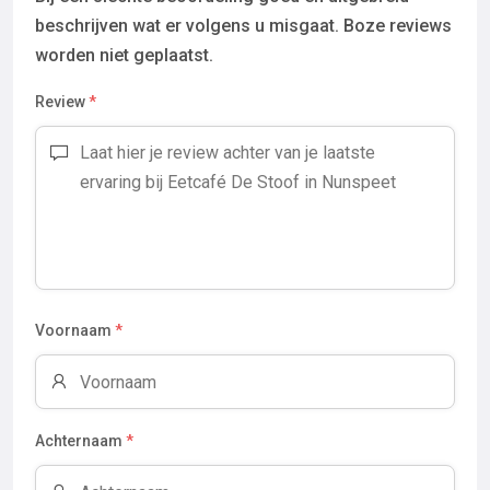
beschrijven wat er volgens u misgaat. Boze reviews
worden niet geplaatst.
Review
*
Voornaam
*
Achternaam
*