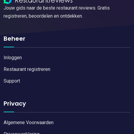
Jouw gids naar de beste restaurant reviews. Gratis
registreren, beoordelen en ontdekken.
Beheer
Inloggen
Restaurant registreren
Support
Privacy
Algemene Voorwaarden