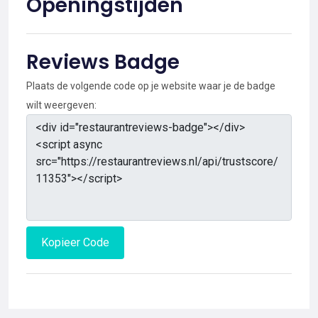
Openingstijden
Reviews Badge
Plaats de volgende code op je website waar je de badge
wilt weergeven:
Kopieer Code