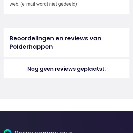
web. (e-mail wordt niet gedeeld)
Beoordelingen en reviews van
Polderhappen
Nog geen reviews geplaatst.