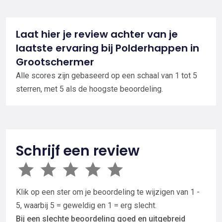
Laat hier je review achter van je
laatste ervaring bij Polderhappen in
Grootschermer
Alle scores zijn gebaseerd op een schaal van 1 tot 5
sterren, met 5 als de hoogste beoordeling.
Schrijf een review
Klik op een ster om je beoordeling te wijzigen van 1 -
5, waarbij 5 = geweldig en 1 = erg slecht.
Bij een slechte beoordeling goed en uitgebreid