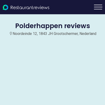
Polderhappen reviews
Noordeinde 12, 1843 JH Grootschermer, Nederland