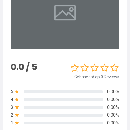
0.0 / 5
Gebaseerd op 0 Reviews
5
0.00%
4
0.00%
3
0.00%
2
0.00%
1
0.00%