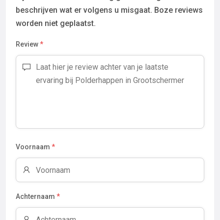
beschrijven wat er volgens u misgaat. Boze reviews
worden niet geplaatst.
Review
*
Voornaam
*
Achternaam
*