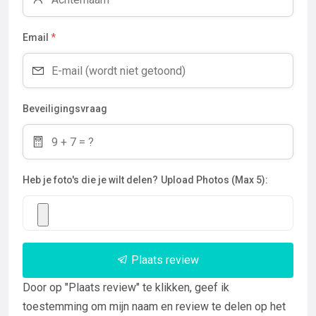
Email
*
Beveiligingsvraag
Heb je foto's die je wilt delen?
Upload Photos (Max 5):
Plaats review
Door op "Plaats review" te klikken, geef ik
toestemming om mijn naam en review te delen op het