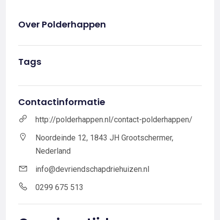
Over Polderhappen
Tags
Contactinformatie
http://polderhappen.nl/contact-polderhappen/
Noordeinde 12, 1843 JH Grootschermer,
Nederland
info@devriendschapdriehuizen.nl
0299 675 513