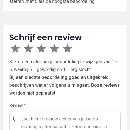
sterren, met 5 als de hoogste beoordeling.
Schrijf een review
Klik op een ster om je beoordeling te wijzigen van 1 -
5, waarbij 5 = geweldig en 1 = erg slecht.
Bij een slechte beoordeling goed en uitgebreid
beschrijven wat er volgens u misgaat. Boze reviews
worden niet geplaatst.
Review
*