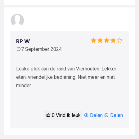
RP W
7 September 2024
Leuke plek aan de rand van Vierhouten. Lekker
eten, vriendelijke bediening. Niet meer en niet
minder.
0
Vind ik leuk
Delen
Delen