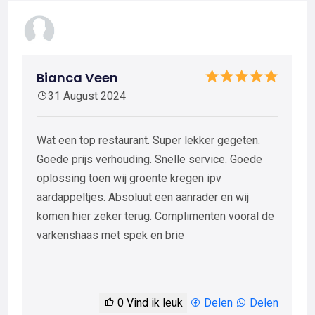
Bianca Veen
31 August 2024
Wat een top restaurant. Super lekker gegeten.
Goede prijs verhouding. Snelle service. Goede
oplossing toen wij groente kregen ipv
aardappeltjes. Absoluut een aanrader en wij
komen hier zeker terug. Complimenten vooral de
varkenshaas met spek en brie
0
Vind ik leuk
Delen
Delen