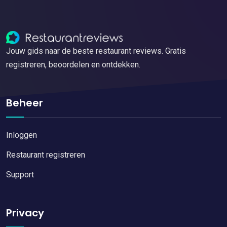
Jouw gids naar de beste restaurant reviews. Gratis
registreren, beoordelen en ontdekken.
Beheer
Inloggen
Restaurant registreren
Support
Privacy