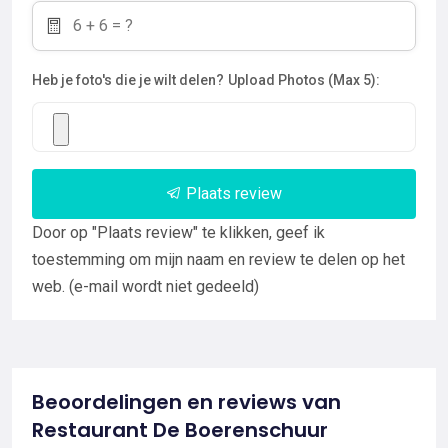
Heb je foto's die je wilt delen?
Upload Photos (Max 5):
Plaats review
Door op "Plaats review" te klikken, geef ik
toestemming om mijn naam en review te delen op het
web. (e-mail wordt niet gedeeld)
Beoordelingen en reviews van
Restaurant De Boerenschuur