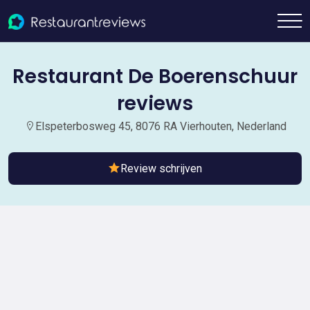
Restaurant De Boerenschuur
reviews
Elspeterbosweg 45, 8076 RA Vierhouten, Nederland
Review schrijven