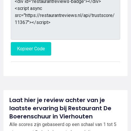
Kopieer Code
Laat hier je review achter van je
laatste ervaring bij Restaurant De
Boerenschuur in Vierhouten
Alle scores zijn gebaseerd op een schaal van 1 tot 5