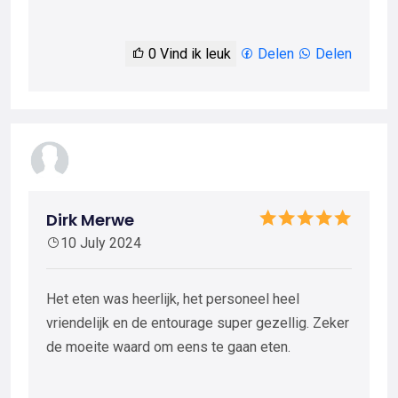
0
Vind ik leuk
Delen
Delen
Dirk Merwe
10 July 2024
Het eten was heerlijk, het personeel heel
vriendelijk en de entourage super gezellig. Zeker
de moeite waard om eens te gaan eten.