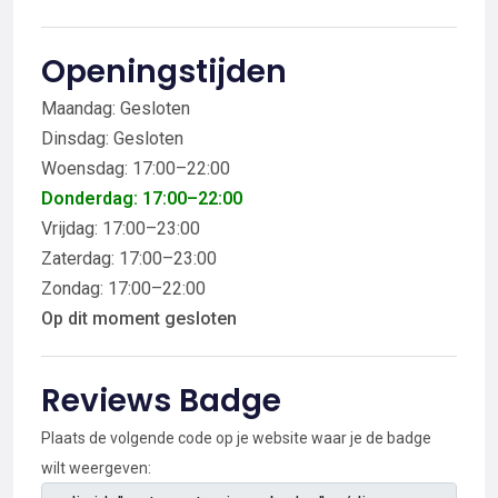
Openingstijden
Maandag: Gesloten
Dinsdag: Gesloten
Woensdag: 17:00–22:00
Donderdag: 17:00–22:00
Vrijdag: 17:00–23:00
Zaterdag: 17:00–23:00
Zondag: 17:00–22:00
Op dit moment gesloten
Reviews Badge
Plaats de volgende code op je website waar je de badge
wilt weergeven: