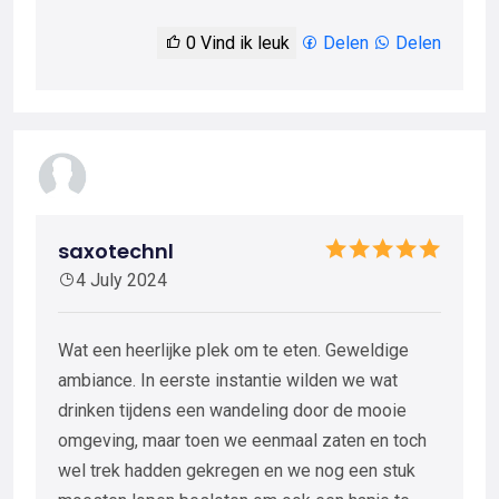
0
Vind ik leuk
Delen
Delen
saxotechnl
4 July 2024
Wat een heerlijke plek om te eten. Geweldige
ambiance. In eerste instantie wilden we wat
drinken tijdens een wandeling door de mooie
omgeving, maar toen we eenmaal zaten en toch
wel trek hadden gekregen en we nog een stuk