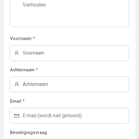
Voornaam
*
Achternaam
*
Email
*
Beveiligingsvraag