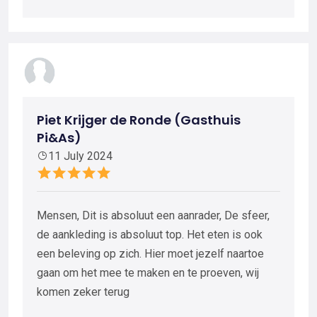
Piet Krijger de Ronde (Gasthuis
Pi&As)
11 July 2024
Mensen, Dit is absoluut een aanrader, De sfeer,
de aankleding is absoluut top. Het eten is ook
een beleving op zich. Hier moet jezelf naartoe
gaan om het mee te maken en te proeven, wij
komen zeker terug