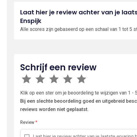
Laat hier je review achter van je laats
Enspijk
Alle scores zijn gebaseerd op een schaal van 1 tot 5 s
Schrijf een review
Klik op een ster om je beoordeling te wijzigen van 1 - 5
Bij een slechte beoordeling goed en uitgebreid besc
reviews worden niet geplaatst.
Review
*