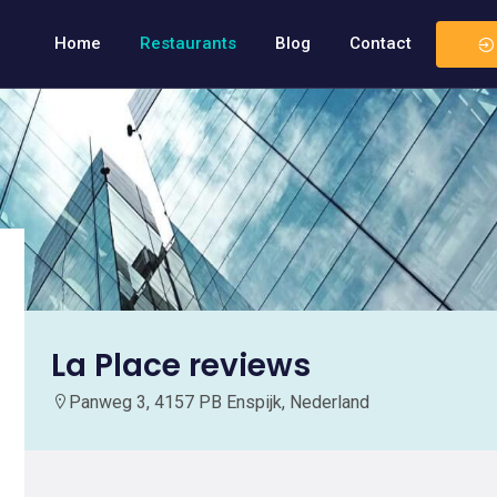
Home
Restaurants
Blog
Contact
La Place reviews
Panweg 3, 4157 PB Enspijk, Nederland