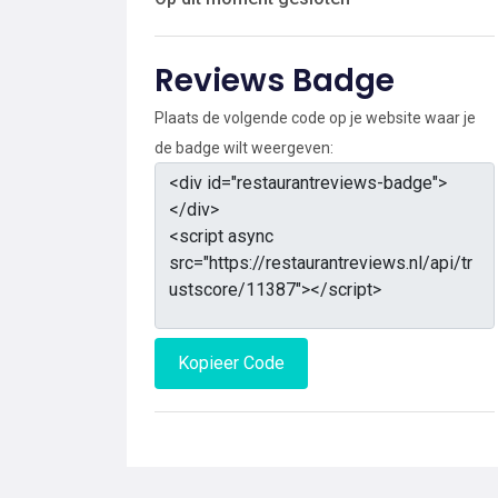
Reviews Badge
Plaats de volgende code op je website waar je
de badge wilt weergeven:
Kopieer Code