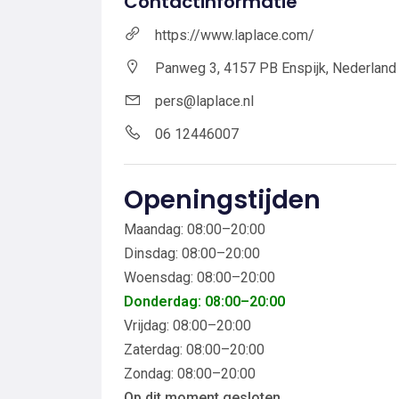
Contactinformatie
https://www.laplace.com/
Panweg 3, 4157 PB Enspijk, Nederland
pers@laplace.nl
06 12446007
Openingstijden
Maandag: 08:00–20:00
Dinsdag: 08:00–20:00
Woensdag: 08:00–20:00
Donderdag: 08:00–20:00
Vrijdag: 08:00–20:00
Zaterdag: 08:00–20:00
Zondag: 08:00–20:00
Op dit moment gesloten