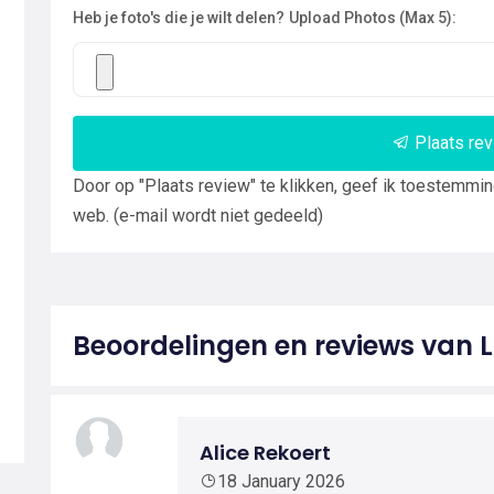
Heb je foto's die je wilt delen?
Upload Photos (Max 5):
Plaats re
Door op "Plaats review" te klikken, geef ik toestemmi
web. (e-mail wordt niet gedeeld)
Beoordelingen en reviews van 
Alice Rekoert
18 January 2026