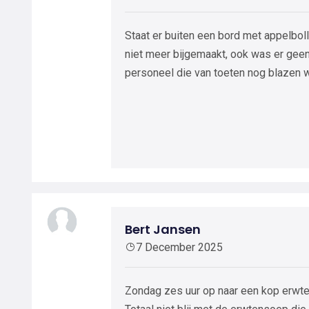
Staat er buiten een bord met appelbol
niet meer bijgemaakt, ook was er geen
personeel die van toeten nog blazen 
Bert Jansen
7 December 2025
Zondag zes uur op naar een kop erwte