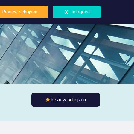
Review schrijven
Inloggen
Review schrijven