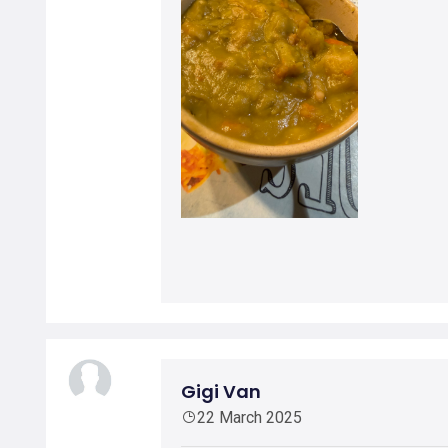
Gigi Van
22 March 2025