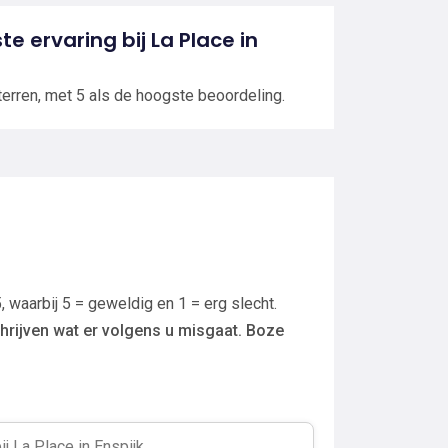
te ervaring bij La Place in
terren, met 5 als de hoogste beoordeling.
, waarbij 5 = geweldig en 1 = erg slecht.
hrijven wat er volgens u misgaat. Boze