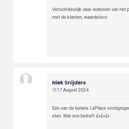
Verschrikkelijk daar iedereen van het 
met de klanten, waardeloos
Niek Snijders
17 August 2024
Eén van de betere LaPlace vestigingen.
eten. Wat ons betreft 👍👍👍