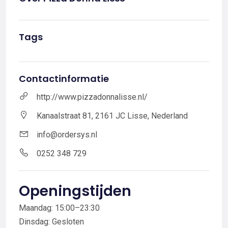
Tags
Contactinformatie
http://www.pizzadonnalisse.nl/
Kanaalstraat 81, 2161 JC Lisse, Nederland
info@ordersys.nl
0252 348 729
Openingstijden
Maandag: 15:00–23:30
Dinsdag: Gesloten