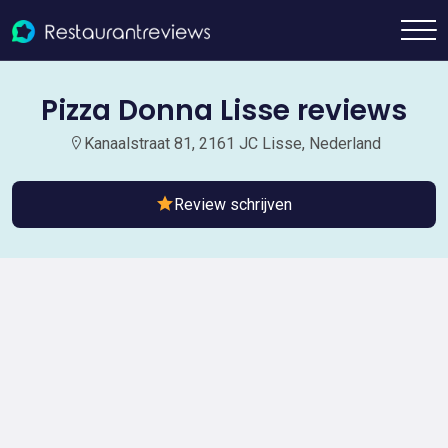
Pizza Donna Lisse reviews
Kanaalstraat 81, 2161 JC Lisse, Nederland
Review schrijven