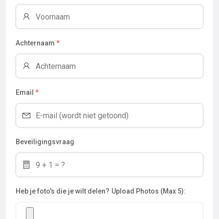
Achternaam
*
Email
*
Beveiligingsvraag
Heb je foto's die je wilt delen?
Upload Photos (Max 5):