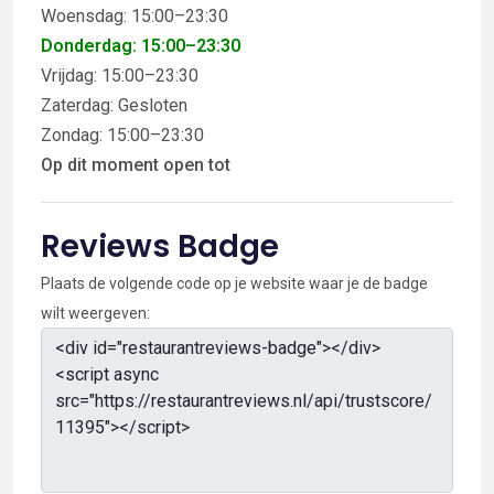
Woensdag: 15:00–23:30
Donderdag: 15:00–23:30
Vrijdag: 15:00–23:30
Zaterdag: Gesloten
Zondag: 15:00–23:30
Op dit moment open tot
Reviews Badge
Plaats de volgende code op je website waar je de badge
wilt weergeven: