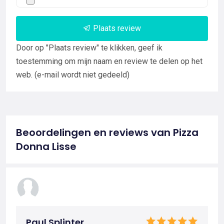
Plaats review
Door op "Plaats review" te klikken, geef ik
toestemming om mijn naam en review te delen op het
web. (e-mail wordt niet gedeeld)
Beoordelingen en reviews van Pizza
Donna Lisse
Paul Splinter