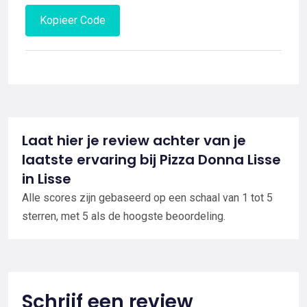
Kopieer Code
Laat hier je review achter van je
laatste ervaring bij Pizza Donna Lisse
in Lisse
Alle scores zijn gebaseerd op een schaal van 1 tot 5
sterren, met 5 als de hoogste beoordeling.
Schrijf een review