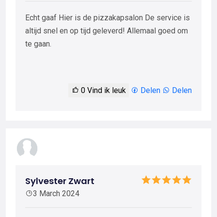
Echt gaaf Hier is de pizzakapsalon De service is
altijd snel en op tijd geleverd! Allemaal goed om
te gaan.
0
Vind ik leuk
Delen
Delen
Sylvester Zwart
3 March 2024