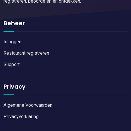
registreren, beoordelen en ontdekken.
Beheer
Inloggen
Restaurant registreren
Support
Privacy
Algemene Voorwaarden
Privacyverklaring