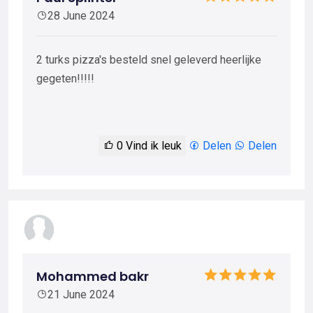
28 June 2024
2 turks pizza's besteld snel geleverd heerlijke
gegeten!!!!!
0
Vind ik leuk
Delen
Delen
Mohammed bakr
21 June 2024