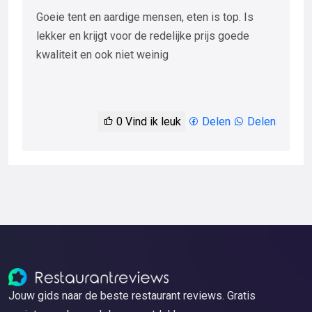
Goeie tent en aardige mensen, eten is top. Is
lekker en krijgt voor de redelijke prijs goede
kwaliteit en ook niet weinig
0
Vind ik leuk
Delen
Delen
Jouw gids naar de beste restaurant reviews. Gratis