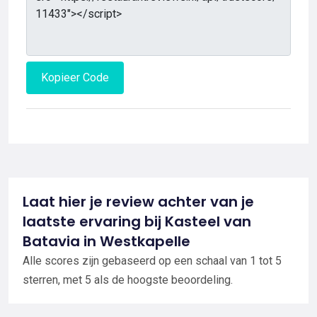
Kopieer Code
Laat hier je review achter van je
laatste ervaring bij Kasteel van
Batavia in Westkapelle
Alle scores zijn gebaseerd op een schaal van 1 tot 5
sterren, met 5 als de hoogste beoordeling.