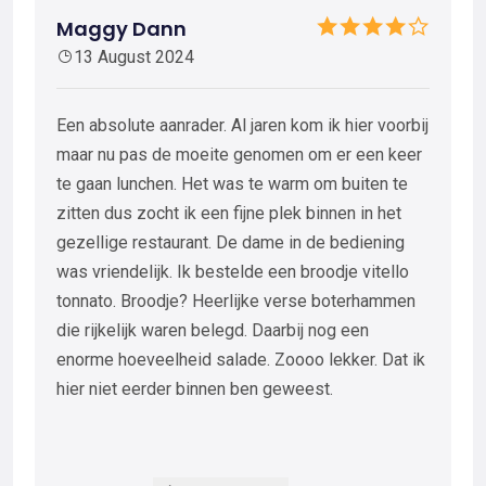
Maggy Dann
13 August 2024
Een absolute aanrader. Al jaren kom ik hier voorbij
maar nu pas de moeite genomen om er een keer
te gaan lunchen. Het was te warm om buiten te
zitten dus zocht ik een fijne plek binnen in het
gezellige restaurant. De dame in de bediening
was vriendelijk. Ik bestelde een broodje vitello
tonnato. Broodje? Heerlijke verse boterhammen
die rijkelijk waren belegd. Daarbij nog een
enorme hoeveelheid salade. Zoooo lekker. Dat ik
hier niet eerder binnen ben geweest.