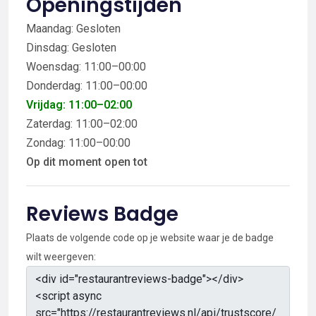
Openingstijden
Maandag: Gesloten
Dinsdag: Gesloten
Woensdag: 11:00–00:00
Donderdag: 11:00–00:00
Vrijdag: 11:00–02:00
Zaterdag: 11:00–02:00
Zondag: 11:00–00:00
Op dit moment open tot
Reviews Badge
Plaats de volgende code op je website waar je de badge
wilt weergeven: