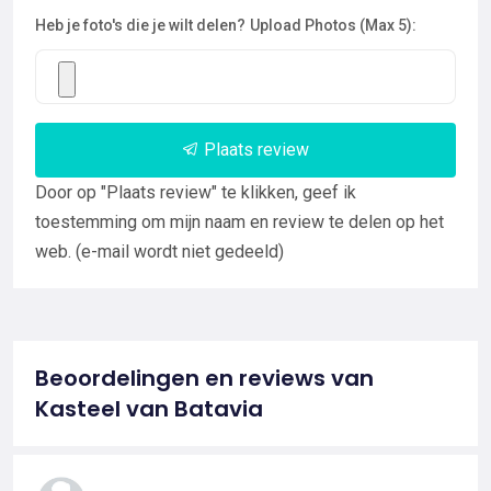
Heb je foto's die je wilt delen?
Upload Photos (Max 5):
Plaats review
Door op "Plaats review" te klikken, geef ik
toestemming om mijn naam en review te delen op het
web. (e-mail wordt niet gedeeld)
Beoordelingen en reviews van
Kasteel van Batavia