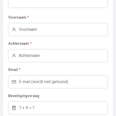
Voornaam
*
Achternaam
*
Email
*
Beveiligingsvraag