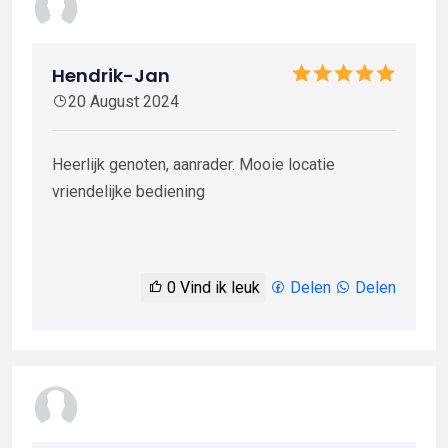
Hendrik-Jan
20 August 2024
Heerlijk genoten, aanrader. Mooie locatie
vriendelijke bediening
0
Vind ik leuk
Delen
Delen