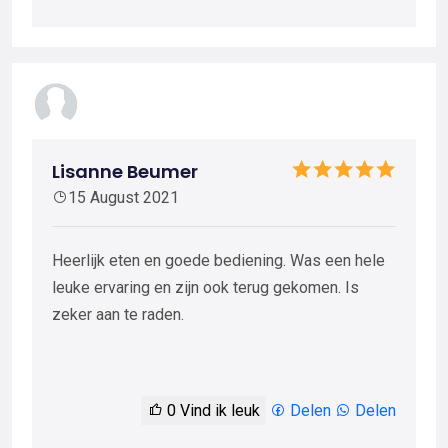
Lisanne Beumer
15 August 2021
Heerlijk eten en goede bediening. Was een hele
leuke ervaring en zijn ook terug gekomen. Is
zeker aan te raden.
0
Vind ik leuk
Delen
Delen