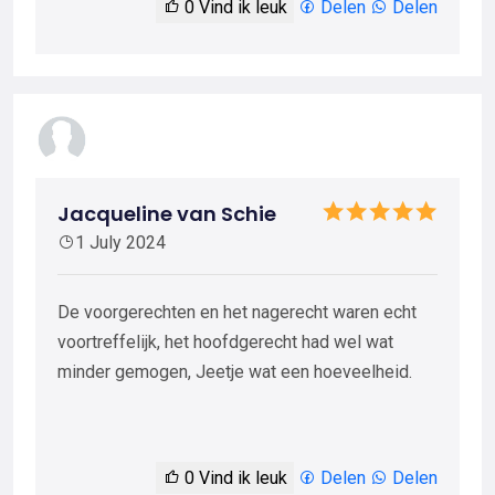
0
Vind ik leuk
Delen
Delen
Jacqueline van Schie
1 July 2024
De voorgerechten en het nagerecht waren echt
voortreffelijk, het hoofdgerecht had wel wat
minder gemogen, Jeetje wat een hoeveelheid.
0
Vind ik leuk
Delen
Delen