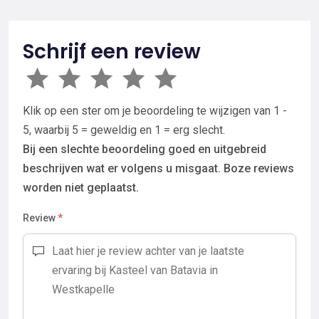
Schrijf een review
Klik op een ster om je beoordeling te wijzigen van 1 -
5, waarbij 5 = geweldig en 1 = erg slecht.
Bij een slechte beoordeling goed en uitgebreid
beschrijven wat er volgens u misgaat. Boze reviews
worden niet geplaatst.
Review
*