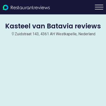
Kasteel van Batavia reviews
Zuidstraat 143, 4361 AH Westkapelle, Nederland