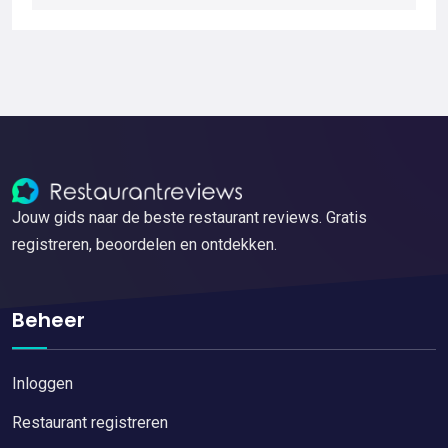
Jouw gids naar de beste restaurant reviews. Gratis
registreren, beoordelen en ontdekken.
Beheer
Inloggen
Restaurant registreren