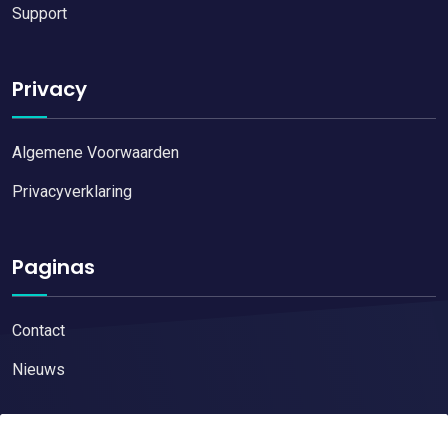
Support
Privacy
Algemene Voorwaarden
Privacyverklaring
Paginas
Contact
Nieuws