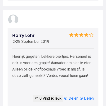
Harry Löhr
28 September 2019
Heerlijk gegeten. Lekkere biertjes. Personeel is
ook in voor een grapje! Aanrader om hier te eten.
Alleen bij de knoflooksaus vroeg ik mij af, is
deze zelf gemaakt? Verder, vooral heen gaan!
0
Vind ik leuk
Delen
Delen