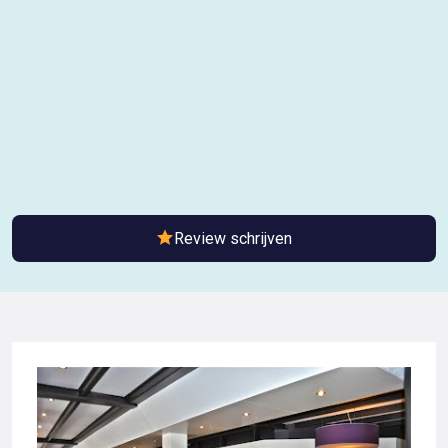
Review schrijven