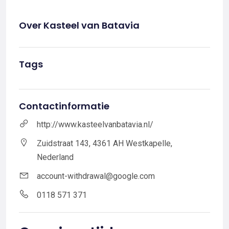
Over Kasteel van Batavia
Tags
Contactinformatie
http://www.kasteelvanbatavia.nl/
Zuidstraat 143, 4361 AH Westkapelle,
Nederland
account-withdrawal@google.com
0118 571 371