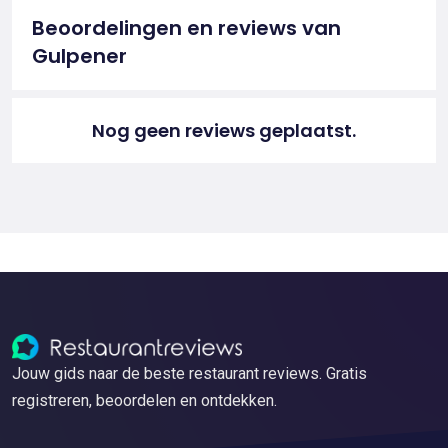
Beoordelingen en reviews van
Gulpener
Nog geen reviews geplaatst.
Jouw gids naar de beste restaurant reviews. Gratis
registreren, beoordelen en ontdekken.