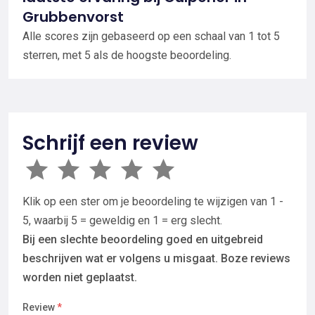
Grubbenvorst
Alle scores zijn gebaseerd op een schaal van 1 tot 5
sterren, met 5 als de hoogste beoordeling.
Schrijf een review
Klik op een ster om je beoordeling te wijzigen van 1 -
5, waarbij 5 = geweldig en 1 = erg slecht.
Bij een slechte beoordeling goed en uitgebreid
beschrijven wat er volgens u misgaat. Boze reviews
worden niet geplaatst.
Review
*