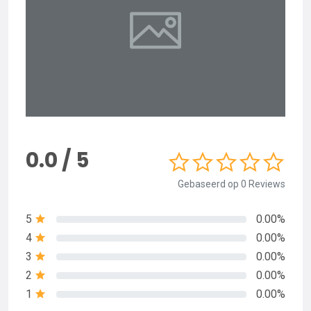
0.0 / 5
Gebaseerd op 0 Reviews
5
0.00%
4
0.00%
3
0.00%
2
0.00%
1
0.00%