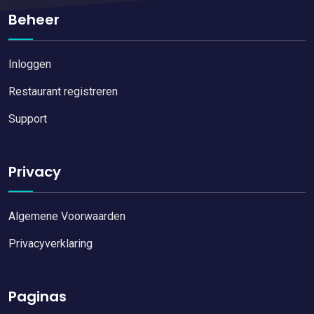
Beheer
Inloggen
Restaurant registreren
Support
Privacy
Algemene Voorwaarden
Privacyverklaring
Paginas