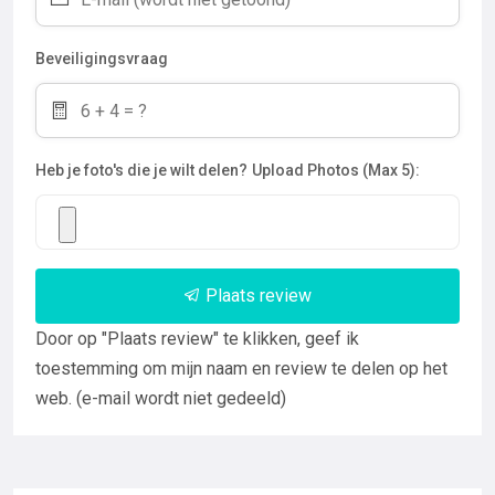
Beveiligingsvraag
Heb je foto's die je wilt delen?
Upload Photos (Max 5):
Plaats review
Door op "Plaats review" te klikken, geef ik
toestemming om mijn naam en review te delen op het
web. (e-mail wordt niet gedeeld)