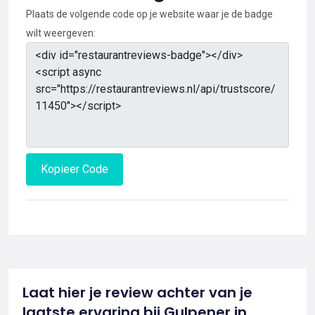
Plaats de volgende code op je website waar je de badge
wilt weergeven:
Kopieer Code
Laat hier je review achter van je
laatste ervaring bij Gulpener in