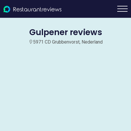
Gulpener reviews
5971 CD Grubbenvorst, Nederland