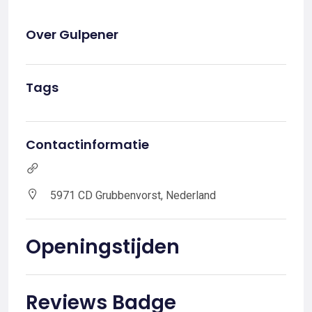
Over Gulpener
Tags
Contactinformatie
5971 CD Grubbenvorst, Nederland
Openingstijden
Reviews Badge