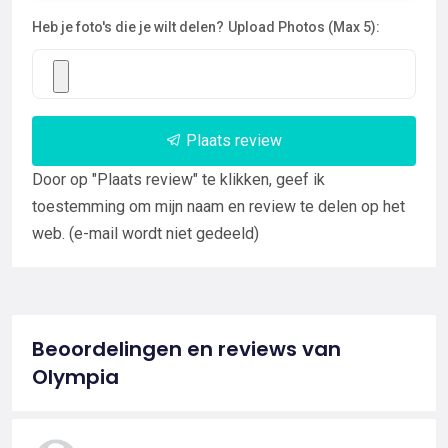
Heb je foto's die je wilt delen?
Upload Photos (Max 5):
Plaats review
Door op "Plaats review" te klikken, geef ik
toestemming om mijn naam en review te delen op het
web. (e-mail wordt niet gedeeld)
Beoordelingen en reviews van
Olympia