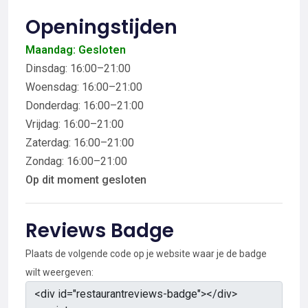
Openingstijden
Maandag: Gesloten
Dinsdag: 16:00–21:00
Woensdag: 16:00–21:00
Donderdag: 16:00–21:00
Vrijdag: 16:00–21:00
Zaterdag: 16:00–21:00
Zondag: 16:00–21:00
Op dit moment gesloten
Reviews Badge
Plaats de volgende code op je website waar je de badge
wilt weergeven: