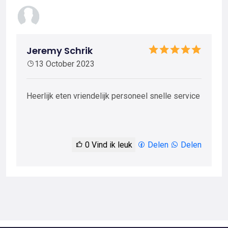
Jeremy Schrik
13 October 2023
Heerlijk eten vriendelijk personeel snelle service
0
Vind ik leuk
Delen
Delen