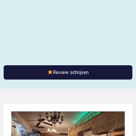
Review schrijven