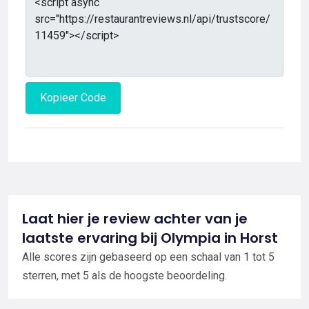
Kopieer Code
Laat hier je review achter van je
laatste ervaring bij Olympia in Horst
Alle scores zijn gebaseerd op een schaal van 1 tot 5
sterren, met 5 als de hoogste beoordeling.