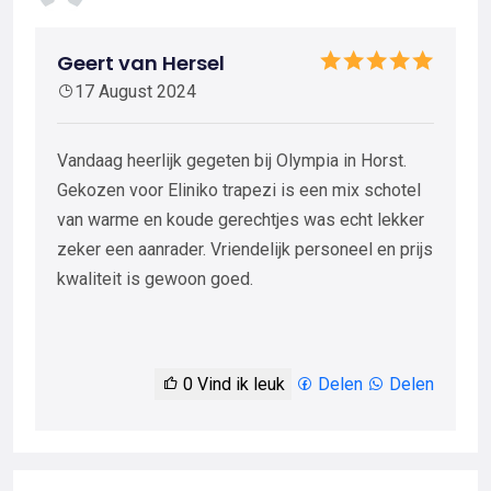
Geert van Hersel
17 August 2024
Vandaag heerlijk gegeten bij Olympia in Horst.
Gekozen voor Eliniko trapezi is een mix schotel
van warme en koude gerechtjes was echt lekker
zeker een aanrader. Vriendelijk personeel en prijs
kwaliteit is gewoon goed.
0
Vind ik leuk
Delen
Delen