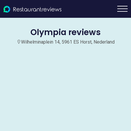
Olympia reviews
Wilhelminaplein 14, 5961 ES Horst, Nederland