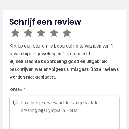
Schrijf een review
Klik op een ster om je beoordeling te wijzigen van 1 -
5, waarbij 5 = geweldig en 1 = erg slecht.
Bij een slechte beoordeling goed en uitgebreid
beschrijven wat er volgens u misgaat. Boze reviews
worden niet geplaatst.
Review
*