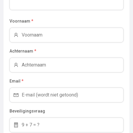
Voornaam
*
Achternaam
*
Email
*
Beveiligingsvraag