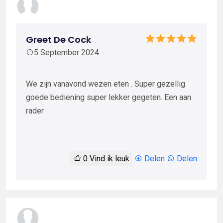
Greet De Cock
5 September 2024
We zijn vanavond wezen eten . Super gezellig
goede bediening super lekker gegeten. Een aan
rader
0
Vind ik leuk
Delen
Delen