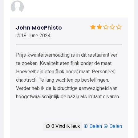
John MacPhisto
18 June 2024
Prijs-kwaliteitverhouding is in dit restaurant ver
te zoeken. Kwaliteit eten flink onder de maat.
Hoeveelheid eten flink onder maat. Personeel
chaotisch. Te lang wachten op bestellingen.
Verder heb ik de luidruchtige aanwezigheid van
hoogstwaarschijnlijk de bazin als irritant ervaren.
0
Vind ik leuk
Delen
Delen