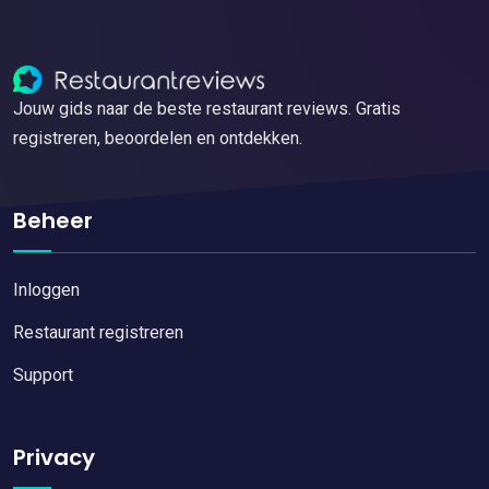
Jouw gids naar de beste restaurant reviews. Gratis
registreren, beoordelen en ontdekken.
Beheer
Inloggen
Restaurant registreren
Support
Privacy