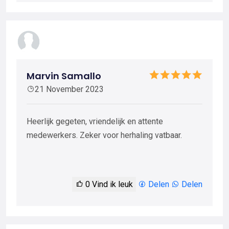
Marvin Samallo
21 November 2023
Heerlijk gegeten, vriendelijk en attente
medewerkers. Zeker voor herhaling vatbaar.
0
Vind ik leuk
Delen
Delen