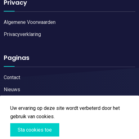
Privacy
Algemene Voorwaarden
Privacyverklaring
Paginas
Contact
Nieuws
Uw ervaring op deze site wordt verbeterd door het
gebruik van cookies.
Copyright © 2026
Restaurant reviews
All Right Reserved
Sta cookies toe