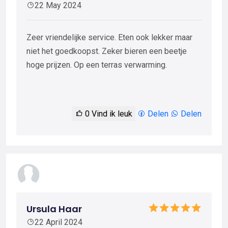
22 May 2024
Zeer vriendelijke service. Eten ook lekker maar
niet het goedkoopst. Zeker bieren een beetje
hoge prijzen. Op een terras verwarming.
0
Vind ik leuk
Delen
Delen
Ursula Haar
22 April 2024