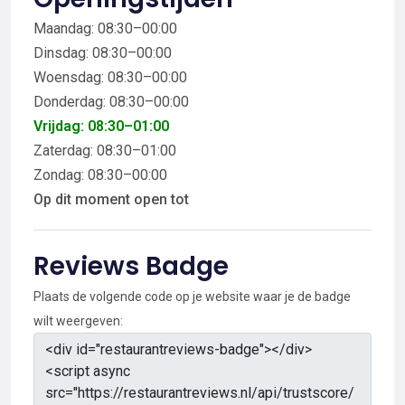
Maandag: 08:30–00:00
Dinsdag: 08:30–00:00
Woensdag: 08:30–00:00
Donderdag: 08:30–00:00
Vrijdag: 08:30–01:00
Zaterdag: 08:30–01:00
Zondag: 08:30–00:00
Op dit moment open tot
Reviews Badge
Plaats de volgende code op je website waar je de badge
wilt weergeven: