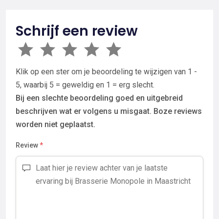
Schrijf een review
Klik op een ster om je beoordeling te wijzigen van 1 -
5, waarbij 5 = geweldig en 1 = erg slecht.
Bij een slechte beoordeling goed en uitgebreid
beschrijven wat er volgens u misgaat. Boze reviews
worden niet geplaatst.
Review
*