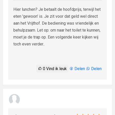
Hier lunchen? Je betaalt de hoofdprijs, terwijl het
eten 'gewoon' is. Je zit voor dat geld wel direct
aan het Vrijthof. De bediening was vriendelijk en
behulpzaam. Let op: om naar het toilet te kunnen,
moet je de trap op. Een volgende keer kijken wij
toch even verder..
0
Vind ik leuk
Delen
Delen