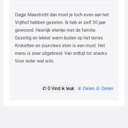
Dagje Maastricht dan moet je toch even aan het
Vrijthof hebben gezeten. Ik heb er zelf 30 jaar
gewoond. Heerlijk etentje met de familie.
Gezellig en lekker warm buiten op het terras.
Kroketten en zuurvlees eten is een must. Het
menu is zeer uitgebreid. Van ontbijt tot snacks.
Voor ieder wat wils.
0
Vind ik leuk
Delen
Delen