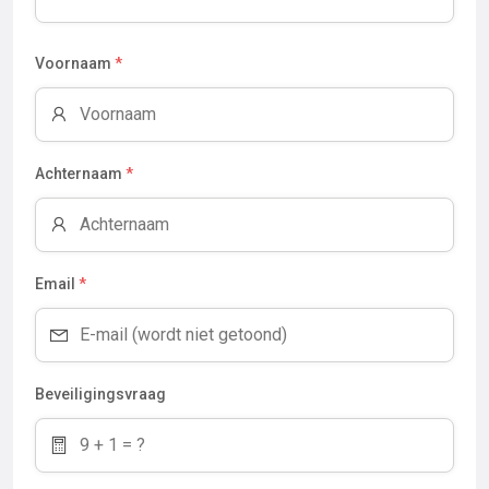
Voornaam
*
Achternaam
*
Email
*
Beveiligingsvraag