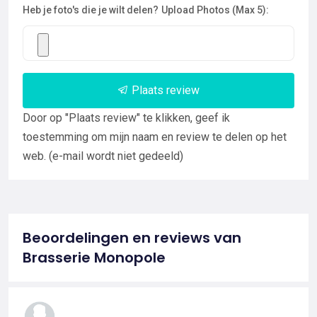
Heb je foto's die je wilt delen?
Upload Photos (Max 5):
Plaats review
Door op "Plaats review" te klikken, geef ik
toestemming om mijn naam en review te delen op het
web. (e-mail wordt niet gedeeld)
Beoordelingen en reviews van
Brasserie Monopole