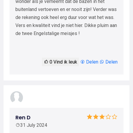
wonder als je verneemt dat de bazen in het
buitenland vertoeven en er nooit zijn! Verder was
de rekening ook heel erg duur voor wat het was.
Vers en kwaliteit vind je niet hier. Dikke pluim aan
de twee Engelstalige meisjes !
0
Vind ik leuk
Delen
Delen
Ren D
31 July 2024