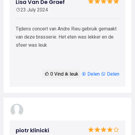
Lisa Van De Graef
23 July 2024
Tijdens concert van Andre Rieu gebruik gemaakt
van deze brasserie. Het eten was lekker en de
sfeer was leuk
0
Vind ik leuk
Delen
Delen
piotr klinicki