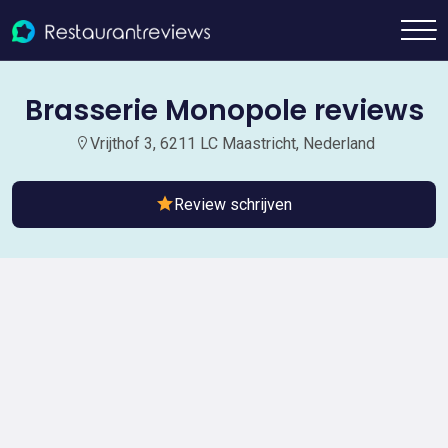
Brasserie Monopole reviews
Vrijthof 3, 6211 LC Maastricht, Nederland
Review schrijven