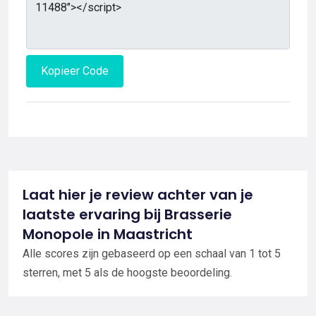
Kopieer Code
Laat hier je review achter van je
laatste ervaring bij Brasserie
Monopole in Maastricht
Alle scores zijn gebaseerd op een schaal van 1 tot 5
sterren, met 5 als de hoogste beoordeling.