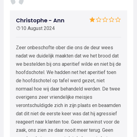
Christophe - Ann
10 August 2024
Zeer onbeschofte ober die ons de deur wees
nadat we duidelijk maakten dat we het brood dat
we bestelden bij ons aperitief wilde en niet bij de
hoofdschotel. We hadden net het aperitief toen
de hoofdschotel op tafel werd gezet, niet
normaal hoe wij daar behandeld werden. De twee
overigens zeer vriendelijke meisjes
verontschuldigde zich in zijn plaats en beaamden
dat dit niet de eerste keer was dat hij agressief
reageert naar klanten toe. Geen aanwinst voor de
zaak, ons zien ze daar nooit meer terug. Geen