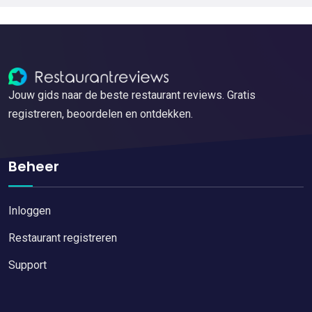
Jouw gids naar de beste restaurant reviews. Gratis
registreren, beoordelen en ontdekken.
Beheer
Inloggen
Restaurant registreren
Support