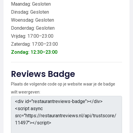
Maandag: Gesloten
Dinsdag: Gesloten
Woensdag: Gesloten
Donderdag: Gesloten
Vrijdag: 17:00–23:00
Zaterdag: 17:00–23:00
Zondag: 12:30–23:00
Reviews Badge
Plaats de volgende code op je website waar je de badge
wilt weergeven: