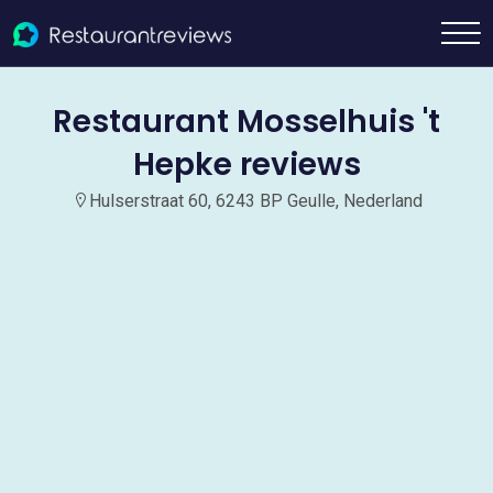
Restaurant Mosselhuis 't
Hepke reviews
Hulserstraat 60, 6243 BP Geulle, Nederland