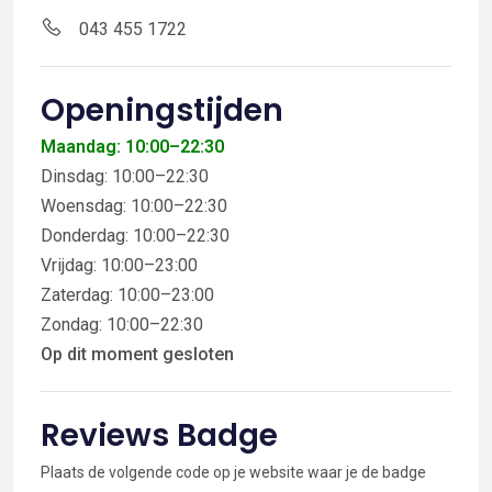
043 455 1722
Openingstijden
Maandag: 10:00–22:30
Dinsdag: 10:00–22:30
Woensdag: 10:00–22:30
Donderdag: 10:00–22:30
Vrijdag: 10:00–23:00
Zaterdag: 10:00–23:00
Zondag: 10:00–22:30
Op dit moment gesloten
Reviews Badge
Plaats de volgende code op je website waar je de badge