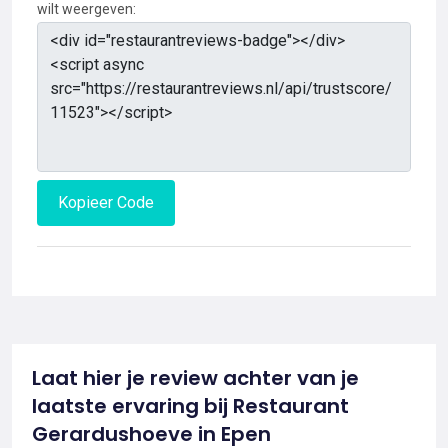
wilt weergeven:
Kopieer Code
Laat hier je review achter van je
laatste ervaring bij Restaurant
Gerardushoeve in Epen