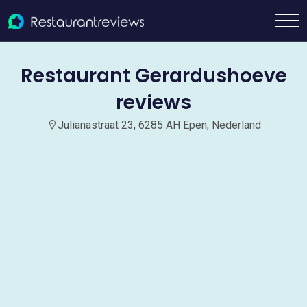
Restaurant Gerardushoeve
reviews
Julianastraat 23, 6285 AH Epen, Nederland