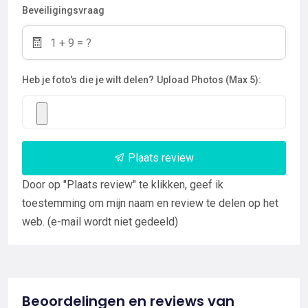
Beveiligingsvraag
Heb je foto's die je wilt delen?
Upload Photos (Max 5):
Plaats review
Door op "Plaats review" te klikken, geef ik
toestemming om mijn naam en review te delen op het
web. (e-mail wordt niet gedeeld)
Beoordelingen en reviews van