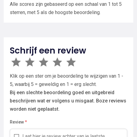
Alle scores zijn gebaseerd op een schaal van 1 tot 5
sterren, met 5 als de hoogste beoordeling.
Schrijf een review
Klik op een ster om je beoordeling te wijzigen van 1 -
5, waarbij 5 = geweldig en 1 = erg slecht.
Bij een slechte beoordeling goed en uitgebreid
beschrijven wat er volgens u misgaat. Boze reviews
worden niet geplaatst.
Review
*