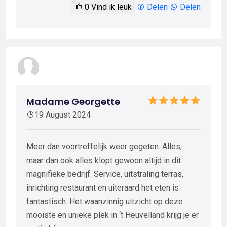
0
Vind ik leuk
Delen
Delen
Madame Georgette
19 August 2024
Meer dan voortreffelijk weer gegeten. Alles,
maar dan ook alles klopt gewoon altijd in dit
magnifieke bedrijf. Service, uitstraling terras,
inrichting restaurant en uiteraard het eten is
fantastisch. Het waanzinnig uitzicht op deze
mooiste en unieke plek in ‘t Heuvelland krijg je er