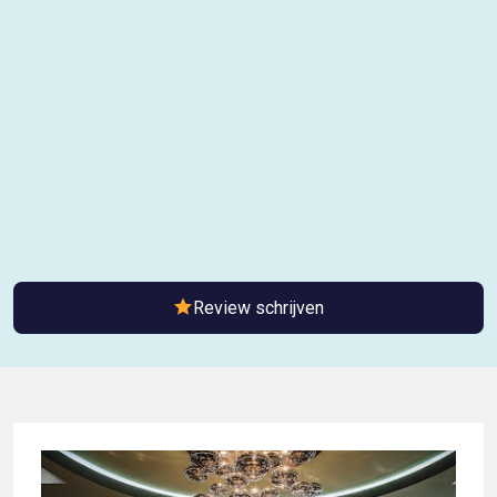
Review schrijven