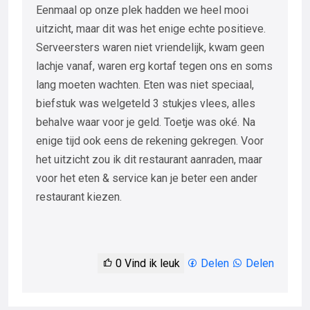
Eenmaal op onze plek hadden we heel mooi
uitzicht, maar dit was het enige echte positieve.
Serveersters waren niet vriendelijk, kwam geen
lachje vanaf, waren erg kortaf tegen ons en soms
lang moeten wachten. Eten was niet speciaal,
biefstuk was welgeteld 3 stukjes vlees, alles
behalve waar voor je geld. Toetje was oké. Na
enige tijd ook eens de rekening gekregen. Voor
het uitzicht zou ik dit restaurant aanraden, maar
voor het eten & service kan je beter een ander
restaurant kiezen.
0
Vind ik leuk
Delen
Delen