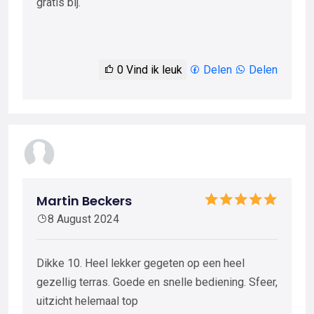
gratis bij.
0
Vind ik leuk
Delen
Delen
Martin Beckers
8 August 2024
Dikke 10. Heel lekker gegeten op een heel
gezellig terras. Goede en snelle bediening. Sfeer,
uitzicht helemaal top