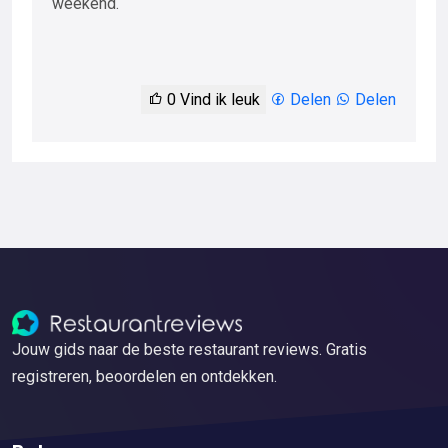
weekend.
0
Vind ik leuk
Delen
Delen
Jouw gids naar de beste restaurant reviews. Gratis
registreren, beoordelen en ontdekken.