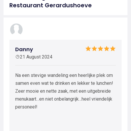
Restaurant Gerardushoeve
Danny
21 August 2024
Na een stevige wandeling een heerlijke plek om
samen even wat te drinken en lekker te lunchen!
Zeer mooie en nette zaak, met een uitgebreide
menukaart…en niet onbelangrijk…heel vriendelijk
personeel!