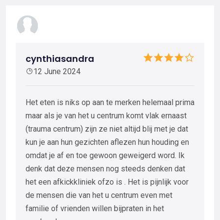
cynthiasandra
12 June 2024
Het eten is niks op aan te merken helemaal prima
maar als je van het u centrum komt vlak ernaast
(trauma centrum) zijn ze niet altijd blij met je dat
kun je aan hun gezichten aflezen hun houding en
omdat je af en toe gewoon geweigerd word. Ik
denk dat deze mensen nog steeds denken dat
het een afkickkliniek ofzo is . Het is pijnlijk voor
de mensen die van het u centrum even met
familie of vrienden willen bijpraten in het