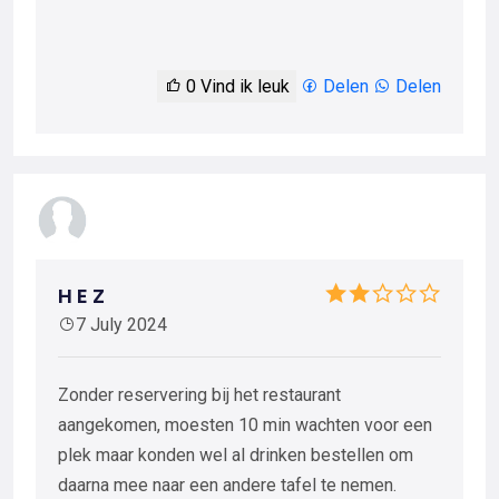
0
Vind ik leuk
Delen
Delen
H E Z
7 July 2024
Zonder reservering bij het restaurant
aangekomen, moesten 10 min wachten voor een
plek maar konden wel al drinken bestellen om
daarna mee naar een andere tafel te nemen.