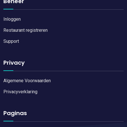
Beheer
Inloggen
Restaurant registreren
Support
Privacy
Algemene Voorwaarden
Privacyverklaring
Paginas