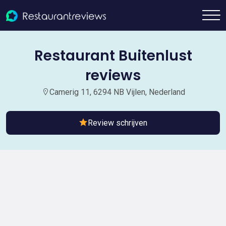
Restaurant Buitenlust
reviews
Camerig 11, 6294 NB Vijlen, Nederland
Review schrijven