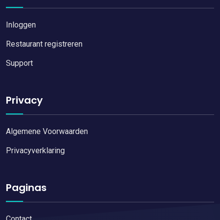
Inloggen
Restaurant registreren
Support
Privacy
Algemene Voorwaarden
Privacyverklaring
Paginas
Contact