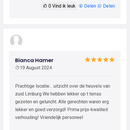
0
Vind ik leuk
Delen
Delen
Bianca Hamer
19 August 2024
Prachtige locatie… uitzicht over de heuvels van
zuid Limburg We hebben lekker op t terras
gezeten en geluncht. Alle gerechten waren erg
lekker en goed verzorgd! Prima prijs-kwaliteit
verhouding! Vriendelijk personeel