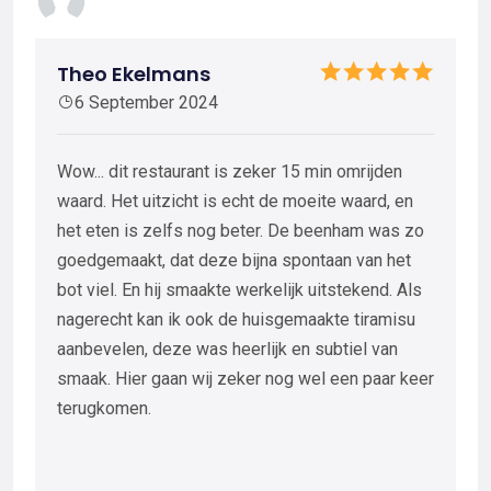
Theo Ekelmans
6 September 2024
Wow... dit restaurant is zeker 15 min omrijden
waard. Het uitzicht is echt de moeite waard, en
het eten is zelfs nog beter. De beenham was zo
goedgemaakt, dat deze bijna spontaan van het
bot viel. En hij smaakte werkelijk uitstekend. Als
nagerecht kan ik ook de huisgemaakte tiramisu
aanbevelen, deze was heerlijk en subtiel van
smaak. Hier gaan wij zeker nog wel een paar keer
terugkomen.