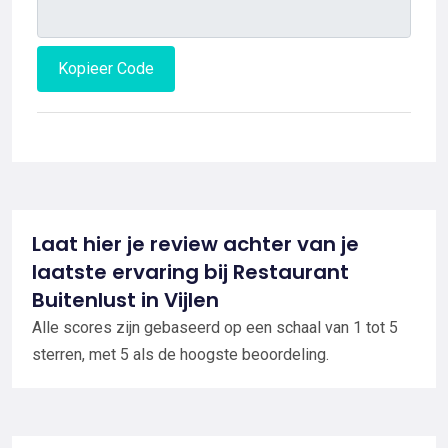
Kopieer Code
Laat hier je review achter van je
laatste ervaring bij Restaurant
Buitenlust in Vijlen
Alle scores zijn gebaseerd op een schaal van 1 tot 5
sterren, met 5 als de hoogste beoordeling.