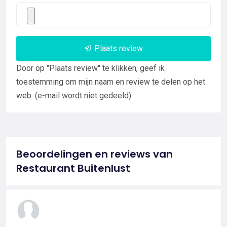
Plaats review
Door op "Plaats review" te klikken, geef ik
toestemming om mijn naam en review te delen op het
web. (e-mail wordt niet gedeeld)
Beoordelingen en reviews van
Restaurant Buitenlust