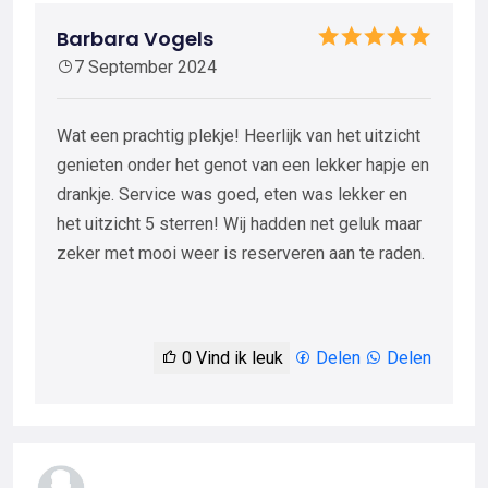
Barbara Vogels
7 September 2024
Wat een prachtig plekje! Heerlijk van het uitzicht
genieten onder het genot van een lekker hapje en
drankje. Service was goed, eten was lekker en
het uitzicht 5 sterren! Wij hadden net geluk maar
zeker met mooi weer is reserveren aan te raden.
0
Vind ik leuk
Delen
Delen