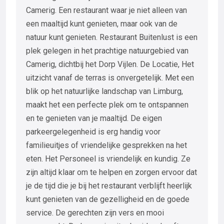
Camerig. Een restaurant waar je niet alleen van
een maaltijd kunt genieten, maar ook van de
natuur kunt genieten. Restaurant Buitenlust is een
plek gelegen in het prachtige natuurgebied van
Camerig, dichtbij het Dorp Vijlen. De Locatie, Het
uitzicht vanaf de terras is onvergetelijk. Met een
blik op het natuurlijke landschap van Limburg,
maakt het een perfecte plek om te ontspannen
en te genieten van je maaltijd. De eigen
parkeergelegenheid is erg handig voor
familieuitjes of vriendelijke gesprekken na het
eten. Het Personeel is vriendelijk en kundig. Ze
zijn altijd klaar om te helpen en zorgen ervoor dat
je de tijd die je bij het restaurant verblijft heerlijk
kunt genieten van de gezelligheid en de goede
service. De gerechten zijn vers en mooi