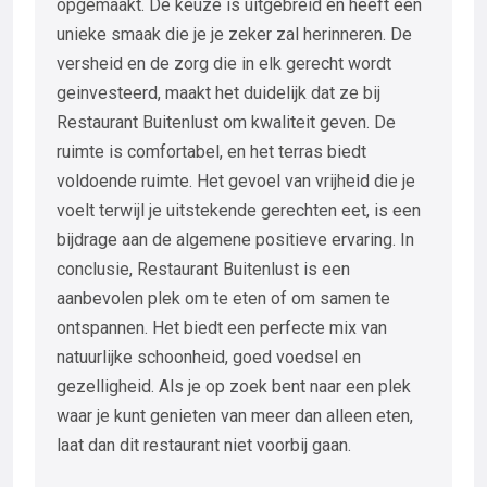
opgemaakt. De keuze is uitgebreid en heeft een
unieke smaak die je je zeker zal herinneren. De
versheid en de zorg die in elk gerecht wordt
geinvesteerd, maakt het duidelijk dat ze bij
Restaurant Buitenlust om kwaliteit geven. De
ruimte is comfortabel, en het terras biedt
voldoende ruimte. Het gevoel van vrijheid die je
voelt terwijl je uitstekende gerechten eet, is een
bijdrage aan de algemene positieve ervaring. In
conclusie, Restaurant Buitenlust is een
aanbevolen plek om te eten of om samen te
ontspannen. Het biedt een perfecte mix van
natuurlijke schoonheid, goed voedsel en
gezelligheid. Als je op zoek bent naar een plek
waar je kunt genieten van meer dan alleen eten,
laat dan dit restaurant niet voorbij gaan.