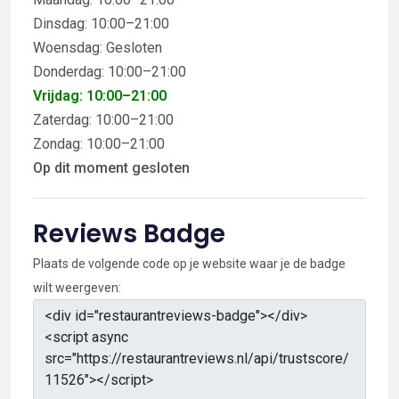
Dinsdag: 10:00–21:00
Woensdag: Gesloten
Donderdag: 10:00–21:00
Vrijdag: 10:00–21:00
Zaterdag: 10:00–21:00
Zondag: 10:00–21:00
Op dit moment gesloten
Reviews Badge
Plaats de volgende code op je website waar je de badge
wilt weergeven: