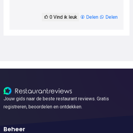
0
Vind ik leuk
Delen
Delen
Jouw gids naar de beste restaurant reviews. Gratis
registreren, beoordelen en ontdekken.
Beheer