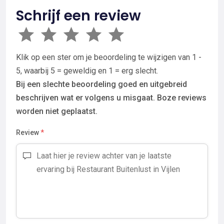
Schrijf een review
Klik op een ster om je beoordeling te wijzigen van 1 -
5, waarbij 5 = geweldig en 1 = erg slecht.
Bij een slechte beoordeling goed en uitgebreid
beschrijven wat er volgens u misgaat. Boze reviews
worden niet geplaatst.
Review
*