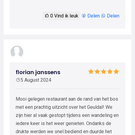
0
Vind ik leuk
Delen
Delen
florian janssens
5 August 2024
Mooi gelegen restaurant aan de rand van het bos
met een prachtig uitzicht over het Geuldal! We
zijn hier al vaak gestopt tijdens een wandeling en
iedere keer is het weer genieten. Ondanks de
drukte werden we snel bediend en duurde het