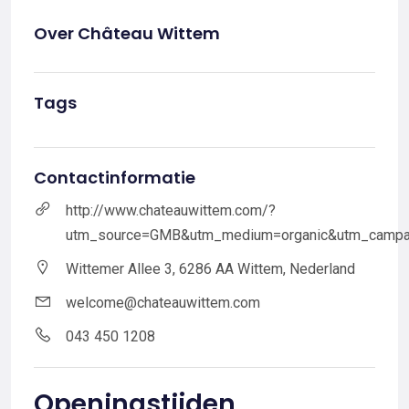
Over Château Wittem
Tags
Contactinformatie
http://www.chateauwittem.com/?
utm_source=GMB&utm_medium=organic&utm_campa
Wittemer Allee 3, 6286 AA Wittem, Nederland
welcome@chateauwittem.com
043 450 1208
Openingstijden