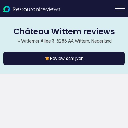
Château Wittem reviews
Wittemer Allee 3, 6286 AA Wittem, Nederland
Review schrijven