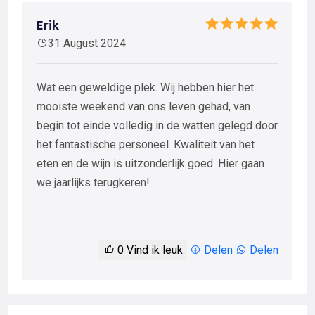
Erik
31 August 2024
Wat een geweldige plek. Wij hebben hier het
mooiste weekend van ons leven gehad, van
begin tot einde volledig in de watten gelegd door
het fantastische personeel. Kwaliteit van het
eten en de wijn is uitzonderlijk goed. Hier gaan
we jaarlijks terugkeren!
0
Vind ik leuk
Delen
Delen