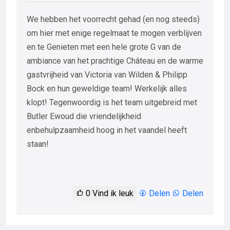
We hebben het voorrecht gehad (en nog steeds)
om hier met enige regelmaat te mogen verblijven
en te Genieten met een hele grote G van de
ambiance van het prachtige Château en de warme
gastvrijheid van Victoria van Wilden & Philipp
Bock en hun geweldige team! Werkelijk alles
klopt! Tegenwoordig is het team uitgebreid met
Butler Ewoud die vriendelijkheid
enbehulpzaamheid hoog in het vaandel heeft
staan!
0
Vind ik leuk
Delen
Delen