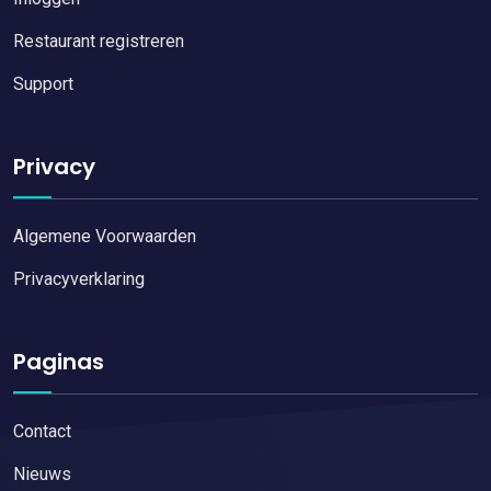
Restaurant registreren
Support
Privacy
Algemene Voorwaarden
Privacyverklaring
Paginas
Contact
Nieuws