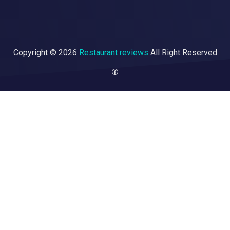
Copyright © 2026
Restaurant reviews
All Right Reserved