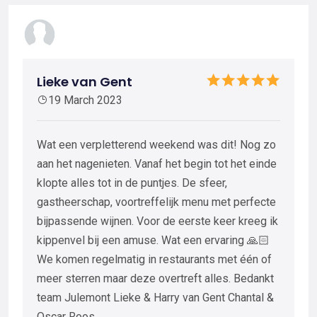
Lieke van Gent
19 March 2023
Wat een verpletterend weekend was dit! Nog zo
aan het nagenieten. Vanaf het begin tot het einde
klopte alles tot in de puntjes. De sfeer,
gastheerschap, voortreffelijk menu met perfecte
bijpassende wijnen. Voor de eerste keer kreeg ik
kippenvel bij een amuse. Wat een ervaring 🙏🏻
We komen regelmatig in restaurants met één of
meer sterren maar deze overtreft alles. Bedankt
team Julemont Lieke & Harry van Gent Chantal &
Oscar Roos