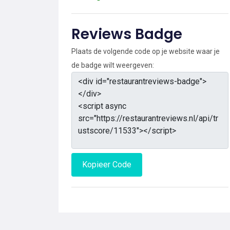
Reviews Badge
Plaats de volgende code op je website waar je
de badge wilt weergeven:
Kopieer Code