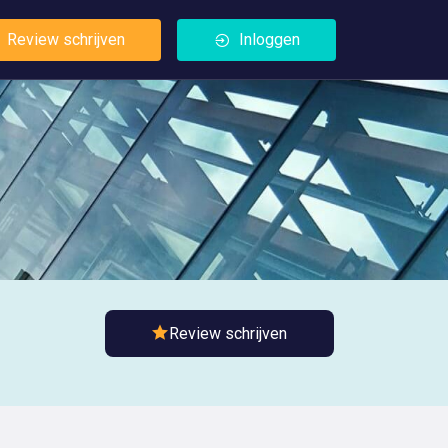
Review schrijven
Inloggen
Review schrijven