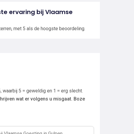
tste ervaring bij Vlaamse
terren, met 5 als de hoogste beoordeling.
, waarbij 5 = geweldig en 1 = erg slecht.
hrijven wat er volgens u misgaat. Boze