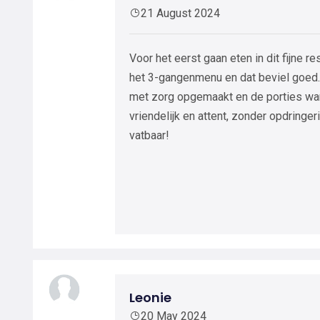
21 August 2024
Voor het eerst gaan eten in dit fijne 
het 3-gangenmenu en dat beviel goed.
met zorg opgemaakt en de porties wa
vriendelijk en attent, zonder opdringer
vatbaar!
Leonie
20 May 2024