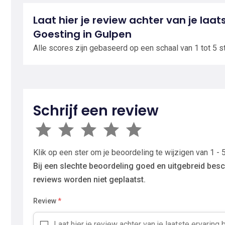
Laat hier je review achter van je laa
Goesting in Gulpen
Alle scores zijn gebaseerd op een schaal van 1 tot 5 s
Schrijf een review
Klik op een ster om je beoordeling te wijzigen van 1 - 5
Bij een slechte beoordeling goed en uitgebreid besc
reviews worden niet geplaatst.
Review
*