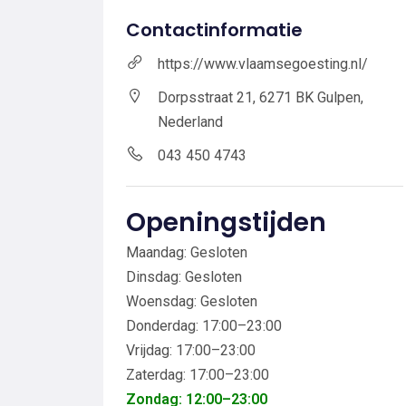
Contactinformatie
https://www.vlaamsegoesting.nl/
Dorpsstraat 21, 6271 BK Gulpen,
Nederland
043 450 4743
Openingstijden
Maandag: Gesloten
Dinsdag: Gesloten
Woensdag: Gesloten
Donderdag: 17:00–23:00
Vrijdag: 17:00–23:00
Zaterdag: 17:00–23:00
Zondag: 12:00–23:00