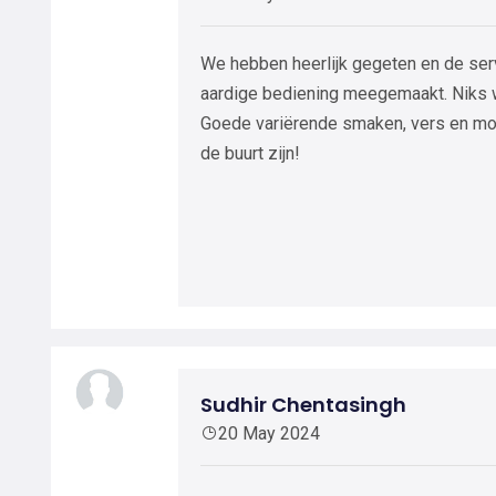
We hebben heerlijk gegeten en de ser
aardige bediening meegemaakt. Niks wa
Goede variërende smaken, vers en moo
de buurt zijn!
Sudhir Chentasingh
20 May 2024