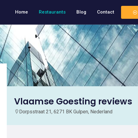
Home
Restaurants
Blog
Contact
Vlaamse Goesting reviews
Dorpsstraat 21, 6271 BK Gulpen, Nederland