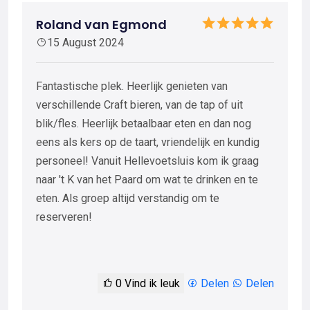
Roland van Egmond
15 August 2024
Fantastische plek. Heerlijk genieten van
verschillende Craft bieren, van de tap of uit
blik/fles. Heerlijk betaalbaar eten en dan nog
eens als kers op de taart, vriendelijk en kundig
personeel! Vanuit Hellevoetsluis kom ik graag
naar 't K van het Paard om wat te drinken en te
eten. Als groep altijd verstandig om te
reserveren!
0
Vind ik leuk
Delen
Delen