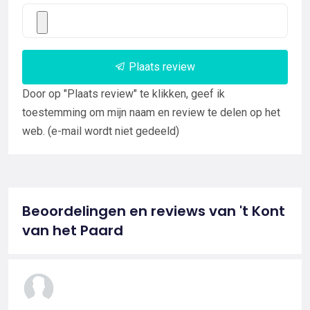
Plaats review
Door op "Plaats review" te klikken, geef ik
toestemming om mijn naam en review te delen op het
web. (e-mail wordt niet gedeeld)
Beoordelingen en reviews van 't Kont
van het Paard