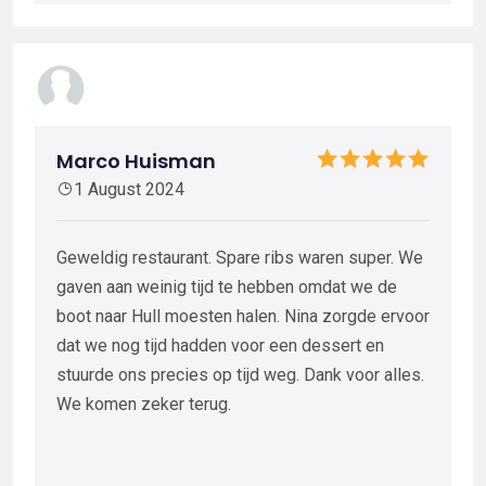
Marco Huisman
1 August 2024
Geweldig restaurant. Spare ribs waren super. We
gaven aan weinig tijd te hebben omdat we de
boot naar Hull moesten halen. Nina zorgde ervoor
dat we nog tijd hadden voor een dessert en
stuurde ons precies op tijd weg. Dank voor alles.
We komen zeker terug.