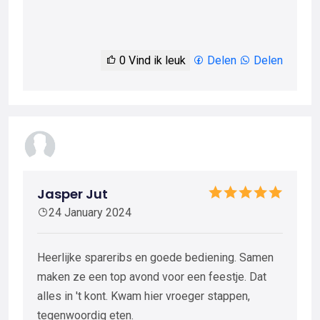
0
Vind ik leuk
Delen
Delen
Jasper Jut
24 January 2024
Heerlijke spareribs en goede bediening. Samen
maken ze een top avond voor een feestje. Dat
alles in 't kont. Kwam hier vroeger stappen,
tegenwoordig eten.