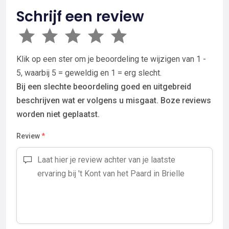
Schrijf een review
Klik op een ster om je beoordeling te wijzigen van 1 -
5, waarbij 5 = geweldig en 1 = erg slecht.
Bij een slechte beoordeling goed en uitgebreid
beschrijven wat er volgens u misgaat. Boze reviews
worden niet geplaatst.
Review
*