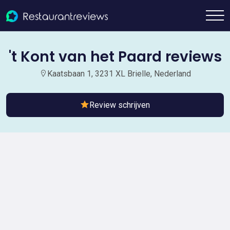
't Kont van het Paard reviews
Kaatsbaan 1, 3231 XL Brielle, Nederland
Review schrijven