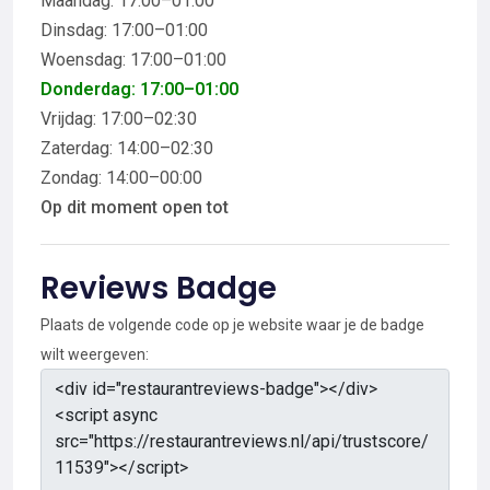
Maandag: 17:00–01:00
Dinsdag: 17:00–01:00
Woensdag: 17:00–01:00
Donderdag: 17:00–01:00
Vrijdag: 17:00–02:30
Zaterdag: 14:00–02:30
Zondag: 14:00–00:00
Op dit moment open tot
Reviews Badge
Plaats de volgende code op je website waar je de badge
wilt weergeven: