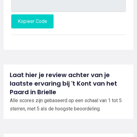
Kopieer Code
Laat hier je review achter van je
laatste ervaring bij 't Kont van het
Paard in Brielle
Alle scores zijn gebaseerd op een schaal van 1 tot 5
sterren, met 5 als de hoogste beoordeling.