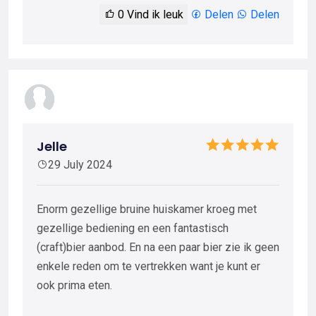
0
Vind ik leuk
Delen
Delen
Jelle
29 July 2024
Enorm gezellige bruine huiskamer kroeg met
gezellige bediening en een fantastisch
(craft)bier aanbod. En na een paar bier zie ik geen
enkele reden om te vertrekken want je kunt er
ook prima eten.