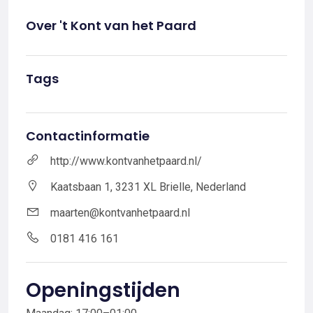
Over 't Kont van het Paard
Tags
Contactinformatie
http://www.kontvanhetpaard.nl/
Kaatsbaan 1, 3231 XL Brielle, Nederland
maarten@kontvanhetpaard.nl
0181 416 161
Openingstijden