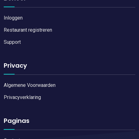
Inloggen
Restaurant registreren
Support
Privacy
Algemene Voorwaarden
Privacyverklaring
Paginas