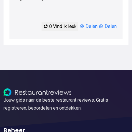
0
Vind ik leuk
Delen
Delen
Jouw gids naar de beste restaurant reviews. Gratis
registreren, beoordelen en ontdekken.
Beheer