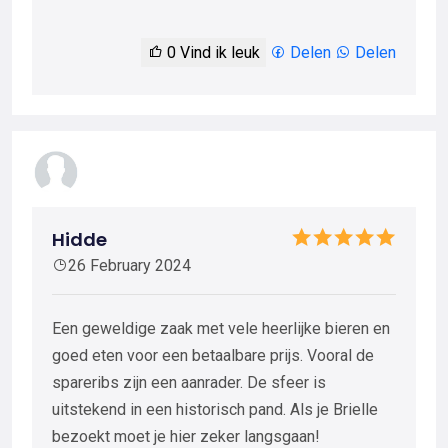
0
Vind ik leuk
Delen
Delen
Hidde
26 February 2024
Een geweldige zaak met vele heerlijke bieren en
goed eten voor een betaalbare prijs. Vooral de
spareribs zijn een aanrader. De sfeer is
uitstekend in een historisch pand. Als je Brielle
bezoekt moet je hier zeker langsgaan!