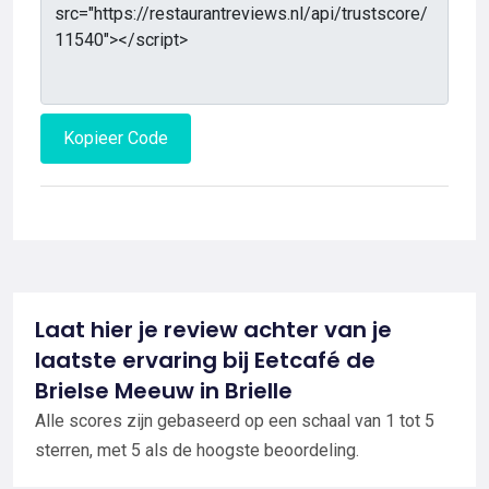
Kopieer Code
Laat hier je review achter van je
laatste ervaring bij Eetcafé de
Brielse Meeuw in Brielle
Alle scores zijn gebaseerd op een schaal van 1 tot 5
sterren, met 5 als de hoogste beoordeling.