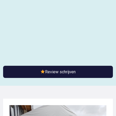
Review schrijven