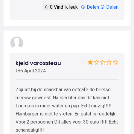
0
Vind ik leuk
Delen
Delen
kjeld varossieau
6 April 2024
Zojuist bij de snackbar van eetcafe de brielse
meeuw geweest. Na slechter dan dit kan niet.
Loempia is meer water en pap. Echt ranzig!!!!!
Hamburger is niet te vreten. En patat is reedelijk.
Voor 2 persoonen Dit alles voor 30 euro !!!!! Echt
schandalig!!!!