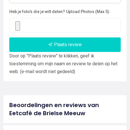
Heb je foto's die je wilt delen?
Upload Photos (Max 5):
Plaats review
Door op "Plaats review" te klikken, geef ik
toestemming om mijn naam en review te delen op het
web. (e-mail wordt niet gedeeld)
Beoordelingen en reviews van
Eetcafé de Brielse Meeuw