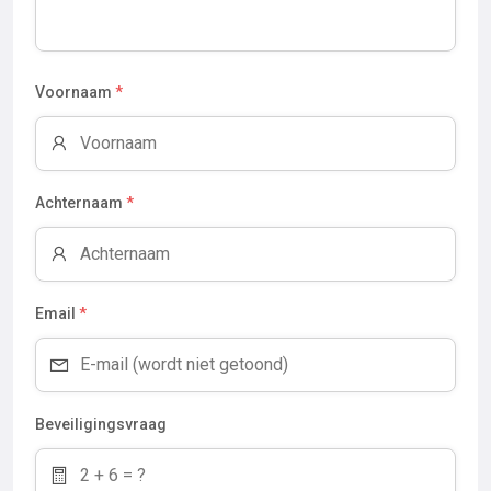
Voornaam
*
Achternaam
*
Email
*
Beveiligingsvraag