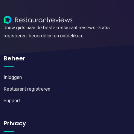
Jouw gids naar de beste restaurant reviews. Gratis
registreren, beoordelen en ontdekken.
Beheer
Inloggen
Restaurant registreren
Support
Privacy