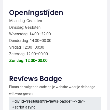
Openingstijden
Maandag: Gesloten
Dinsdag: Gesloten
Woensdag: 14:00–22:00
Donderdag: 14:00–00:00
Vrijdag: 12:00–00:00
Zaterdag: 12:00–00:00
Zondag: 12:00–00:00
Reviews Badge
Plaats de volgende code op je website waar je de badge
wilt weergeven: