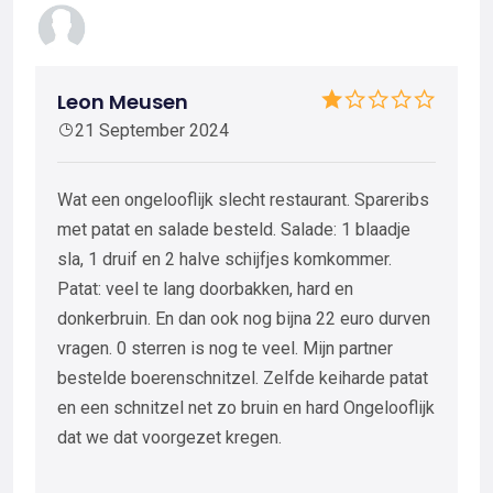
Leon Meusen
21 September 2024
Wat een ongelooflijk slecht restaurant. Spareribs
met patat en salade besteld. Salade: 1 blaadje
sla, 1 druif en 2 halve schijfjes komkommer.
Patat: veel te lang doorbakken, hard en
donkerbruin. En dan ook nog bijna 22 euro durven
vragen. 0 sterren is nog te veel. Mijn partner
bestelde boerenschnitzel. Zelfde keiharde patat
en een schnitzel net zo bruin en hard Ongelooflijk
dat we dat voorgezet kregen.