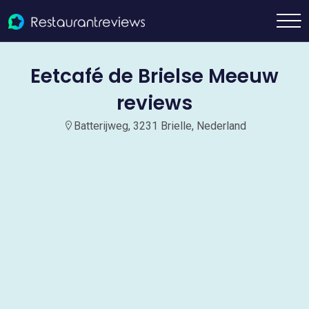
Eetcafé de Brielse Meeuw
reviews
Batterijweg, 3231 Brielle, Nederland