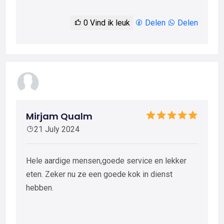
0
Vind ik leuk
Delen
Delen
Mirjam Qualm
21 July 2024
Hele aardige mensen,goede service en lekker
eten. Zeker nu ze een goede kok in dienst
hebben.