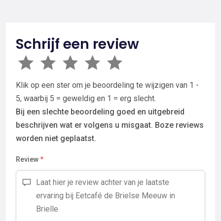
Schrijf een review
Klik op een ster om je beoordeling te wijzigen van 1 -
5, waarbij 5 = geweldig en 1 = erg slecht.
Bij een slechte beoordeling goed en uitgebreid
beschrijven wat er volgens u misgaat. Boze reviews
worden niet geplaatst.
Review
*