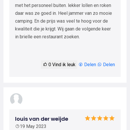
met het personeel buiten. lekker lollen en roken
daar was ze goed in. Heel jammer van zo mooie
camping. En de prijs was veel te hoog voor de
kwaliteit die je krijgt. Wij gaan de volgende keer
in brielle een restaurant zoeken.
0
Vind ik leuk
Delen
Delen
louis van der weijde
19 May 2023