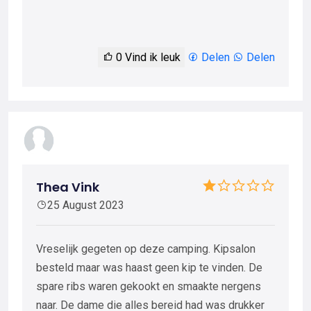
0
Vind ik leuk
Delen
Delen
Thea Vink
25 August 2023
Vreselijk gegeten op deze camping. Kipsalon
besteld maar was haast geen kip te vinden. De
spare ribs waren gekookt en smaakte nergens
naar. De dame die alles bereid had was drukker