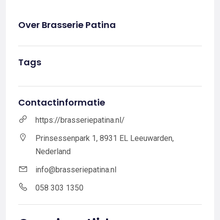
Over Brasserie Patina
Tags
Contactinformatie
https://brasseriepatina.nl/
Prinsessenpark 1, 8931 EL Leeuwarden,
Nederland
info@brasseriepatina.nl
058 303 1350