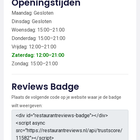
Openingstijden
Maandag: Gesloten
Dinsdag: Gesloten
Woensdag: 15:00–21:00
Donderdag: 15:00–21:00
Vrijdag: 12:00–21:00
Zaterdag: 12:00–21:00
Zondag: 15:00–21:00
Reviews Badge
Plaats de volgende code op je website waar je de badge
wilt weergeven: