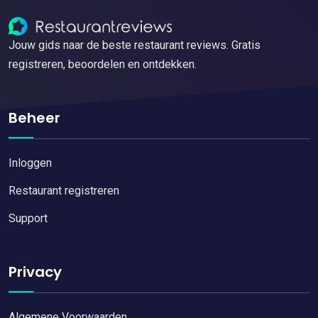
Jouw gids naar de beste restaurant reviews. Gratis
registreren, beoordelen en ontdekken.
Beheer
Inloggen
Restaurant registreren
Support
Privacy
Algemene Voorwaarden