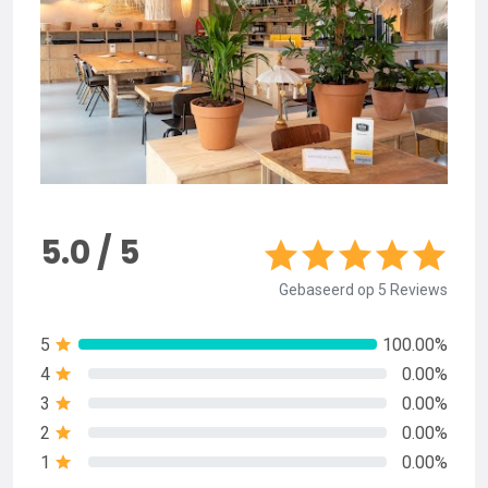
5.0 / 5
Gebaseerd op 5 Reviews
5
100.00%
4
0.00%
3
0.00%
2
0.00%
1
0.00%