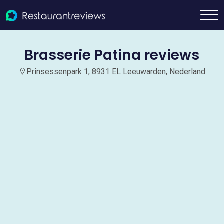
Brasserie Patina reviews
Prinsessenpark 1, 8931 EL Leeuwarden, Nederland