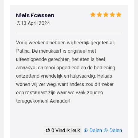
Niels Faessen
13 April 2024
Vorig weekend hebben wij heerlijk gegeten bij
Patina. De menukaart is origineel met
uiteenlopende gerechten, het eten is heel
smaakvol en mooi opgediend en de bediening
ontzettend vriendelijk en hulpvaardig. Helaas
wonen wij ver weg, want anders zou dit zeker
een restaurant zijn waar we vaak zouden
teruggekomen! Aanrader!
0
Vind ik leuk
Delen
Delen