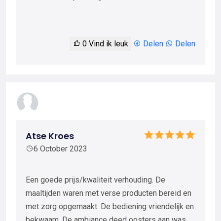
0
Vind ik leuk
Delen
Delen
Atse Kroes
6 October 2023
Een goede prijs/kwaliteit verhouding. De
maaltijden waren met verse producten bereid en
met zorg opgemaakt. De bediening vriendelijk en
bekwaam. De ambiance deed oosters aan was