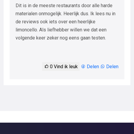
Dit is in de meeste restaurants door alle harde
materialen onmogelijk. Heerlijk dus. Ik lees nu in
de reviews ook iets over een heerlijke
limoncello. Als liefhebber willen we dat een
volgende keer zeker nog eens gaan testen.
0
Vind ik leuk
Delen
Delen