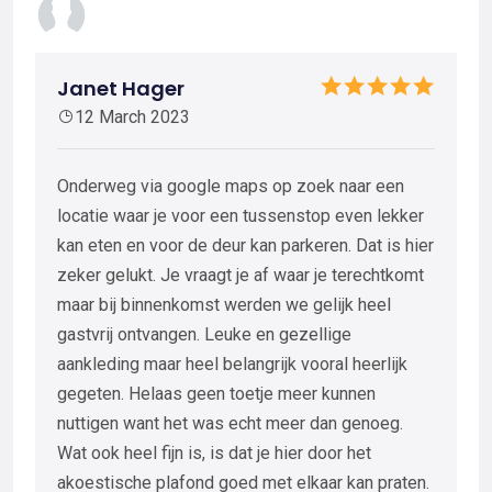
Janet Hager
12 March 2023
Onderweg via google maps op zoek naar een
locatie waar je voor een tussenstop even lekker
kan eten en voor de deur kan parkeren. Dat is hier
zeker gelukt. Je vraagt je af waar je terechtkomt
maar bij binnenkomst werden we gelijk heel
gastvrij ontvangen. Leuke en gezellige
aankleding maar heel belangrijk vooral heerlijk
gegeten. Helaas geen toetje meer kunnen
nuttigen want het was echt meer dan genoeg.
Wat ook heel fijn is, is dat je hier door het
akoestische plafond goed met elkaar kan praten.