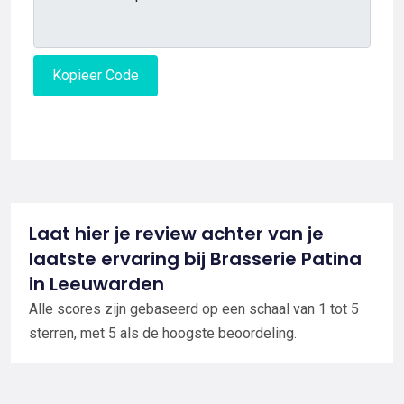
Kopieer Code
Laat hier je review achter van je
laatste ervaring bij Brasserie Patina
in Leeuwarden
Alle scores zijn gebaseerd op een schaal van 1 tot 5
sterren, met 5 als de hoogste beoordeling.