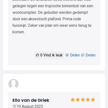
gelegen tegen een tropische binnentuin van een
wooncomplex. De geluiden werden gedempt
door een akoestisch plafond. Prima rode
huiswijn. Zeker van plan om weer eens terug te
komen.
0
Vind ik leuk
Delen
Delen
Ello van de Griek
19 August 2023