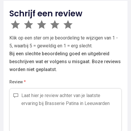
Schrijf een review
Klik op een ster om je beoordeling te wijzigen van 1 -
5, waarbij 5 = geweldig en 1 = erg slecht.
Bij een slechte beoordeling goed en uitgebreid
beschrijven wat er volgens u misgaat. Boze reviews
worden niet geplaatst.
Review
*