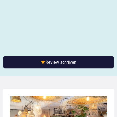
Review schrijven