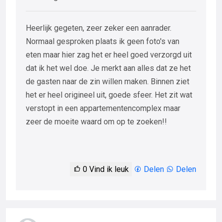
Heerlijk gegeten, zeer zeker een aanrader.
Normaal gesproken plaats ik geen foto's van
eten maar hier zag het er heel goed verzorgd uit
dat ik het wel doe. Je merkt aan alles dat ze het
de gasten naar de zin willen maken. Binnen ziet
het er heel origineel uit, goede sfeer. Het zit wat
verstopt in een appartementencomplex maar
zeer de moeite waard om op te zoeken!!
0
Vind ik leuk
Delen
Delen