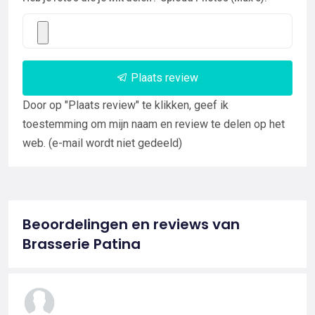
Plaats review
Door op "Plaats review" te klikken, geef ik
toestemming om mijn naam en review te delen op het
web. (e-mail wordt niet gedeeld)
Beoordelingen en reviews van
Brasserie Patina