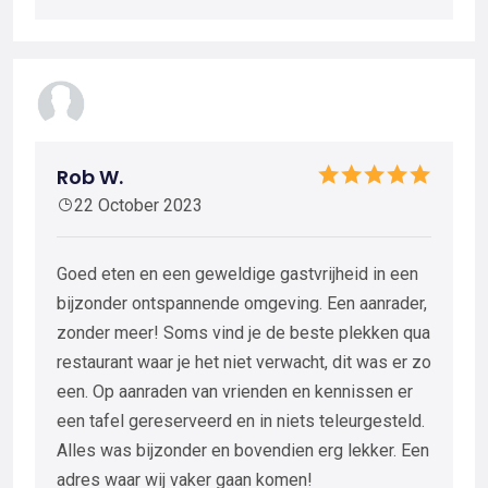
Rob W.
22 October 2023
Goed eten en een geweldige gastvrijheid in een
bijzonder ontspannende omgeving. Een aanrader,
zonder meer! Soms vind je de beste plekken qua
restaurant waar je het niet verwacht, dit was er zo
een. Op aanraden van vrienden en kennissen er
een tafel gereserveerd en in niets teleurgesteld.
Alles was bijzonder en bovendien erg lekker. Een
adres waar wij vaker gaan komen!