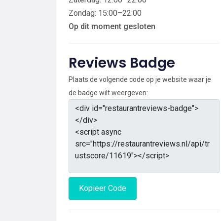
Zondag: 15:00–22:00
Op dit moment gesloten
Reviews Badge
Plaats de volgende code op je website waar je
de badge wilt weergeven:
Kopieer Code