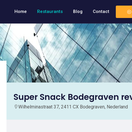
Home
Restaurants
Blog
Contact
Super Snack Bodegraven re
Wilhelminastraat 37, 2411 CX Bodegraven, Nederland