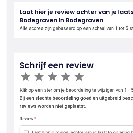
Laat hier je review achter van je laat
Bodegraven in Bodegraven
Alle scores zijn gebaseerd op een schaal van 1 tot 5 s
Schrijf een review
Klik op een ster om je beoordeling te wijzigen van 1 - 5
Bij een slechte beoordeling goed en uitgebreid besc
reviews worden niet geplaatst.
Review
*