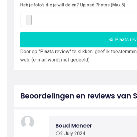
Heb je foto's die je wilt delen?
Upload Photos (Max 5):
Plaats re
Door op "Plaats review" te klikken, geef ik toestemmi
web. (e-mail wordt niet gedeeld)
Beoordelingen en reviews van
Boud Meneer
2 July 2024