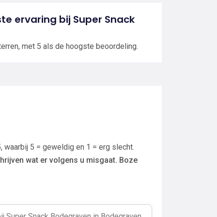
ste ervaring bij Super Snack
terren, met 5 als de hoogste beoordeling.
, waarbij 5 = geweldig en 1 = erg slecht.
hrijven wat er volgens u misgaat. Boze