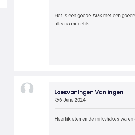
Het is een goede zaak met een goede s
alles is mogelijk.
Loesvaningen Van ingen
6 June 2024
Heerlijk eten en de milkshakes waren 