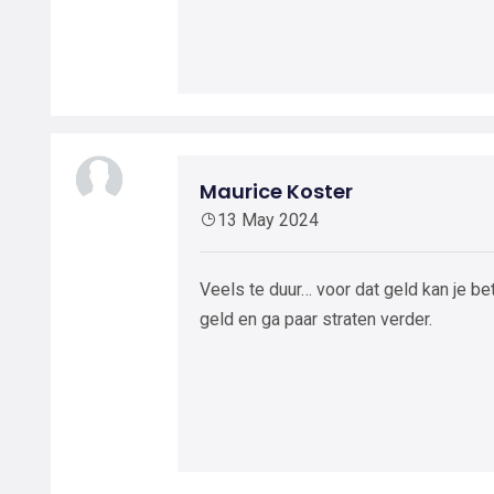
Maurice Koster
13 May 2024
Veels te duur… voor dat geld kan je bet
geld en ga paar straten verder.