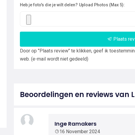
Heb je foto's die je wilt delen?
Upload Photos (Max 5):
Plaats re
Door op "Plaats review" te klikken, geef ik toestemmi
web. (e-mail wordt niet gedeeld)
Beoordelingen en reviews van L
Inge Ramakers
16 November 2024