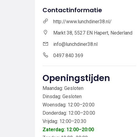
Contactinformatie
http://www.lunchdiner38.nl/
Markt 38, 5527 EN Hapert, Nederland
info@lunchdiner38.nl
0497 840 369
Openingstijden
Maandag: Gesloten
Dinsdag: Gesloten
Woensdag: 12:00–20:00
Donderdag: 12:00–20:00
Vrijdag: 12:00–20:30
Zaterdag: 12:00–20:00