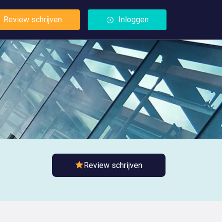
Review schrijven
Inloggen
Review schrijven