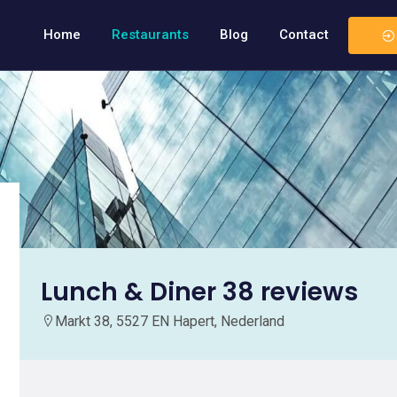
Home
Restaurants
Blog
Contact
Lunch & Diner 38 reviews
Markt 38, 5527 EN Hapert, Nederland