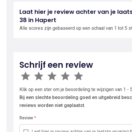
Laat hier je review achter van je laat
38 in Hapert
Alle scores zijn gebaseerd op een schaal van 1 tot 5 s
Schrijf een review
Klik op een ster om je beoordeling te wijzigen van 1 - 5
Bij een slechte beoordeling goed en uitgebreid besc
reviews worden niet geplaatst.
Review
*