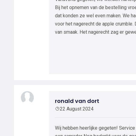
Bij het opnemen van de bestelling vr
dat konden ze wel even maken. We ha
voor het nagerecht de apple crumble. 
van smaak. Het nagerecht zag er gewel
ronald van dort
22 August 2024
Wij hebben heerlijke gegeten! Service is