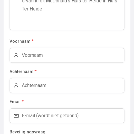
Voornaam
*
Achternaam
*
Email
*
Beveiligingsvraag