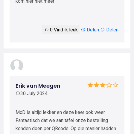
kom hier niet meer
0
Vind ik leuk
Delen
Delen
Erik van Meegen
30 July 2024
McD is altijd lekker en deze keer ook weer.
Fantastisch dat we aan tafel onze bestelling
konden doen per QRcode. Op die manier hadden