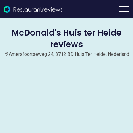
McDonald's Huis ter Heide
reviews
Amersfoortseweg 24, 3712 BD Huis Ter Heide, Nederland