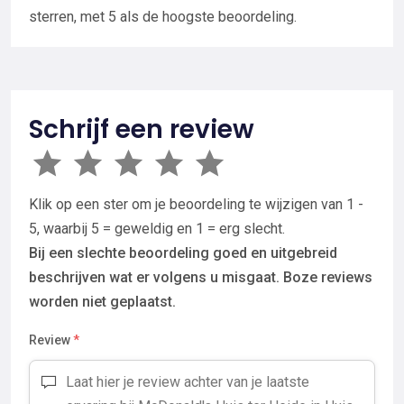
sterren, met 5 als de hoogste beoordeling.
Schrijf een review
Klik op een ster om je beoordeling te wijzigen van 1 -
5, waarbij 5 = geweldig en 1 = erg slecht.
Bij een slechte beoordeling goed en uitgebreid
beschrijven wat er volgens u misgaat. Boze reviews
worden niet geplaatst.
Review
*