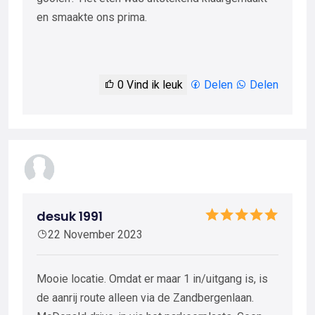
en smaakte ons prima.
0
Vind ik leuk
Delen
Delen
desuk 1991
22 November 2023
Mooie locatie. Omdat er maar 1 in/uitgang is, is
de aanrij route alleen via de Zandbergenlaan.