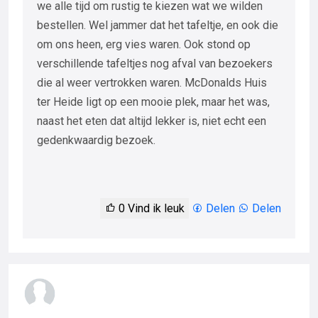
we alle tijd om rustig te kiezen wat we wilden
bestellen. Wel jammer dat het tafeltje, en ook die
om ons heen, erg vies waren. Ook stond op
verschillende tafeltjes nog afval van bezoekers
die al weer vertrokken waren. McDonalds Huis
ter Heide ligt op een mooie plek, maar het was,
naast het eten dat altijd lekker is, niet echt een
gedenkwaardig bezoek.
0
Vind ik leuk
Delen
Delen