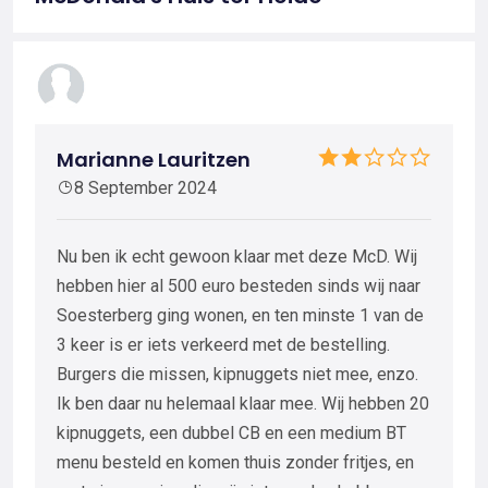
Marianne Lauritzen
8 September 2024
Nu ben ik echt gewoon klaar met deze McD. Wij
hebben hier al 500 euro besteden sinds wij naar
Soesterberg ging wonen, en ten minste 1 van de
3 keer is er iets verkeerd met de bestelling.
Burgers die missen, kipnuggets niet mee, enzo.
Ik ben daar nu helemaal klaar mee. Wij hebben 20
kipnuggets, een dubbel CB en een medium BT
menu besteld en komen thuis zonder fritjes, en