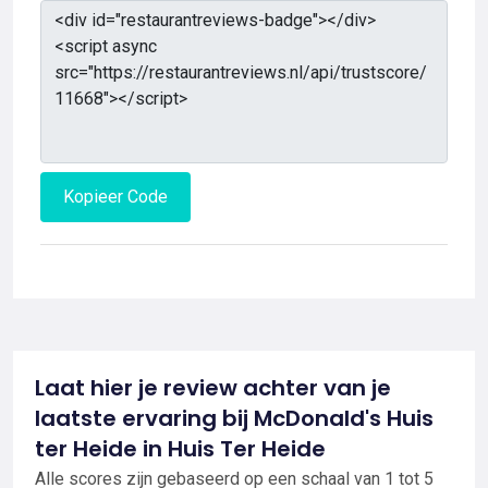
Kopieer Code
Laat hier je review achter van je
laatste ervaring bij McDonald's Huis
ter Heide in Huis Ter Heide
Alle scores zijn gebaseerd op een schaal van 1 tot 5