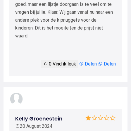
goed, maar een lijstje doorgaan is te veel om te
vragen bij jullie. Klaar. Wij gaan vanaf nu naar een
andere plek voor de kipnuggets voor de
kinderen. Dit is het moeite (en de prijs) niet
waard.
0
Vind ik leuk
Delen
Delen
Kelly Groenestein
20 August 2024