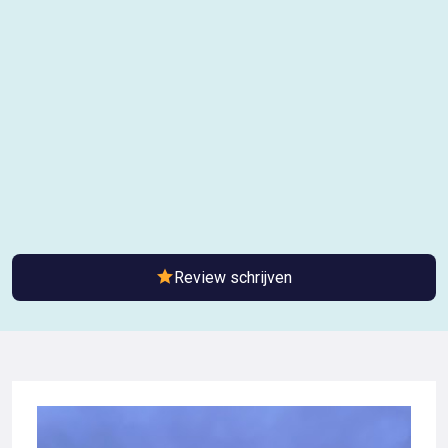
Review schrijven