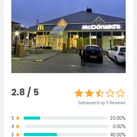
2.8 / 5
Gebaseerd op 5 Reviews
5
20.00%
4
0.00%
3
40.00%