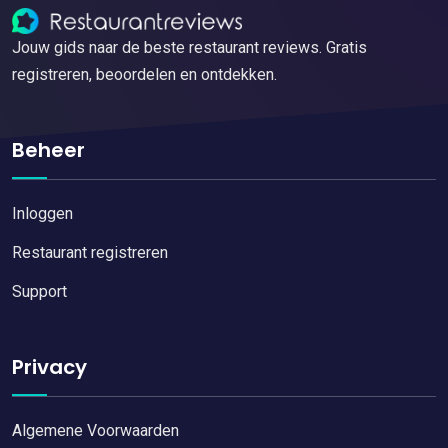
Jouw gids naar de beste restaurant reviews. Gratis
registreren, beoordelen en ontdekken.
Beheer
Inloggen
Restaurant registreren
Support
Privacy
Algemene Voorwaarden