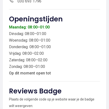
030 693 1796
Openingstijden
Maandag: 08:00–01:00
Dinsdag: 08:00–01:00
Woensdag: 08:00–01:00
Donderdag: 08:00–01:00
Vrijdag: 08:00–02:00
Zaterdag: 08:00–02:00
Zondag: 08:00–01:00
Op dit moment open tot
Reviews Badge
Plaats de volgende code op je website waar je de badge
wilt weergeven: