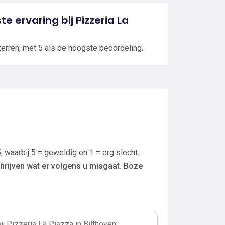
te ervaring bij Pizzeria La
terren, met 5 als de hoogste beoordeling.
, waarbij 5 = geweldig en 1 = erg slecht.
hrijven wat er volgens u misgaat. Boze