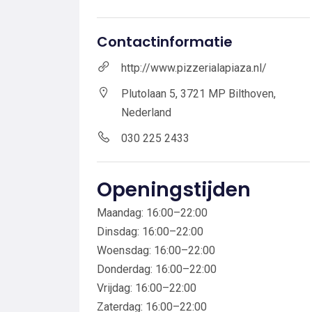
Contactinformatie
http://www.pizzerialapiaza.nl/
Plutolaan 5, 3721 MP Bilthoven,
Nederland
030 225 2433
Openingstijden
Maandag: 16:00–22:00
Dinsdag: 16:00–22:00
Woensdag: 16:00–22:00
Donderdag: 16:00–22:00
Vrijdag: 16:00–22:00
Zaterdag: 16:00–22:00