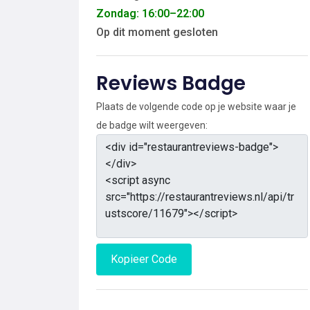
Zondag: 16:00–22:00
Op dit moment gesloten
Reviews Badge
Plaats de volgende code op je website waar je
de badge wilt weergeven:
Kopieer Code