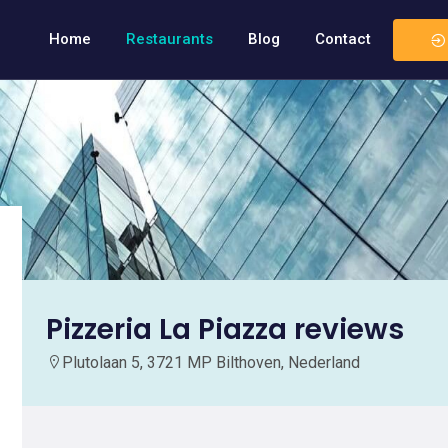
Home
Restaurants
Blog
Contact
Pizzeria La Piazza reviews
Plutolaan 5, 3721 MP Bilthoven, Nederland