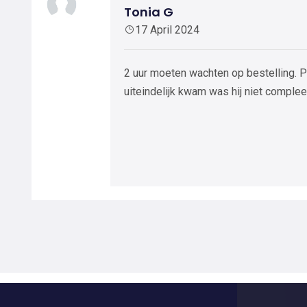
Tonia G
17 April 2024
2 uur moeten wachten op bestelling. P
uiteindelijk kwam was hij niet complee