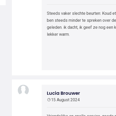
Steeds vaker slechte beurten: Koud eten
ben steeds minder te spreken over d
geleden. ik dacht, ik geef ze nog een 
lekker warm.
Lucia Brouwer
15 August 2024