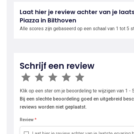
Laat hier je review achter van je laats
Piazza in Bilthoven
Alle scores zijn gebaseerd op een schaal van 1 tot 5 s
Schrijf een review
Klik op een ster om je beoordeling te wijzigen van 1 - 5
Bij een slechte beoordeling goed en uitgebreid besc
reviews worden niet geplaatst.
Review
*