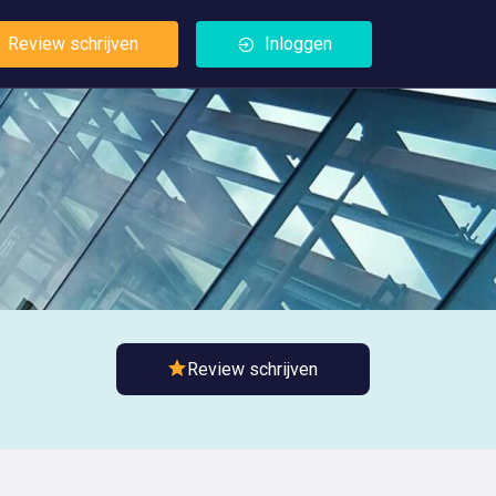
Review schrijven
Inloggen
Review schrijven