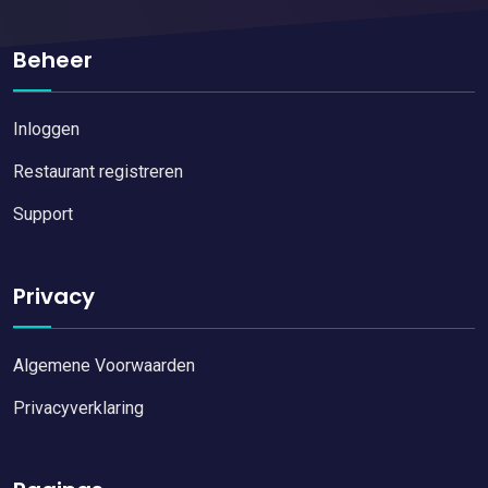
Beheer
Inloggen
Restaurant registreren
Support
Privacy
Algemene Voorwaarden
Privacyverklaring