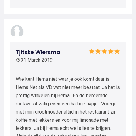
Tjitske Wiersma
31 March 2019
Wie kent Hema niet waar je ook komt daar is
Hema Net als VD wat niet meer bestaat. Ja het is
prettig winkelen bij Hema . En de beroemde
rookworst zalig even een hartige hapje . Vroeger
met mijn grootmoeder altijd in het restaurant zij
koffie met lekkers en voor mij limonade met
lekkers. Ja bij Hema echt wel alles te krijgen.