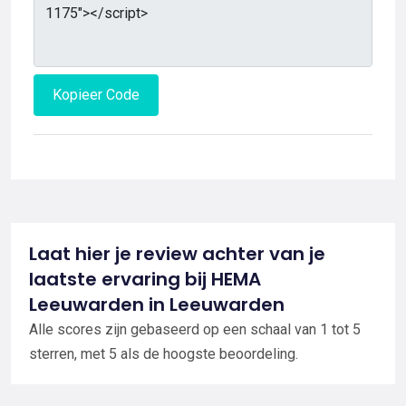
Kopieer Code
Laat hier je review achter van je
laatste ervaring bij HEMA
Leeuwarden in Leeuwarden
Alle scores zijn gebaseerd op een schaal van 1 tot 5
sterren, met 5 als de hoogste beoordeling.