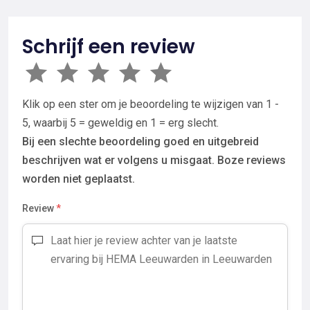
Schrijf een review
Klik op een ster om je beoordeling te wijzigen van 1 -
5, waarbij 5 = geweldig en 1 = erg slecht.
Bij een slechte beoordeling goed en uitgebreid
beschrijven wat er volgens u misgaat. Boze reviews
worden niet geplaatst.
Review
*