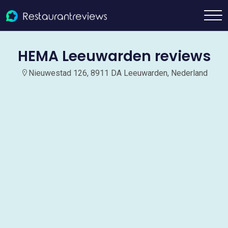
HEMA Leeuwarden reviews
Nieuwestad 126, 8911 DA Leeuwarden, Nederland