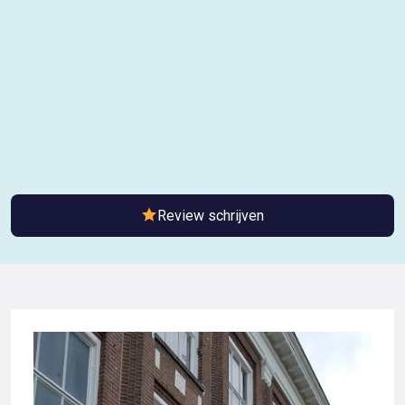
Review schrijven