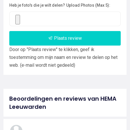
Heb je foto's die je wilt delen?
Upload Photos (Max 5):
Plaats review
Door op "Plaats review" te klikken, geef ik
toestemming om mijn naam en review te delen op het
web. (e-mail wordt niet gedeeld)
Beoordelingen en reviews van HEMA
Leeuwarden