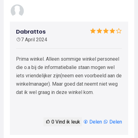
Dabrattos
7 April 2024
Prima winkel. Alleen sommige winkel personeel
die o.a bij de informatiebalie staan mogen wel
iets vriendelijker zijn(neem een voorbeeld aan de
winkelmanager). Maar goed dat neemt niet weg
dat ik wel graag in deze winkel kom.
0
Vind ik leuk
Delen
Delen