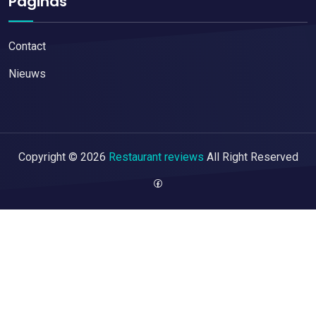
Paginas
Contact
Nieuws
Copyright © 2026
Restaurant reviews
All Right Reserved