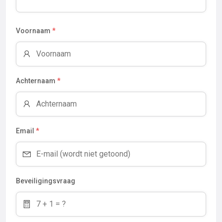
Voornaam
*
Achternaam
*
Email
*
Beveiligingsvraag