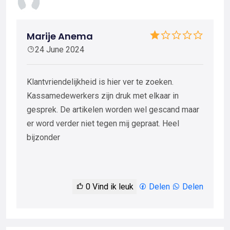
Marije Anema
24 June 2024
Klantvriendelijkheid is hier ver te zoeken.
Kassamedewerkers zijn druk met elkaar in
gesprek. De artikelen worden wel gescand maar
er word verder niet tegen mij gepraat. Heel
bijzonder
0
Vind ik leuk
Delen
Delen