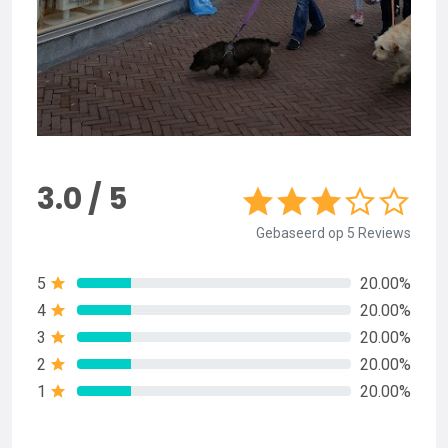
3.0 / 5
Gebaseerd op 5 Reviews
5
20.00%
4
20.00%
3
20.00%
2
20.00%
1
20.00%