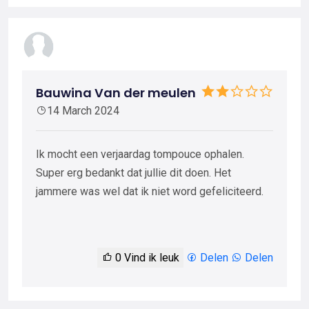
Bauwina Van der meulen
14 March 2024
Ik mocht een verjaardag tompouce ophalen.
Super erg bedankt dat jullie dit doen. Het
jammere was wel dat ik niet word gefeliciteerd.
0
Vind ik leuk
Delen
Delen