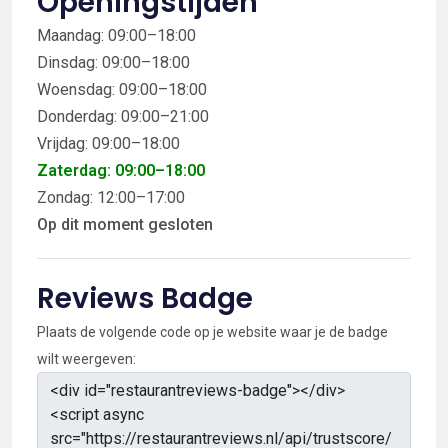
Openingstijden
Maandag: 09:00–18:00
Dinsdag: 09:00–18:00
Woensdag: 09:00–18:00
Donderdag: 09:00–21:00
Vrijdag: 09:00–18:00
Zaterdag: 09:00–18:00
Zondag: 12:00–17:00
Op dit moment gesloten
Reviews Badge
Plaats de volgende code op je website waar je de badge
wilt weergeven: