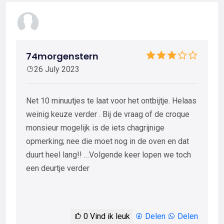
74morgenstern
26 July 2023
Net 10 minuutjes te laat voor het ontbijtje. Helaas
weinig keuze verder . Bij de vraag of de croque
monsieur mogelijk is de iets chagrijnige
opmerking; nee die moet nog in de oven en dat
duurt heel lang!! …Volgende keer lopen we toch
een deurtje verder
0
Vind ik leuk
Delen
Delen