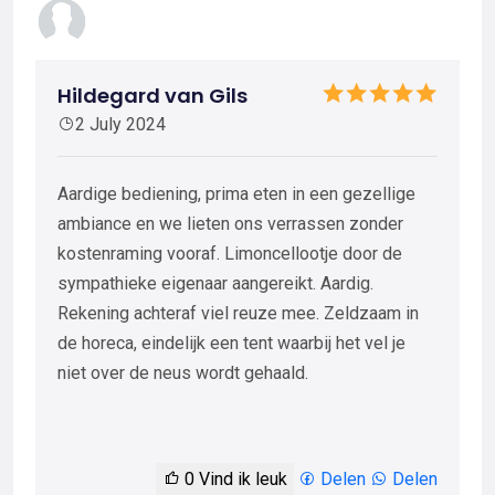
Hildegard van Gils
2 July 2024
Aardige bediening, prima eten in een gezellige
ambiance en we lieten ons verrassen zonder
kostenraming vooraf. Limoncellootje door de
sympathieke eigenaar aangereikt. Aardig.
Rekening achteraf viel reuze mee. Zeldzaam in
de horeca, eindelijk een tent waarbij het vel je
niet over de neus wordt gehaald.
0
Vind ik leuk
Delen
Delen