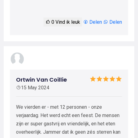
0
Vind ik leuk
Delen
Delen
Ortwin Van Coillie
15 May 2024
We vierden er - met 12 personen - onze
verjaardag. Het werd echt een feest. De mensen
zijn er super gastvrij en vriendelijk, en het eten
overheerlijk. Jammer dat ik geen zés sterren kan