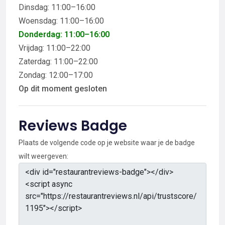
Dinsdag: 11:00–16:00
Woensdag: 11:00–16:00
Donderdag: 11:00–16:00
Vrijdag: 11:00–22:00
Zaterdag: 11:00–22:00
Zondag: 12:00–17:00
Op dit moment gesloten
Reviews Badge
Plaats de volgende code op je website waar je de badge
wilt weergeven: