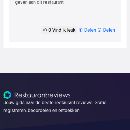
geven aan dit restaurant.
0
Vind ik leuk
Delen
Delen
Jouw gids naar de beste restaurant reviews. Gratis
registreren, beoordelen en ontdekken.