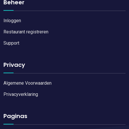
Beheer
Inloggen
Restaurant registreren
Support
Privacy
Algemene Voorwaarden
Privacyverklaring
Paginas