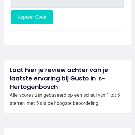
Kopieer Code
Laat hier je review achter van je
laatste ervaring bij Gusto in 's-
Hertogenbosch
Alle scores zijn gebaseerd op een schaal van 1 tot 5
sterren, met 5 als de hoogste beoordeling.