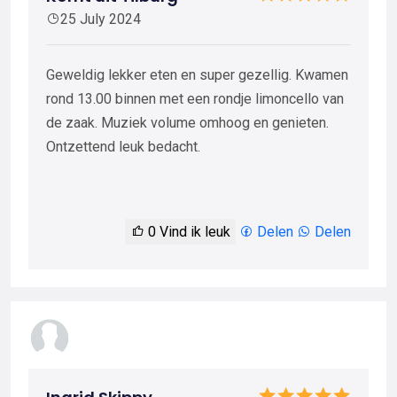
25 July 2024
Geweldig lekker eten en super gezellig. Kwamen
rond 13.00 binnen met een rondje limoncello van
de zaak. Muziek volume omhoog en genieten.
Ontzettend leuk bedacht.
0
Vind ik leuk
Delen
Delen