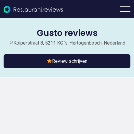
Gusto reviews
Kolperstraat 8, 5211 KC 's-Hertogenbosch, Nederland
Review schrijven