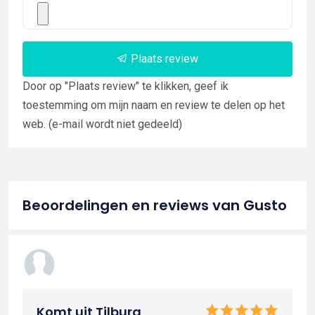
Plaats review
Door op "Plaats review" te klikken, geef ik
toestemming om mijn naam en review te delen op het
web. (e-mail wordt niet gedeeld)
Beoordelingen en reviews van Gusto
Komt uit Tilburg