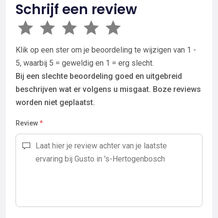
Schrijf een review
Klik op een ster om je beoordeling te wijzigen van 1 -
5, waarbij 5 = geweldig en 1 = erg slecht.
Bij een slechte beoordeling goed en uitgebreid
beschrijven wat er volgens u misgaat. Boze reviews
worden niet geplaatst.
Review
*