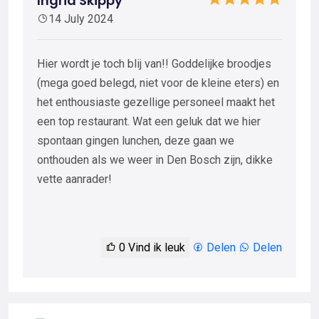
Ingrid Skippy
14 July 2024
Hier wordt je toch blij van!! Goddelijke broodjes
(mega goed belegd, niet voor de kleine eters) en
het enthousiaste gezellige personeel maakt het
een top restaurant. Wat een geluk dat we hier
spontaan gingen lunchen, deze gaan we
onthouden als we weer in Den Bosch zijn, dikke
vette aanrader!
0
Vind ik leuk
Delen
Delen