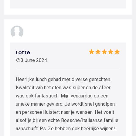
Lotte
3 June 2024
Heerlijke lunch gehad met diverse gerechten.
Kwaliteit van het eten was super en de sfeer
was ook fantastisch. Mijn verjaardag op een
unieke manier gevierd. Je wordt snel geholpen
en personeel luistert naar je wensen. Het voelt
alsof je bij een echte Bossche/Italiaanse familie
aanschuift. Ps. Ze hebben ook heerlijke wijnen!