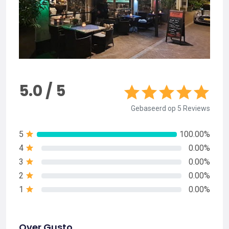
5.0 / 5
Gebaseerd op 5 Reviews
5
100.00%
4
0.00%
3
0.00%
2
0.00%
1
0.00%
Over Gusto