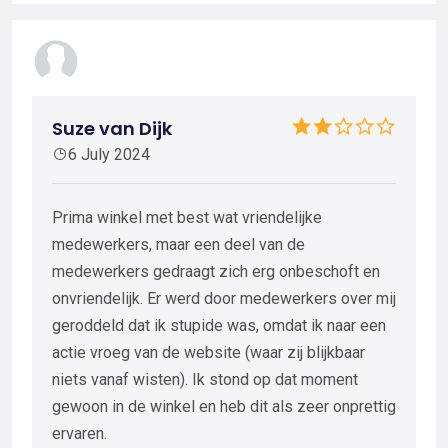
Suze van Dijk
6 July 2024
Prima winkel met best wat vriendelijke
medewerkers, maar een deel van de
medewerkers gedraagt zich erg onbeschoft en
onvriendelijk. Er werd door medewerkers over mij
geroddeld dat ik stupide was, omdat ik naar een
actie vroeg van de website (waar zij blijkbaar
niets vanaf wisten). Ik stond op dat moment
gewoon in de winkel en heb dit als zeer onprettig
ervaren.