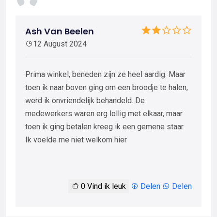
Ash Van Beelen
12 August 2024
Prima winkel, beneden zijn ze heel aardig. Maar
toen ik naar boven ging om een broodje te halen,
werd ik onvriendelijk behandeld. De
medewerkers waren erg lollig met elkaar, maar
toen ik ging betalen kreeg ik een gemene staar.
Ik voelde me niet welkom hier
0
Vind ik leuk
Delen
Delen