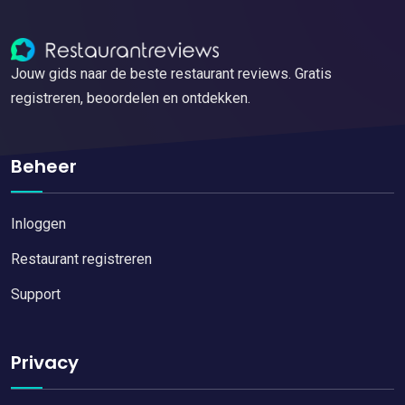
Jouw gids naar de beste restaurant reviews. Gratis
registreren, beoordelen en ontdekken.
Beheer
Inloggen
Restaurant registreren
Support
Privacy