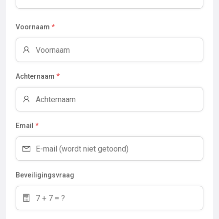
Voornaam
*
Achternaam
*
Email
*
Beveiligingsvraag