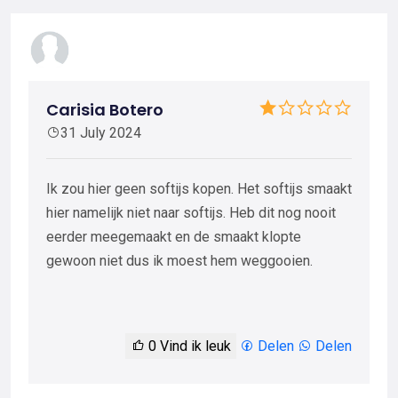
Carisia Botero
31 July 2024
Ik zou hier geen softijs kopen. Het softijs smaakt
hier namelijk niet naar softijs. Heb dit nog nooit
eerder meegemaakt en de smaakt klopte
gewoon niet dus ik moest hem weggooien.
0
Vind ik leuk
Delen
Delen