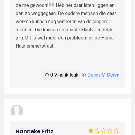
ze me gewoon!!!!! Heb het daar laten liggen en
ben zo weggegaan. De oudere mensen die daar
werken kunnen nog wat leren van de jongere
mensen. Die kunnen tenminste klantvriendelijk
zijn. Dit is wel meer een probleem bij de Hema
Haarlemmerstraat.
0
Vind ik leuk
Delen
Delen
Hanneke Fritz