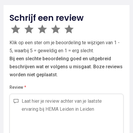
Schrijf een review
Klik op een ster om je beoordeling te wijzigen van 1 -
5, waarbij 5 = geweldig en 1 = erg slecht.
Bij een slechte beoordeling goed en uitgebreid
beschrijven wat er volgens u misgaat. Boze reviews
worden niet geplaatst.
Review
*