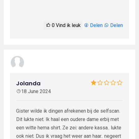
0
Vind ik leuk
Delen
Delen
Jolanda
18 June 2024
Gister wilde ik dingen afrekenen bij de selfscan.
Dit lukte niet. Ik haal een oudere dame erbij met
een witte hema shirt. Ze zei: andere kassa.. lukte
ook niet. Dus ik vraag het weer aan haar.. negeert