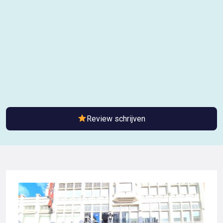
Review schrijven