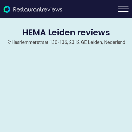
HEMA Leiden reviews
Haarlemmerstraat 130-136, 2312 GE Leiden, Nederland