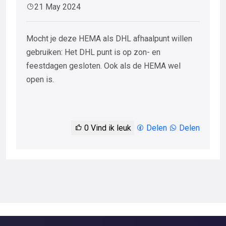
21 May 2024
Mocht je deze HEMA als DHL afhaalpunt willen
gebruiken: Het DHL punt is op zon- en
feestdagen gesloten. Ook als de HEMA wel
open is.
0
Vind ik leuk
Delen
Delen