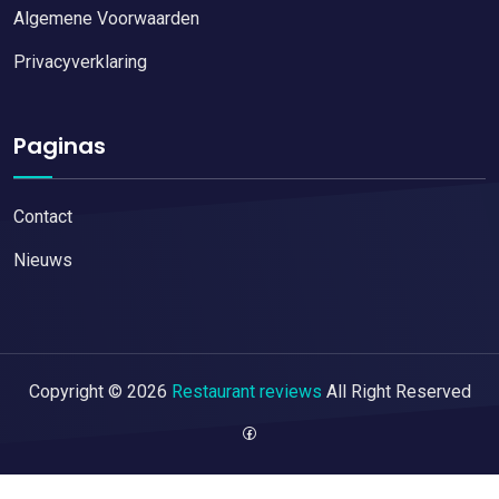
Algemene Voorwaarden
Privacyverklaring
Paginas
Contact
Nieuws
Copyright © 2026
Restaurant reviews
All Right Reserved