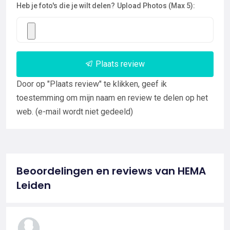
Heb je foto's die je wilt delen?
Upload Photos (Max 5):
Plaats review
Door op "Plaats review" te klikken, geef ik
toestemming om mijn naam en review te delen op het
web. (e-mail wordt niet gedeeld)
Beoordelingen en reviews van HEMA
Leiden