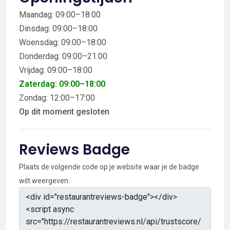
Maandag: 09:00–18:00
Dinsdag: 09:00–18:00
Woensdag: 09:00–18:00
Donderdag: 09:00–21:00
Vrijdag: 09:00–18:00
Zaterdag: 09:00–18:00
Zondag: 12:00–17:00
Op dit moment gesloten
Reviews Badge
Plaats de volgende code op je website waar je de badge
wilt weergeven: