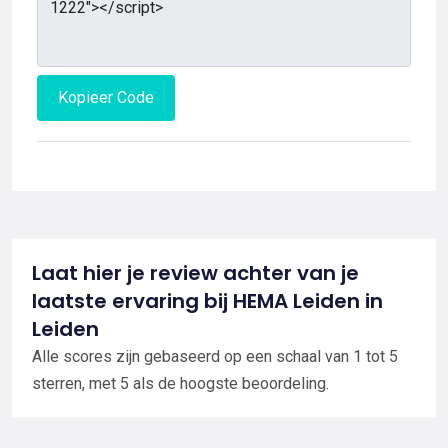
Kopieer Code
Laat hier je review achter van je
laatste ervaring bij HEMA Leiden in
Leiden
Alle scores zijn gebaseerd op een schaal van 1 tot 5
sterren, met 5 als de hoogste beoordeling.