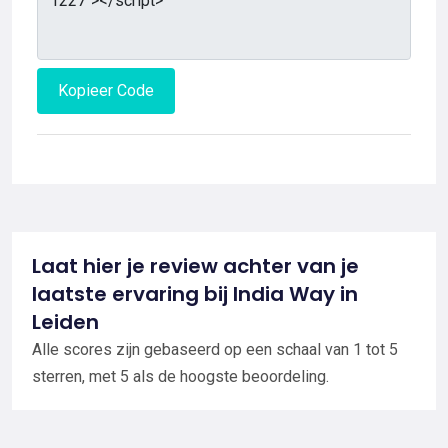
Kopieer Code
Laat hier je review achter van je
laatste ervaring bij India Way in
Leiden
Alle scores zijn gebaseerd op een schaal van 1 tot 5
sterren, met 5 als de hoogste beoordeling.