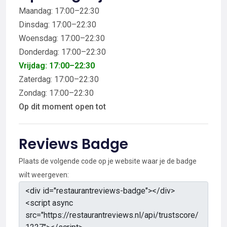
Maandag: 17:00–22:30
Dinsdag: 17:00–22:30
Woensdag: 17:00–22:30
Donderdag: 17:00–22:30
Vrijdag: 17:00–22:30
Zaterdag: 17:00–22:30
Zondag: 17:00–22:30
Op dit moment open tot
Reviews Badge
Plaats de volgende code op je website waar je de badge
wilt weergeven: