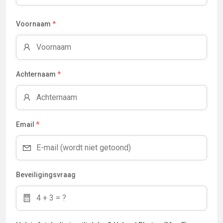
Voornaam
*
Achternaam
*
Email
*
Beveiligingsvraag