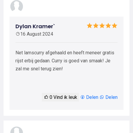
Dylan Kramer`
16 August 2024
Net lamscurry afgehaald en heeft meneer gratis
rijst erbij gedaan. Curry is goed van smaak! Je
zal me snel terug zien!
0
Vind ik leuk
Delen
Delen