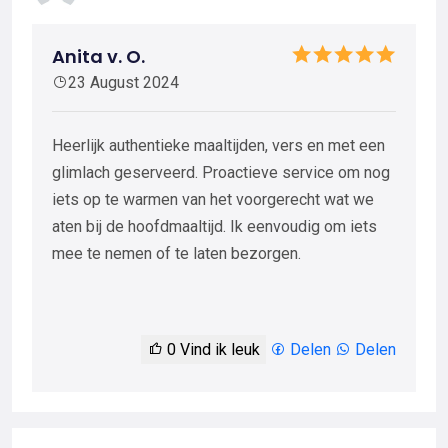
Anita v. O.
23 August 2024
Heerlijk authentieke maaltijden, vers en met een
glimlach geserveerd. Proactieve service om nog
iets op te warmen van het voorgerecht wat we
aten bij de hoofdmaaltijd. Ik eenvoudig om iets
mee te nemen of te laten bezorgen.
0
Vind ik leuk
Delen
Delen