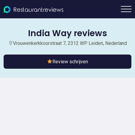
India Way reviews
Vrouwenkerkkoorstraat 7, 2312 WP Leiden, Nederland
Review schrijven