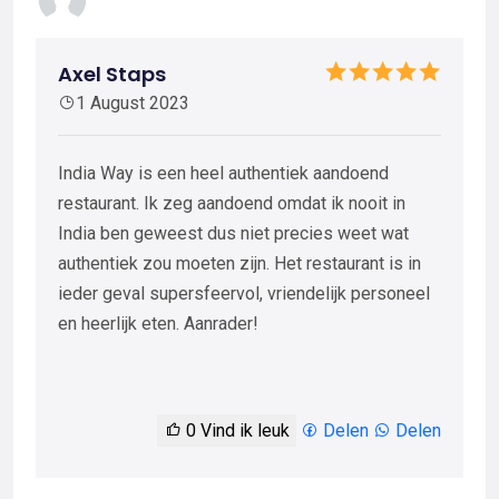
Axel Staps
1 August 2023
India Way is een heel authentiek aandoend
restaurant. Ik zeg aandoend omdat ik nooit in
India ben geweest dus niet precies weet wat
authentiek zou moeten zijn. Het restaurant is in
ieder geval supersfeervol, vriendelijk personeel
en heerlijk eten. Aanrader!
0
Vind ik leuk
Delen
Delen