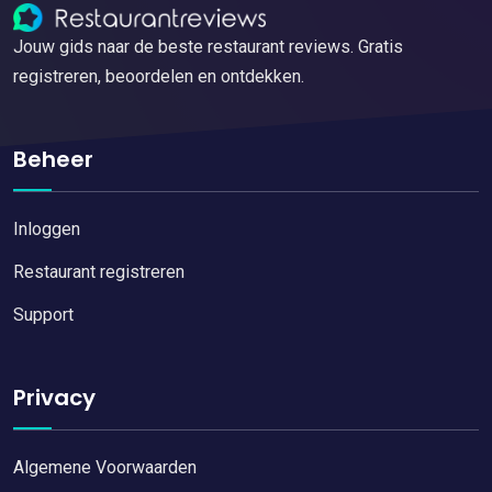
Jouw gids naar de beste restaurant reviews. Gratis
registreren, beoordelen en ontdekken.
Beheer
Inloggen
Restaurant registreren
Support
Privacy
Algemene Voorwaarden