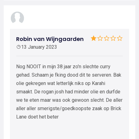
Robin van Wijngaarden
13 January 2023
Nog NOOIT in mijn 38 jaar zo'n slechte curry
gehad. Schaam je fking dood dit te serveren. Bak
olie gekregen wat letterlijk niks op Karahi
smaakt. De rogan josh had minder olie en durfde
we te eten maar was ook gewoon slecht. De aller
aller aller smerigste/goedkoopste zaak op Brick
Lane doet het beter