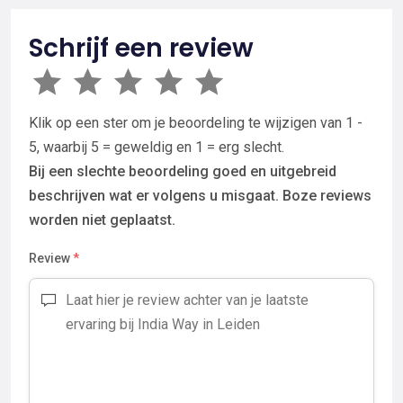
Schrijf een review
Klik op een ster om je beoordeling te wijzigen van 1 -
5, waarbij 5 = geweldig en 1 = erg slecht.
Bij een slechte beoordeling goed en uitgebreid
beschrijven wat er volgens u misgaat. Boze reviews
worden niet geplaatst.
Review
*