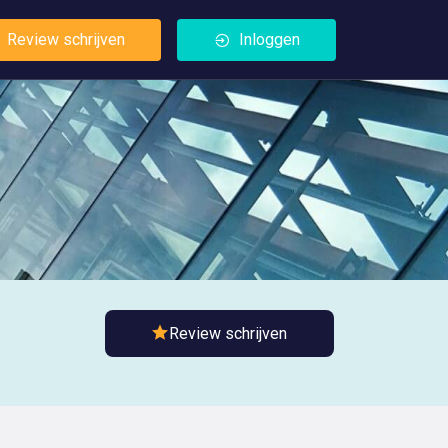
Review schrijven
Inloggen
Review schrijven