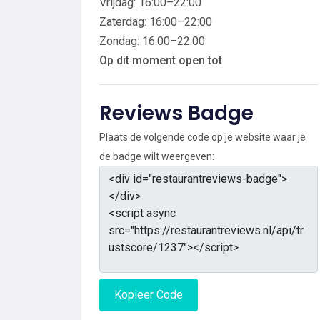
Vrijdag: 16:00–22:00
Zaterdag: 16:00–22:00
Zondag: 16:00–22:00
Op dit moment open tot
Reviews Badge
Plaats de volgende code op je website waar je
de badge wilt weergeven:
Kopieer Code