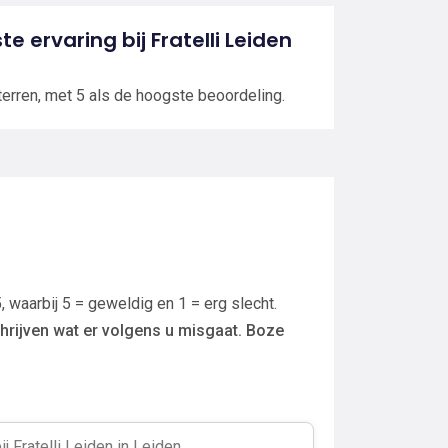
te ervaring bij Fratelli Leiden
terren, met 5 als de hoogste beoordeling.
, waarbij 5 = geweldig en 1 = erg slecht.
hrijven wat er volgens u misgaat. Boze