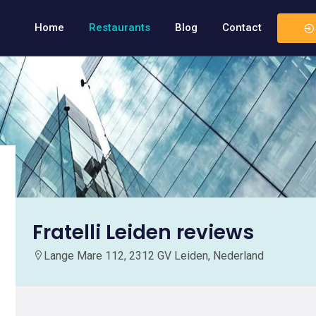
Home
Restaurants
Blog
Contact
Fratelli Leiden reviews
Lange Mare 112, 2312 GV Leiden, Nederland