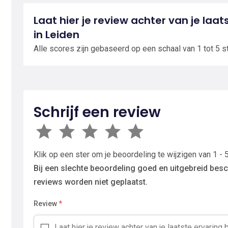
Laat hier je review achter van je laats
in Leiden
Alle scores zijn gebaseerd op een schaal van 1 tot 5 s
Schrijf een review
Klik op een ster om je beoordeling te wijzigen van 1 - 5
Bij een slechte beoordeling goed en uitgebreid besc
reviews worden niet geplaatst.
Review
*