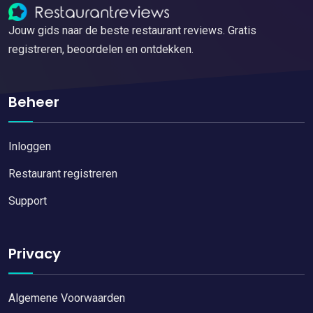
Jouw gids naar de beste restaurant reviews. Gratis
registreren, beoordelen en ontdekken.
Beheer
Inloggen
Restaurant registreren
Support
Privacy
Algemene Voorwaarden