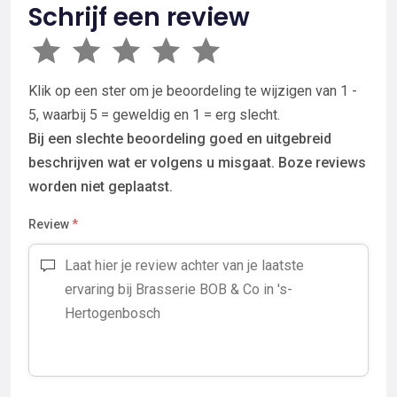
Schrijf een review
Klik op een ster om je beoordeling te wijzigen van 1 -
5, waarbij 5 = geweldig en 1 = erg slecht.
Bij een slechte beoordeling goed en uitgebreid
beschrijven wat er volgens u misgaat. Boze reviews
worden niet geplaatst.
Review
*