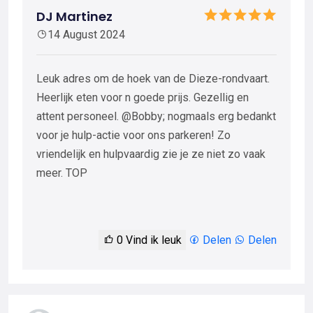
DJ Martinez
14 August 2024
Leuk adres om de hoek van de Dieze-rondvaart.
Heerlijk eten voor n goede prijs. Gezellig en
attent personeel. @Bobby; nogmaals erg bedankt
voor je hulp-actie voor ons parkeren! Zo
vriendelijk en hulpvaardig zie je ze niet zo vaak
meer. TOP
0
Vind ik leuk
Delen
Delen