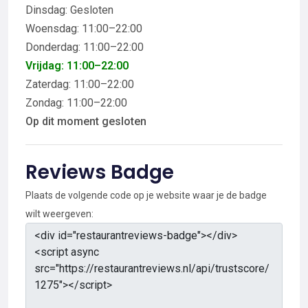
Dinsdag: Gesloten
Woensdag: 11:00–22:00
Donderdag: 11:00–22:00
Vrijdag: 11:00–22:00
Zaterdag: 11:00–22:00
Zondag: 11:00–22:00
Op dit moment gesloten
Reviews Badge
Plaats de volgende code op je website waar je de badge
wilt weergeven: