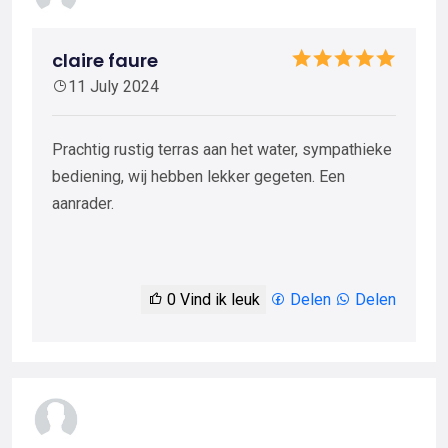
claire faure
11 July 2024
Prachtig rustig terras aan het water, sympathieke
bediening, wij hebben lekker gegeten. Een
aanrader.
0
Vind ik leuk
Delen
Delen