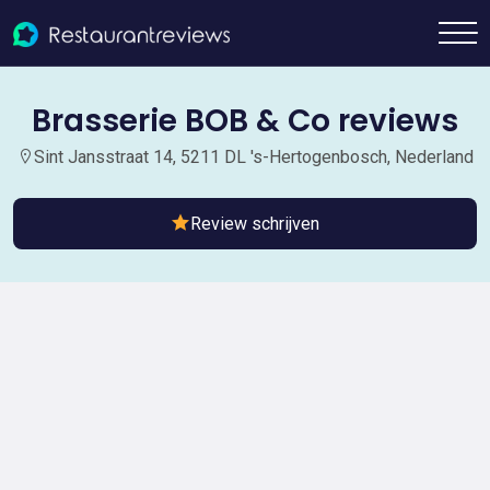
Brasserie BOB & Co reviews
Sint Jansstraat 14, 5211 DL 's-Hertogenbosch, Nederland
Review schrijven