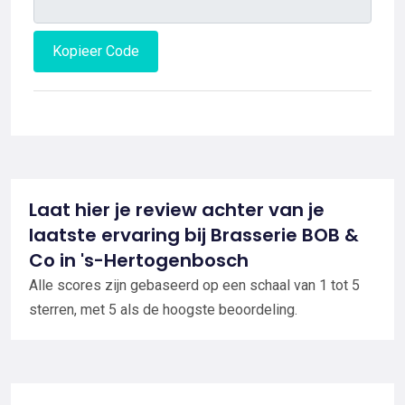
Kopieer Code
Laat hier je review achter van je
laatste ervaring bij Brasserie BOB &
Co in 's-Hertogenbosch
Alle scores zijn gebaseerd op een schaal van 1 tot 5
sterren, met 5 als de hoogste beoordeling.