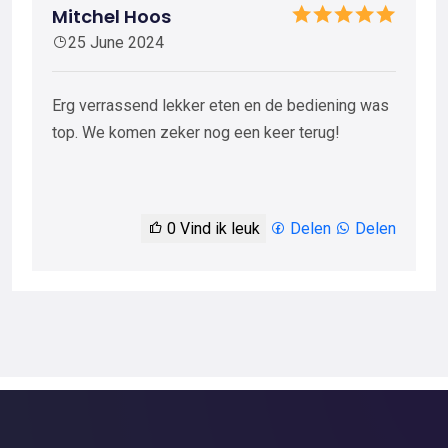
Mitchel Hoos
25 June 2024
Erg verrassend lekker eten en de bediening was
top. We komen zeker nog een keer terug!
0
Vind ik leuk
Delen
Delen