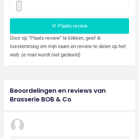
Plaats review
Door op "Plaats review" te klikken, geef ik
toestemming om mijn naam en review te delen op het
web. (e-mail wordt niet gedeeld)
Beoordelingen en reviews van
Brasserie BOB & Co