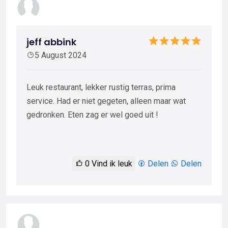
jeff abbink
5 August 2024
Leuk restaurant, lekker rustig terras, prima
service. Had er niet gegeten, alleen maar wat
gedronken. Eten zag er wel goed uit !
0
Vind ik leuk
Delen
Delen